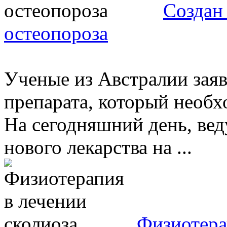
Создан 
остеопороза
Ученые из Австралии заяв
препарата, который необх
На сегодняшний день, вед
нового лекарства на ...
Физиотера