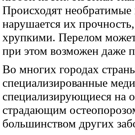
Происходят необратимые и
нарушается их прочность,
хрупкими. Перелом может
при этом возможен даже 
Во многих городах страны
специализированные меди
специализирующиеся на о
страдающим остеопорозом.
большинством других забо