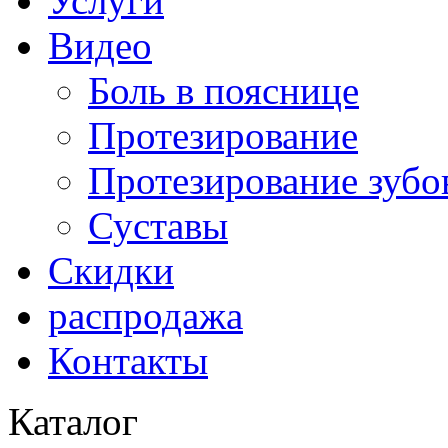
Услуги
Видео
Боль в пояснице
Протезирование
Протезирование зубо
Суставы
Скидки
распродажа
Контакты
Каталог