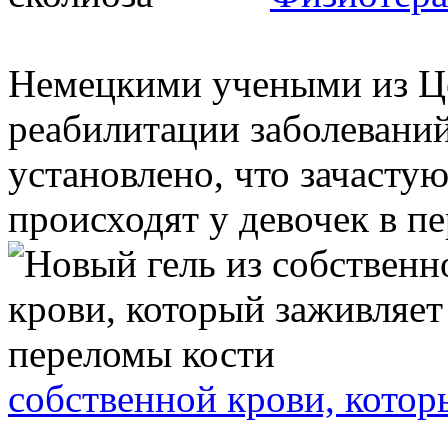
Немецкими учеными из Ц
реабилитации заболевани
установлено, что зачасту
происходят у девочек в пе
собственной крови, котор