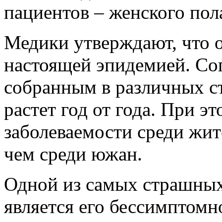
пациентов – женского пол
Медики утверждают, что о
настоящей эпидемией. Со
собранным в различных с
растет год от года. При э
заболеваемости среди жи
чем среди южан.
Одной из самых страшных
является его бессимптомн