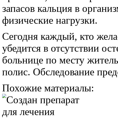
запасов кальция в организ
физические нагрузки.
Сегодня каждый, кто жела
убедится в отсутствии ост
больнице по месту житель
полис. Обследование пред
Похожие материалы: