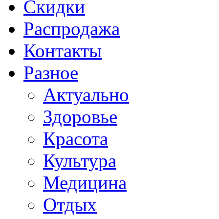
Скидки
Распродажа
Контакты
Разное
Актуально
Здоровье
Красота
Культура
Медицина
Отдых