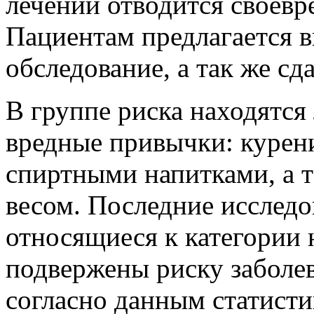
лечении отводится своевр
Пациентам предлагается в
обследование, а так же с
В группе риска находятся
вредные привычки: курени
спиртными напитками, а 
весом. Последние исследо
относящиеся к категории 
подвержены риску заболев
согласно данным статист