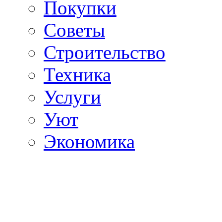
Покупки
Советы
Строительство
Техника
Услуги
Уют
Экономика