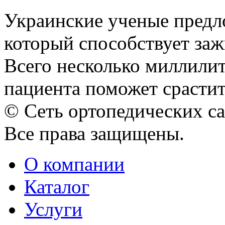
Украинские ученые предл
который способствует за
Всего несколько миллили
пациента поможет срастить
© Сеть ортопедических с
Все права защищены.
О компании
Каталог
Услуги