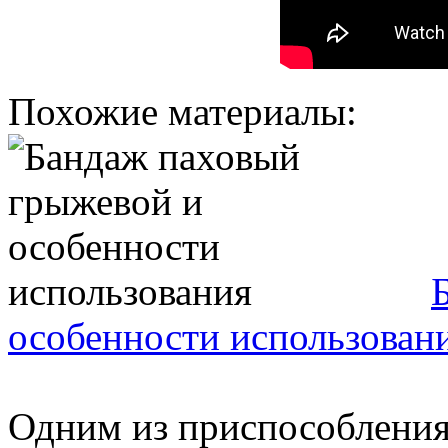
Похожие материалы:
особенности использован
Одним из приспособления