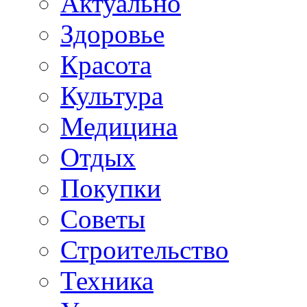
Актуально
Здоровье
Красота
Культура
Медицина
Отдых
Покупки
Советы
Строительство
Техника