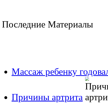
Последние Материалы
Массаж ребенку годовал
Причины артрита