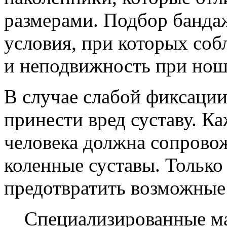
размерами. Подбор банда
условия, при которых соб
и неподвижность при нош
В случае слабой фиксаци
принести вред суставу. К
человека должна сопрово
коленные суставы. Тольк
предотвратить возможные
Специализированные ма