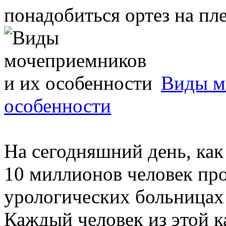
понадобиться ортез на плеч
Виды м
особенности
На сегодняшний день, как
10 миллионов человек про
урологических больницах
Каждый человек из этой ка