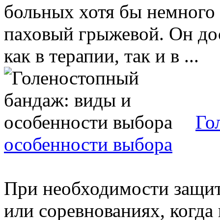
больных хотя бы немного 
паховый грыжевой. Он до
как в терапии, так и в ...
Го
особенности выбора
При необходимости защит
или соревнованиях, когда