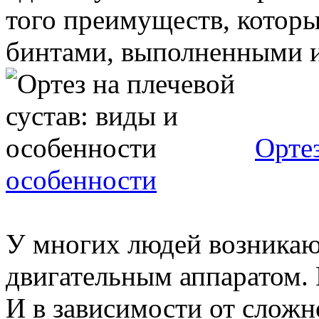
того преимуществ, которы
бинтами, выполненными из
Ортез
особенности
У многих людей возникаю
двигательным аппаратом. 
И в зависимости от сложн