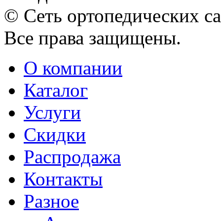
© Сеть ортопедических с
Все права защищены.
О компании
Каталог
Услуги
Скидки
Распродажа
Контакты
Разное