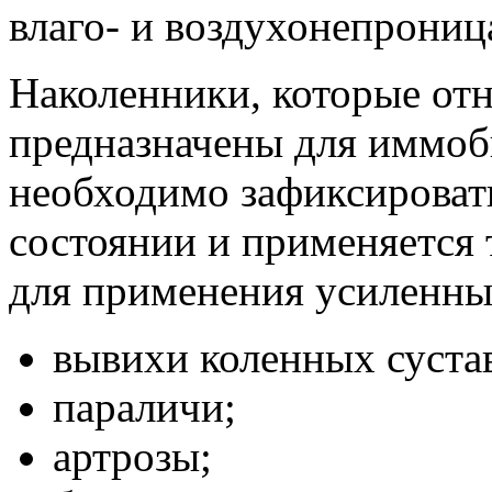
влаго- и воздухонепрониц
Наколенники, которые отн
предназначены для иммоби
необходимо зафиксироват
состоянии и применяется 
для применения усиленны
вывихи коленных суста
параличи;
артрозы;