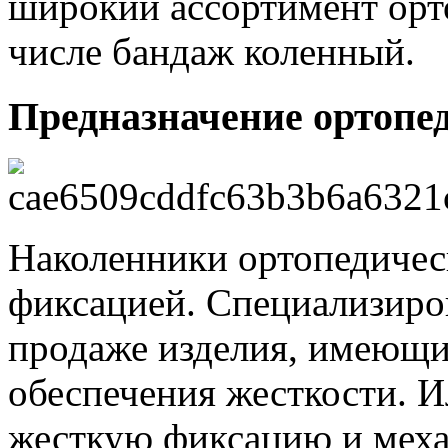
широкий ассортимент орт
числе бандаж коленный.
Предназначение ортопе
Наколенники ортопедичес
фиксацией. Специализиро
продаже изделия, имеющи
обеспечения жесткости. 
жесткую фиксацию и мех