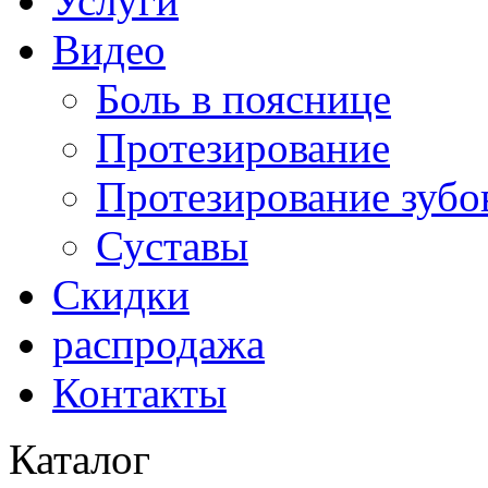
Услуги
Видео
Боль в пояснице
Протезирование
Протезирование зубо
Суставы
Скидки
распродажа
Контакты
Каталог