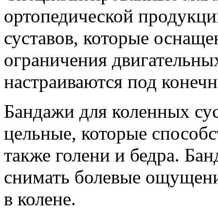
ортопедической продукци
суставов, которые оснаще
ограничения двигательны
настраиваются под конечн
Бандажи для коленных сус
цельные, которые способс
также голени и бедра. Ба
снимать болевые ощущени
в колене.