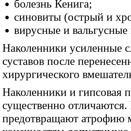
болезнь Кенига;
синовиты (острый и хр
вирусные и вальгусные
Наколенники усиленные с
суставов после перенесен
хирургического вмешатель
Наколенники и гипсовая 
существенно отличаются.
предотвращают атрофию 