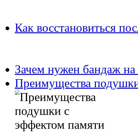
Как восстановиться пос
Зачем нужен бандаж на
Преимущества подушки