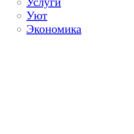
Услуги
Уют
Экономика