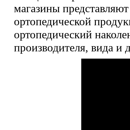
магазины представляют
ортопедической продук
ортопедический наколен
производителя, вида и 