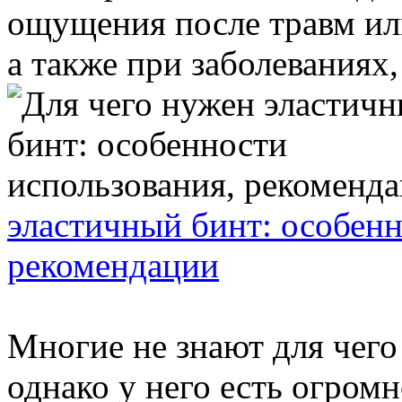
ощущения после травм ил
а также при заболеваниях, 
эластичный бинт: особенн
рекомендации
Многие не знают для чего
однако у него есть огром