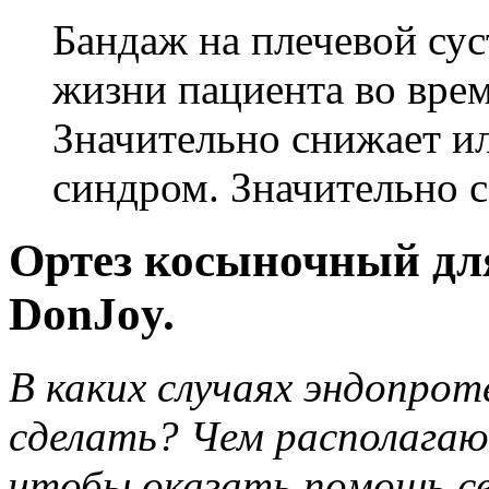
Бандаж на плечевой сус
жизни пациента во врем
Значительно снижает ил
синдром. Значительно с
Ортез косыночный для
DonJoy.
В каких случаях эндопрот
сделать? Чем располагаю
чтобы оказать помощь св