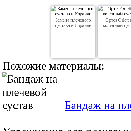
Замена плечевого
Ортез Orlett 
сустава в Израиле
коленный сус
Похожие материалы:
Бандаж на пл