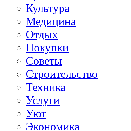
Культура
Медицина
Отдых
Покупки
Советы
Строительство
Техника
Услуги
Уют
Экономика