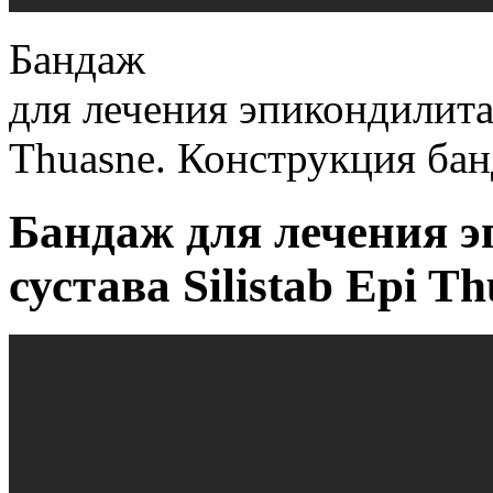
Бандаж
для лечения эпикондилита 
Thuasne. Конструкция бан
Бандаж для лечения э
сустава Silistab Epi Th