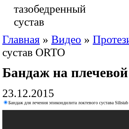
Главная
»
Видео
»
Протез
сустав ORTO
Бандаж на плечевой
23.12.2015
Бандаж для лечения эпикондилита локтевого сустава Silistab