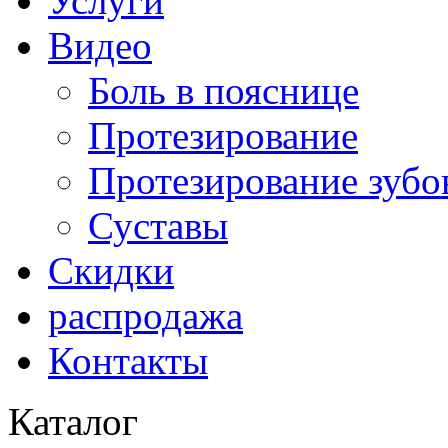
Услуги
Видео
Боль в пояснице
Протезирование
Протезирование зубо
Суставы
Скидки
распродажа
Контакты
Каталог