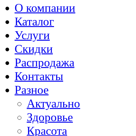
О компании
Каталог
Услуги
Скидки
Распродажа
Контакты
Разное
Актуально
Здоровье
Красота