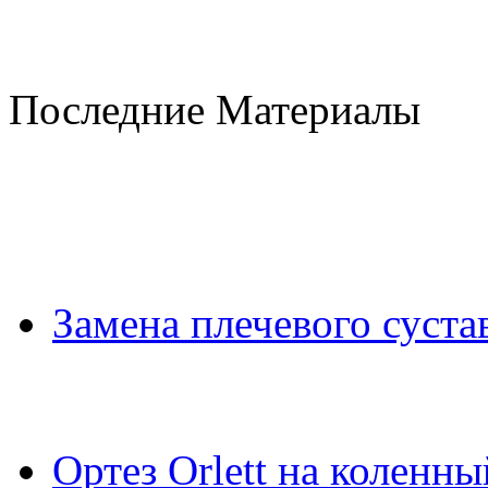
Последние Материалы
Замена плечевого суста
Ортез Orlett на коленны