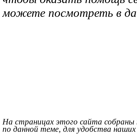
можете посмотреть в дан
На страницах этого сайта собраны
по данной теме, для удобства наших