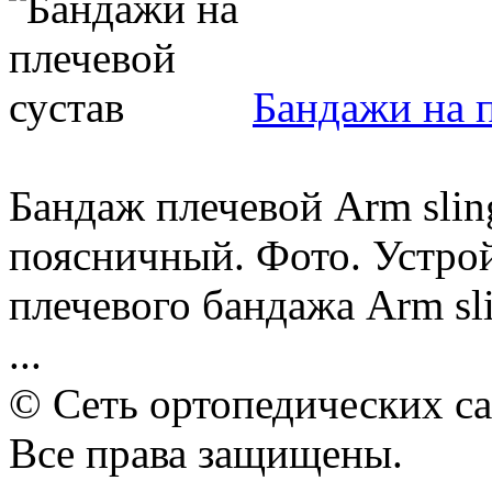
Бандажи на п
Бандаж плечевой Arm slin
поясничный. Фото. Устро
плечевого бандажа Arm sl
...
© Сеть ортопедических с
Все права защищены.