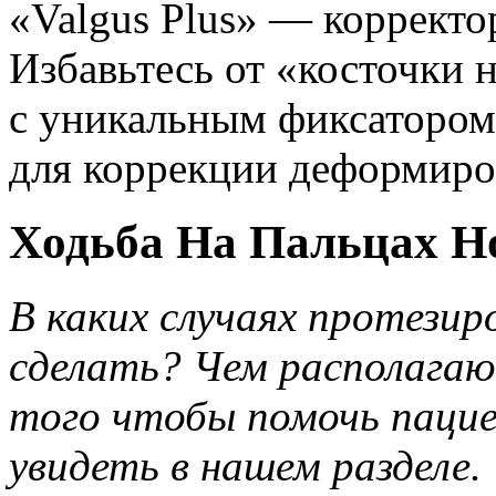
«Valgus Plus» — корректо
Избавьтесь от «косточки н
с уникальным фиксатором
для коррекции деформиро
Ходьба На Пальцах Но
В каких случаях протезир
сделать? Чем располагаю
того чтобы помочь пацие
увидеть в нашем разделе.