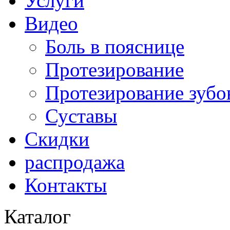
Услуги
Видео
Боль в пояснице
Протезирование
Протезирование зубо
Суставы
Скидки
распродажа
Контакты
Каталог