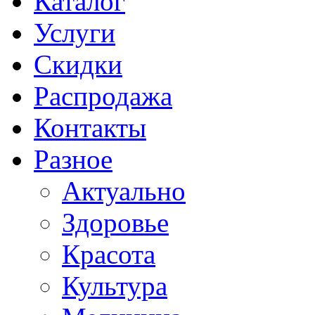
Каталог
Услуги
Скидки
Распродажа
Контакты
Разное
Актуально
Здоровье
Красота
Культура