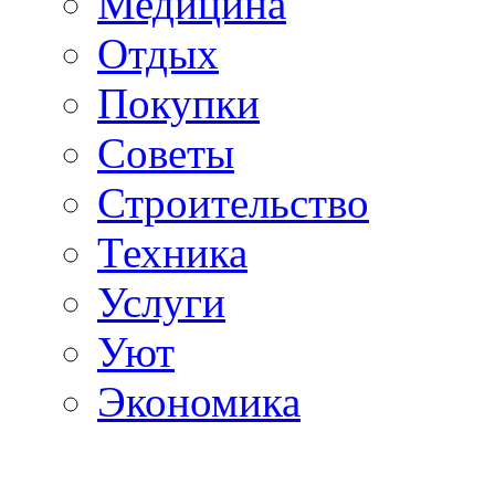
Медицина
Отдых
Покупки
Советы
Строительство
Техника
Услуги
Уют
Экономика