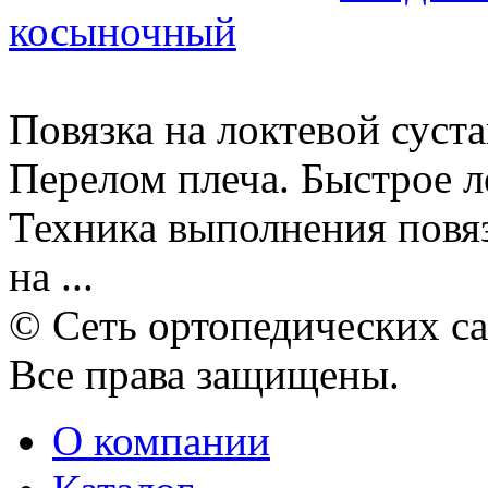
косыночный
Повязка на локтевой суста
Перелом плеча. Быстрое л
Техника выполнения повяз
на ...
© Сеть ортопедических с
Все права защищены.
О компании