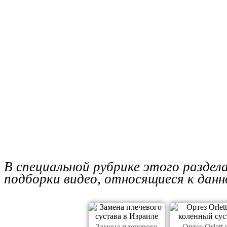
В специальной рубрике этого разде
подборки видео, относящиеся к данн
Замена плечевого
Ортез Orlett 