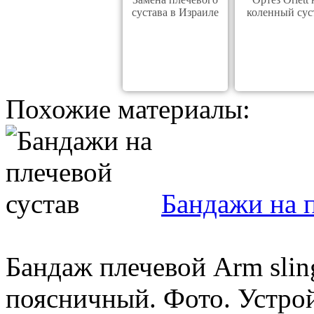
сустава в Израиле
коленный сус
Похожие материалы:
Бандажи на п
Бандаж плечевой Arm slin
поясничный. Фото. Устро