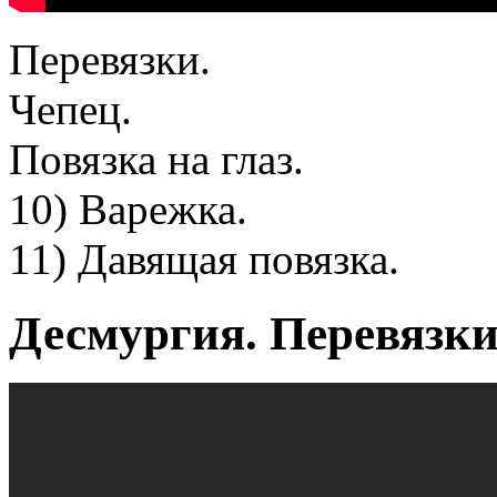
Перевязки.
Чепец.
Повязка на глаз.
10) Варежка.
11) Давящая повязка.
Десмургия. Перевязки