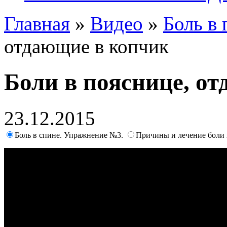
Главная
»
Видео
»
Боль в
отдающие в копчик
Боли в пояснице, о
23.12.2015
Боль в спине. Упражнение №3.
Причины и лечение боли 