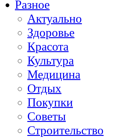
Разное
Актуально
Здоровье
Красота
Культура
Медицина
Отдых
Покупки
Советы
Строительство