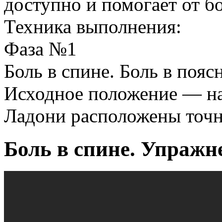
доступно и помогает от бо
Техника выполнения:
Фаза №1
Боль в спине. Боль в поя
Исходное положение — на
Ладони расположены точн
Боль в спине. Упражн