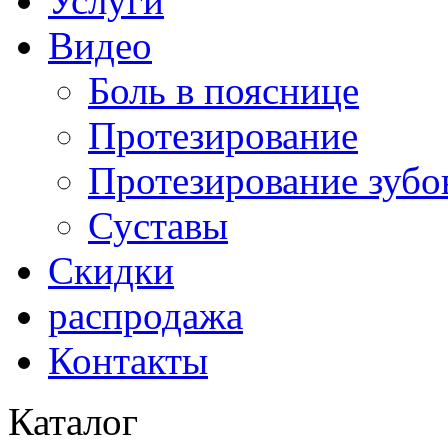
Услуги
Видео
Боль в пояснице
Протезирование
Протезирование зубо
Суставы
Скидки
распродажа
Контакты
Каталог