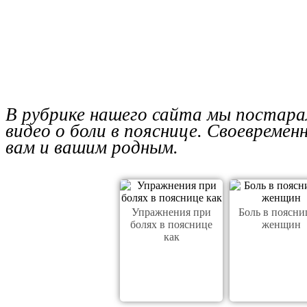
В рубрике нашего сайта мы постара
видео о боли в пояснице. Своевреме
вам и вашим родным.
Упражнения при
Боль в поясни
болях в пояснице
женщин
как