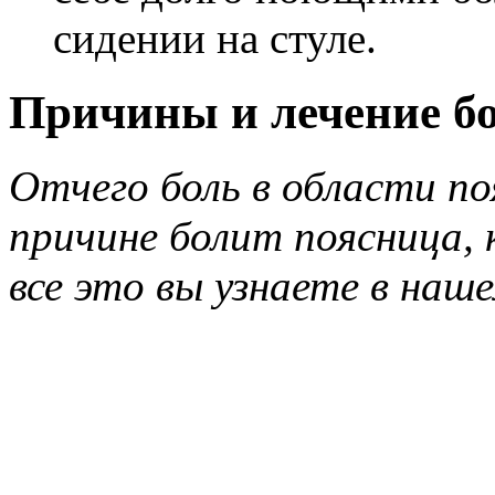
сидении на стуле.
Причины и лечение бо
Отчего боль в области по
причине болит поясница, 
все это вы узнаете в наше