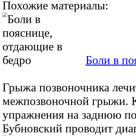
Похожие материалы:
Боли в по
Грыжа позвоночника лечит
межпозвоночной грыжи. К
упражнения на заднюю по
Бубновский проводит диаг