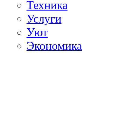
Техника
Услуги
Уют
Экономика