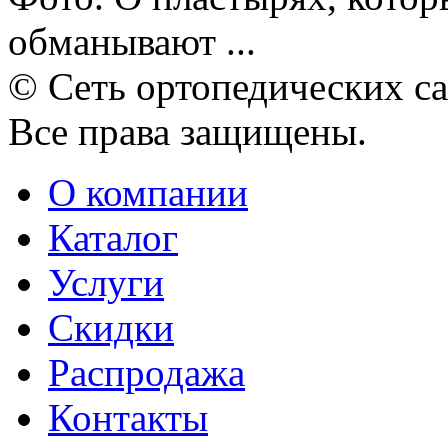
обманывают ...
© Сеть ортопедических с
Все права защищены.
О компании
Каталог
Услуги
Скидки
Распродажа
Контакты