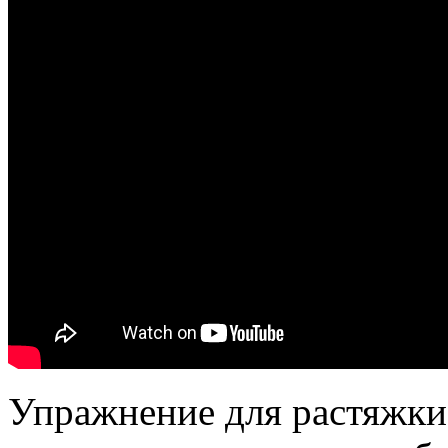
Упражнение для растяжки