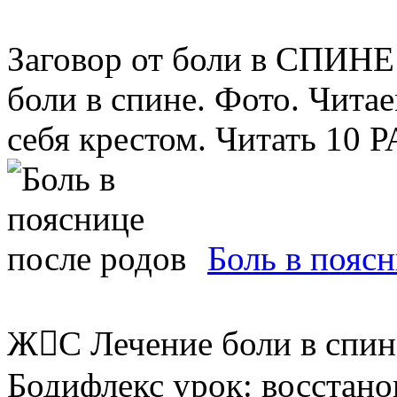
Заговор от боли в СПИНЕ 
боли в спине. Фото. Чита
себя крестом. Читать 10 Р
Боль в пояс
ЖС Лечение боли в спине
Бодифлекс урок: восстано