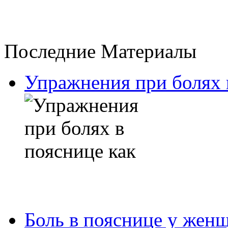
Последние Материалы
Упражнения при болях 
Боль в пояснице у жен