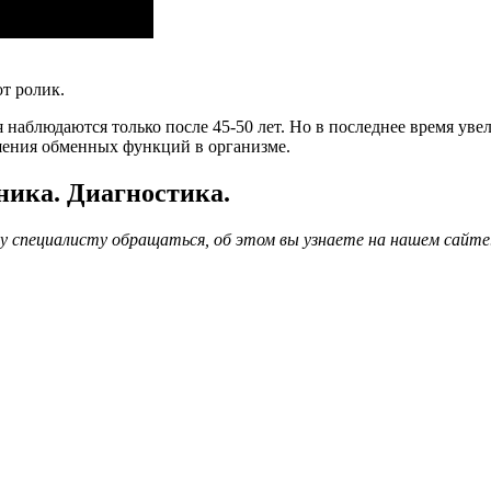
от ролик.
наблюдаются только после 45-50 лет. Но в последнее время уве
ения обменных функций в организме.
ника. Диагностика.
ому специалисту обращаться, об этом вы узнаете на нашем сайте