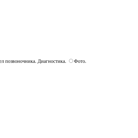
ел позвоночника. Диагностика.
Фото.