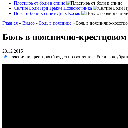
Пластырь от боли в спине
Снятие Боли При Грыже Позвоночника
Пояс от боли в спине Диск Космо
Главная
»
Видео
»
Боль в пояснице
»
Боль в пояснично-крестц
Боль в пояснично-крестцовом
23.12.2015
Пояснично крестцовый отдел позвоночника боли, как убрат