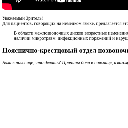
Уважаемый Зритель!
Для пациентов, говорящих на немецком языке, предлагается эт
В области межпозвоночных дисков возрастные изменения 
наличии микротравм, инфекционных поражений и наруш
Пояснично-крестцовый отдел позвоноч
Боли в пояснице, что делать? Причины боли в пояснице, к как