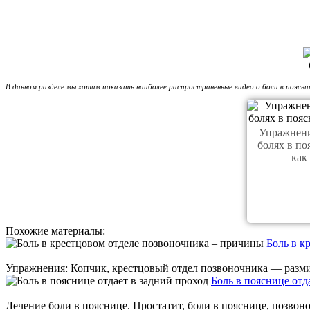
В данном разделе мы хотим показать наиболее распространенные видео о боли в поясни
Упражнен
болях в по
как
Похожие материалы:
Боль в к
Упражнения: Копчик, крестцовый отдел позвоночника — размин
Боль в пояснице отд
Лечение боли в пояснице. Простатит, боли в пояснице, позвон