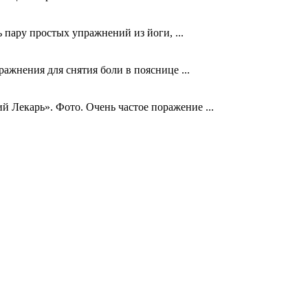
 пару простых упражнений из йоги, ...
ажнения для снятия боли в пояснице ...
Лекарь». Фото. Очень частое поражение ...