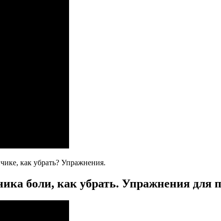
пчике, как убрать? Упражнения.
ика боли, как убрать. Упражнения для 