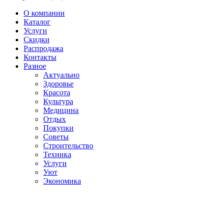
О компании
Каталог
Услуги
Скидки
Распродажа
Контакты
Разное
Актуально
Здоровье
Красота
Культура
Медицина
Отдых
Покупки
Советы
Строительство
Техника
Услуги
Уют
Экономика