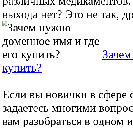
различных медикаментов. 
выхода нет? Это не так, др
Зачем
купить?
Если вы новички в сфере 
задаетесь многими вопрос
вам разобраться в одном 