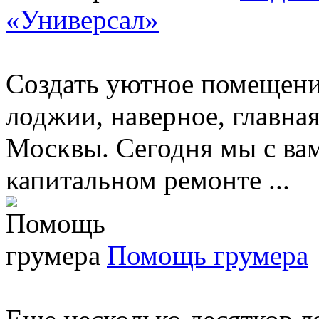
«Универсал»
Создать уютное помещение
лоджии, наверное, главна
Москвы. Сегодня мы с вам
капитальном ремонте ...
Помощь грумера