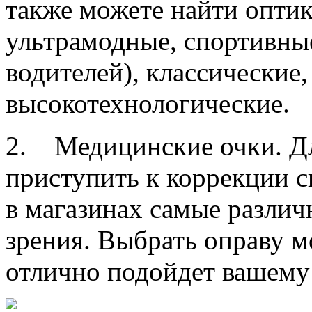
также можете найти оптик
ультрамодные, спортивны
водителей), классические,
высокотехнологические.
2. Медицинские очки. Дл
приступить к коррекции с
в магазинах самые различ
зрения. Выбрать оправу м
отлично подойдет вашему 