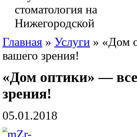
Главная
»
Услуги
»
«Дом о
вашего зрения!
«Дом оптики» — все
зрения!
05.01.2018