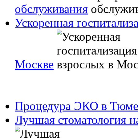
обслуживания
Ускоренная госпитализа
Москве
Процедура ЭКО в Тюм
Лучшая стоматология н