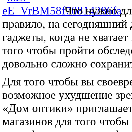
Что нужно дл
правило, на сегодняшний 
гаджеты, когда не хватает
того чтобы пройти обслед
довольно сложно сохранит
Для того чтобы вы своев
возможное ухудшение зре
«Дом оптики» приглашает 
магазинов для того чтобы