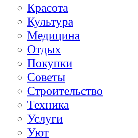
Красота
Культура
Медицина
Отдых
Покупки
Советы
Строительство
Техника
Услуги
Уют