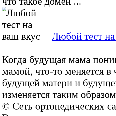
что такое домен ...
Любой тест на
Когда будущая мама поним
мамой, что-то меняется в 
будущей матери и будущег
изменяется таким образом, 
© Сеть ортопедических с