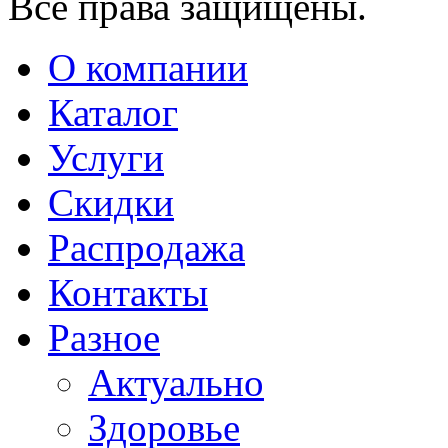
Все права защищены.
О компании
Каталог
Услуги
Скидки
Распродажа
Контакты
Разное
Актуально
Здоровье