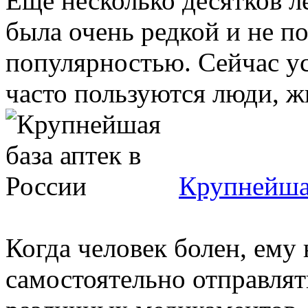
Еще несколько десятков л
была очень редкой и не п
популярностью. Сейчас ус
часто пользуются люди, жи
Крупнейшая
Когда человек болен, ему 
самостоятельно отправлят