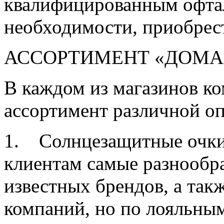
квалифицированным офтал
необходимости, приобрес
АССОРТИМЕНТ «ДОМА
В каждом из магазинов к
ассортимент различной оп
1. Солнцезащитные очки.
клиентам самые разнообр
известных брендов, а так
компаний, но по лояльным