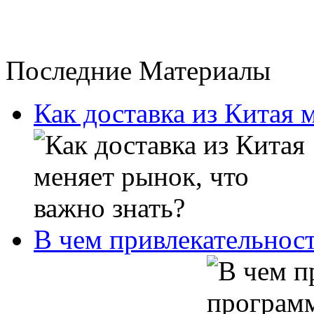
Последние Материалы
Как доставка из Китая 
В чем привлекательнос