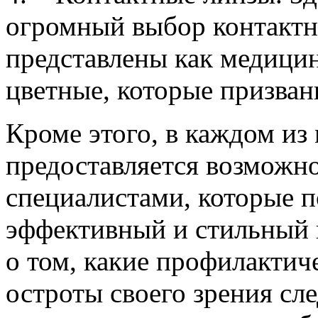
огромный выбор контактн
представлены как медицин
цветные, которые призван
Кроме этого, в каждом из
предоставляется возможно
специалистами, которые п
эффективный и стильный в
о том, какие профилакти
остроты своего зрения сл