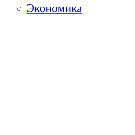
Экономика