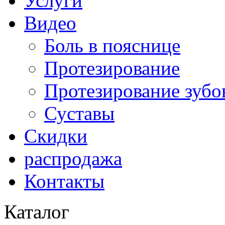
Услуги
Видео
Боль в пояснице
Протезирование
Протезирование зубо
Суставы
Скидки
распродажа
Контакты
Каталог