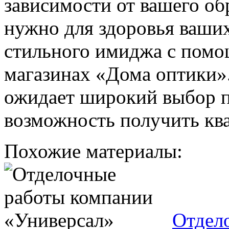
зависимости от вашего об
нужно для здоровья ваших 
стильного имиджа с помо
магазинах «Дома оптики».
ожидает широкий выбор п
возможность получить к
Похожие материалы:
Отдел