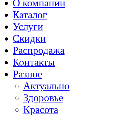
О компании
Каталог
Услуги
Скидки
Распродажа
Контакты
Разное
Актуально
Здоровье
Красота