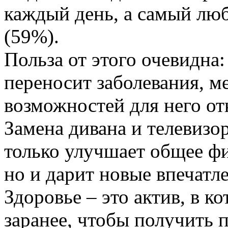
каждый день, а самый люб
(59%).
Польза от этого очевидна
переносит заболевания, ме
возможностей для него от
Замена дивана и телевизо
только улучшает общее фи
но и дарит новые впечатл
Здоровье – это актив, в 
заранее, чтобы получить 