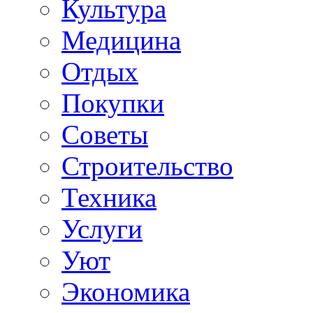
Культура
Медицина
Отдых
Покупки
Советы
Строительство
Техника
Услуги
Уют
Экономика