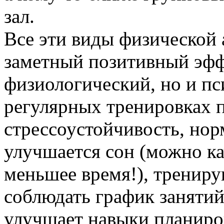
зал.
Все эти виды физической
заметный позитивный эфф
физиологический, но и пс
регулярных тренировках 
стрессоустойчивость, нор
улучшается сон (можно ка
меньшее время!), трениру
соблюдать график занятий
улучшает навыки планиро