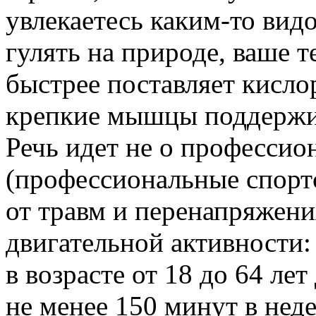
увлекаетесь каким-то вид
гулять на природе, ваше т
быстрее поставляет кисло
крепкие мышцы поддержив
Речь идет не о профессио
(профессиональные спорт
от травм и перенапряжени
двигательной активности:
в возрасте от 18 до 64 ле
не менее 150 минут в неде