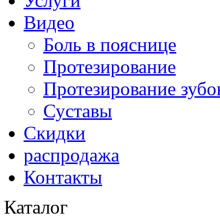
Услуги
Видео
Боль в пояснице
Протезирование
Протезирование зубо
Суставы
Скидки
распродажа
Контакты
Каталог