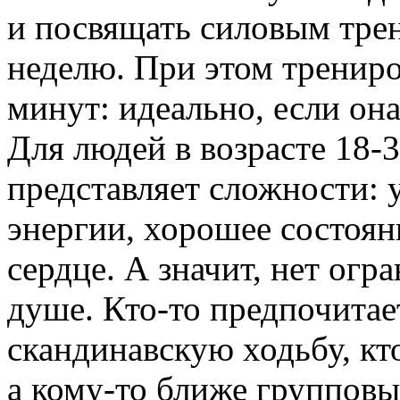
и посвящать силовым трен
неделю. При этом тренир
минут: идеально, если она
Для людей в возрасте 18-3
представляет сложности: 
энергии, хорошее состоян
сердце. А значит, нет огр
душе. Кто-то предпочитае
скандинавскую ходьбу, кто
а кому-то ближе групповы