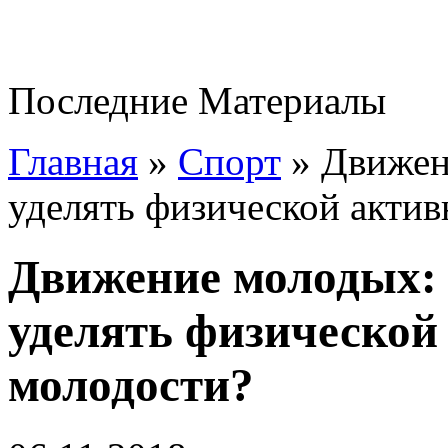
Последние Материалы
Главная
»
Спорт
»
Движен
уделять физической актив
Движение молодых: 
уделять физической
молодости?