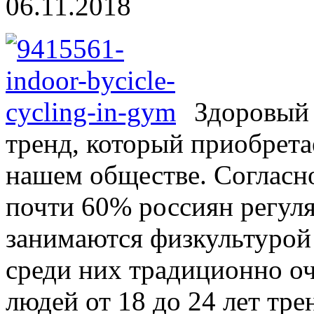
06.11.2018
Здоровый 
тренд, который приобрета
нашем обществе. Согласн
почти 60% россиян регул
занимаются физкультурой
среди них традиционно о
людей от 18 до 24 лет тр