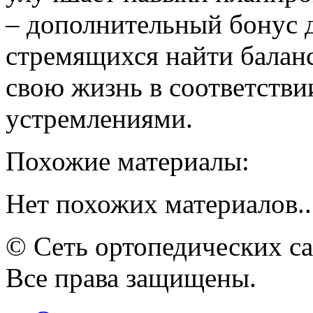
– дополнительный бонус 
стремящихся найти балан
свою жизнь в соответстви
устремлениями.
Похожие материалы:
Нет похожих материалов..
© Сеть ортопедических с
Все права защищены.