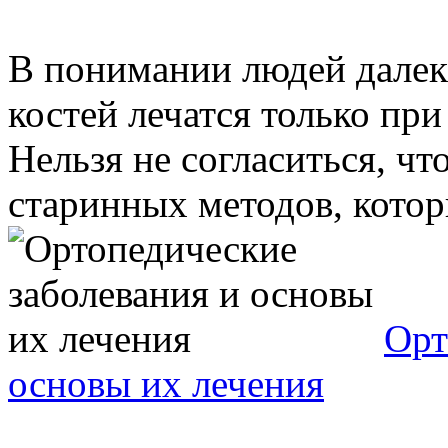
В понимании людей далек
костей лечатся только пр
Нельзя не согласиться, чт
старинных методов, которы
Орт
основы их лечения