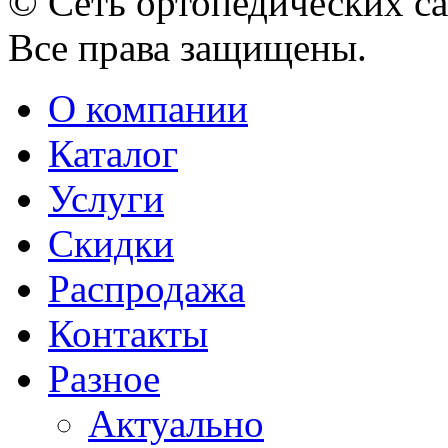
© Сеть ортопедических с
Все права защищены.
О компании
Каталог
Услуги
Скидки
Распродажа
Контакты
Разное
Актуально