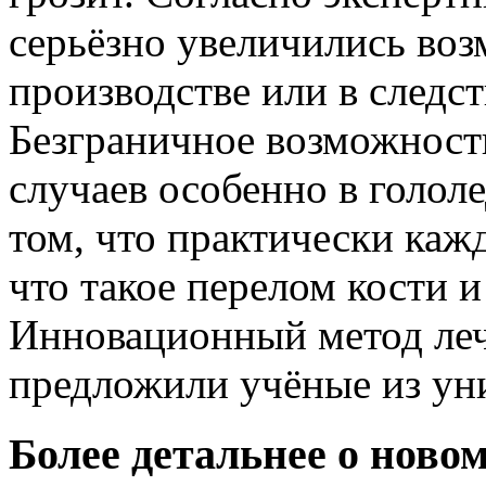
серьёзно увеличились во
производстве или в следс
Безграничное возможност
случаев особенно в голол
том, что практически каж
что такое перелом кости и
Инновационный метод леч
предложили учёные из ун
Более детальнее о ново