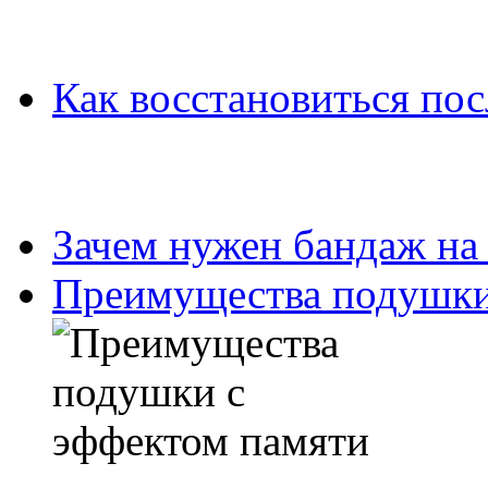
Как восстановиться пос
Зачем нужен бандаж на
Преимущества подушки