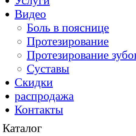
Услуги
Видео
Боль в пояснице
Протезирование
Протезирование зубо
Суставы
Скидки
распродажа
Контакты
Каталог