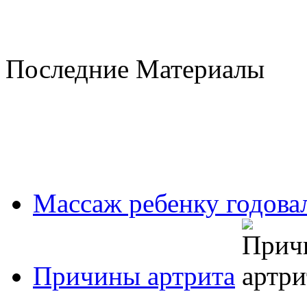
Последние Материалы
Массаж ребенку годовал
Причины артрита