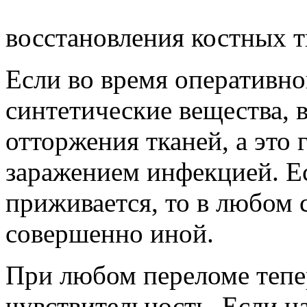
восстановления костных т
Если во время оперативно
синтетические вещества, 
отторжения тканей, а это
заражением инфекцией. Е
приживается, то в любом 
совершенно иной.
При любом переломе тепе
чувствительность. Если н