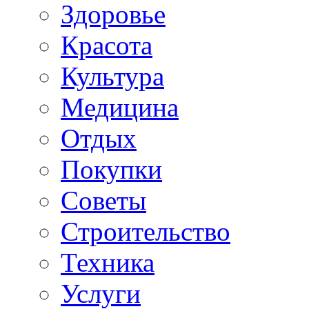
Здоровье
Красота
Культура
Медицина
Отдых
Покупки
Советы
Строительство
Техника
Услуги