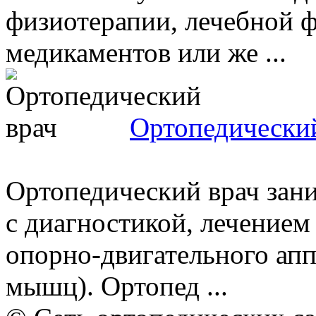
физиотерапии, лечебной ф
медикаментов или же ...
Ортопедически
Ортопедический врач зан
с диагностикой, лечением
опорно-двигательного аппа
мышц). Ортопед ...