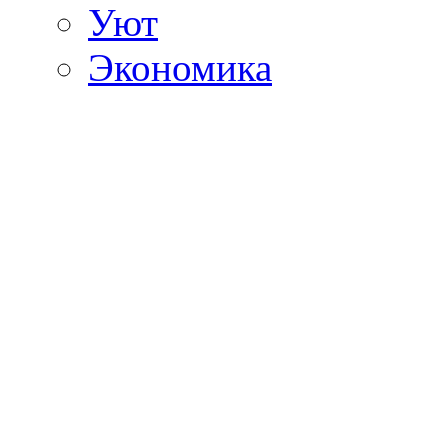
Уют
Экономика