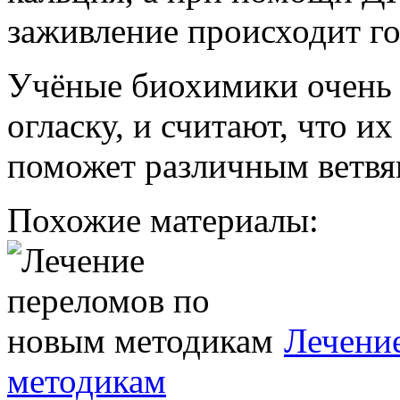
заживление происходит го
Учёные биохимики очень 
огласку, и считают, что и
поможет различным ветв
Похожие материалы:
Лечени
методикам