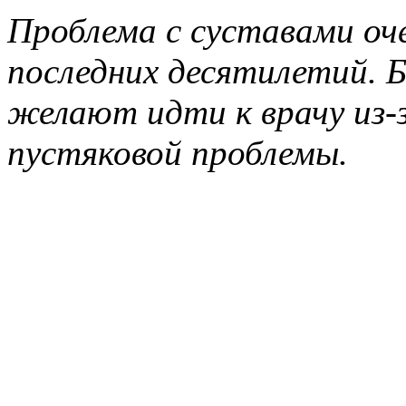
Проблема с суставами оче
последних десятилетий. 
желают идти к врачу из-
пустяковой проблемы.