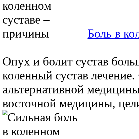
Боль в ко
Опух и болит сустав боль
коленный сустав лечение.
альтернативной медицины
восточной медицины, целит