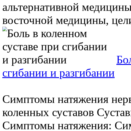
альтернативной медицины
восточной медицины, целит
Бо
сгибании и разгибании
Симптомы натяжения нер
коленных суставов Сустав
Симптомы натяжения: Си