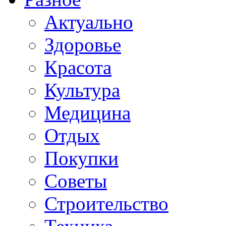
Актуально
Здоровье
Красота
Культура
Медицина
Отдых
Покупки
Советы
Строительство