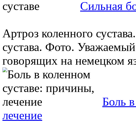
Сильная бо
Артроз коленного сустава
сустава. Фото. Уважаемый
говорящих на немецком язы
Боль в
лечение