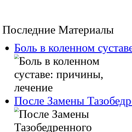
Последние Материалы
Боль в коленном сустав
После Замены Тазобедр