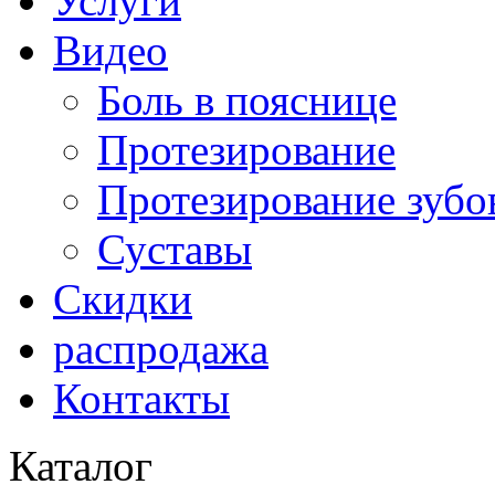
Услуги
Видео
Боль в пояснице
Протезирование
Протезирование зубо
Суставы
Скидки
распродажа
Контакты
Каталог