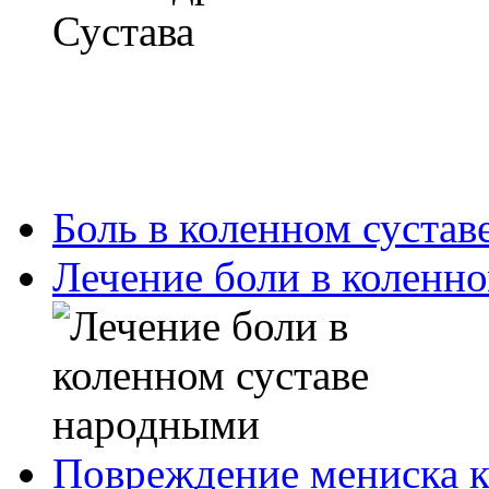
Боль в коленном сустав
Лечение боли в коленн
Повреждение мениска ко