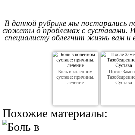
В данной рубрике мы постарались п
сюжеты о проблемах с суставами. И
специалисту облегчит жизнь вам и
Боль в коленном
После Заме
суставе: причины,
Тазобедренн
лечение
Сустава
Похожие материалы: