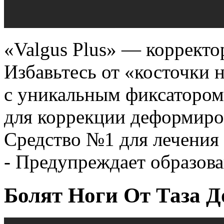
«Valgus Plus» — корректо
Избавьтесь от «косточки н
с уникальным фиксатором
для коррекции деформиро
Средство №1 для лечения
- Предупреждает образова
Болят Ноги От Таза Д