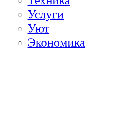
Техника
Услуги
Уют
Экономика