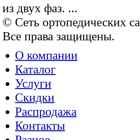
из двух фаз. ...
© Сеть ортопедических с
Все права защищены.
О компании
Каталог
Услуги
Скидки
Распродажа
Контакты
Разное