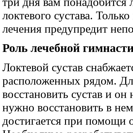
три дня вам понадобится 
локтевого сустава. Тольк
лечения предупредит непо
Роль лечебной гимнаст
Локтевой сустав снабжае
расположенных рядом. Дл
восстановить сустав и он 
нужно восстановить в не
достигается при помощи 