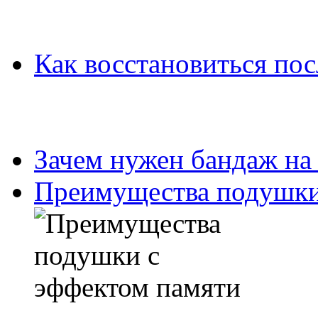
Как восстановиться пос
Зачем нужен бандаж на
Преимущества подушки