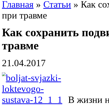
Главная
»
Статьи
»
Как со
при травме
Как сохранить подв
травме
21.04.2017
В жизни н