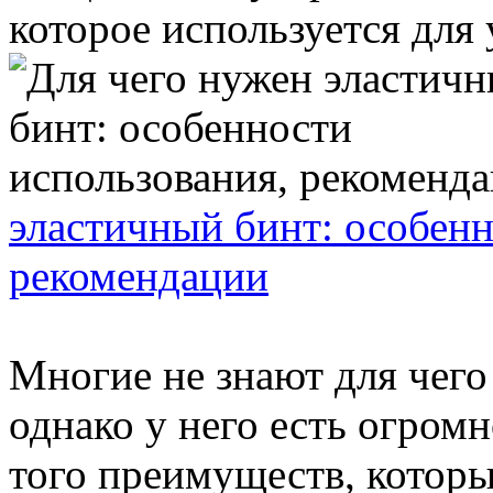
которое используется для 
эластичный бинт: особенн
рекомендации
Многие не знают для чего
однако у него есть огром
того преимуществ, которы