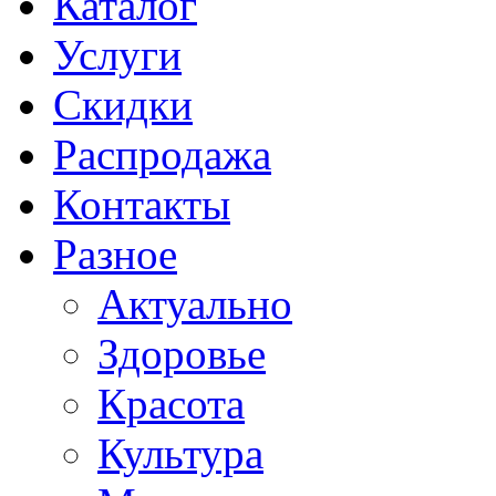
Каталог
Услуги
Скидки
Распродажа
Контакты
Разное
Актуально
Здоровье
Красота
Культура