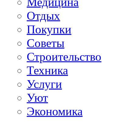
Медицина
Отдых
Покупки
Советы
Строительство
Техника
Услуги
Уют
Экономика