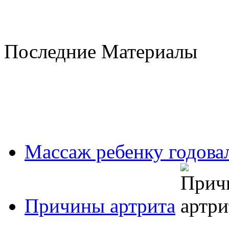
Последние Материалы
Массаж ребенку годовал
Причины артрита