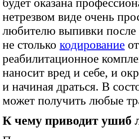
будет оказана профессио
нетрезвом виде очень про
любителю выпивки после 
не столько
кодирование
от
реабилитационное компле
наносит вред и себе, и о
и начиная драться. В сос
может получить любые тр
К чему приводит ушиб 