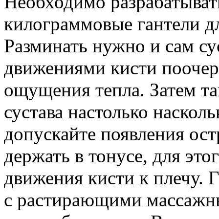
Необходимо разрабатыва
килограммовые гантели д
Разминать нужно и сам су
движениями кисти поочер
ощущения тепла. Затем та
сустава настолько насколь
допускайте появления ос
держать в тонусе, для это
движения кисти к плечу. 
с растирающими массажн