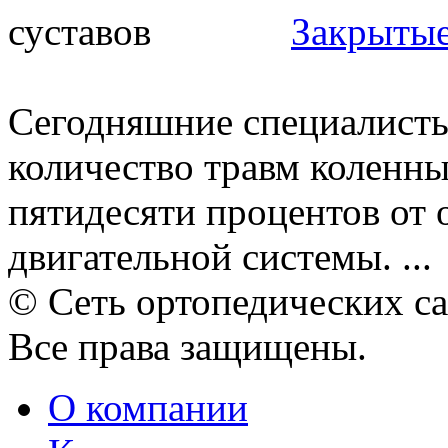
Закрытые
Сегодняшние специалисты
количество травм коленных
пятидесяти процентов от 
двигательной системы. ...
© Сеть ортопедических с
Все права защищены.
О компании