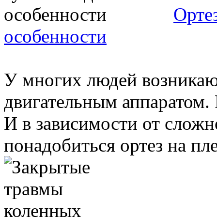
Ортез
особенности
У многих людей возникаю
двигательным аппаратом. 
И в зависимости от сложн
понадобиться ортез на плеч