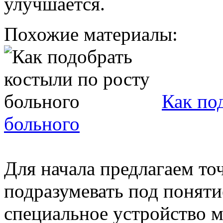
улучшается.
Похожие материалы:
Как по
больного
Для начала предлагаем то
подразумевать под поняти
специальное устройство м