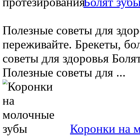
Болят зуб
Полезные советы для здор
переживайте. Брекеты, бо
советы для здоровья Боля
Полезные советы для ...
Коронки на 