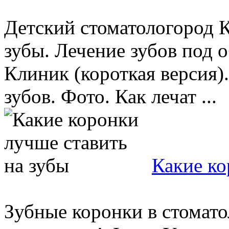
Детский стоматологород 
зубы. Лечение зубов под 
Клиник (короткая версия
зубов. Фото. Как лечат ...
Какие ко
Зубные коронки в стомато