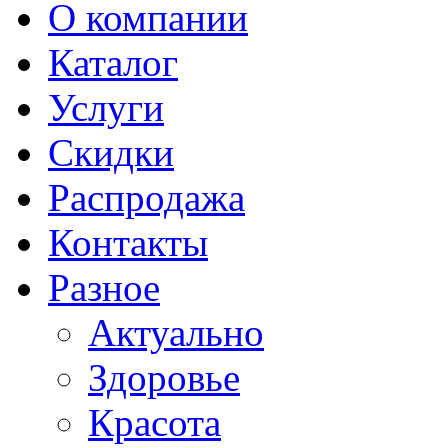
О компании
Каталог
Услуги
Скидки
Распродажа
Контакты
Разное
Актуально
Здоровье
Красота