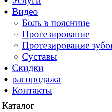
Услуги
Видео
Боль в пояснице
Протезирование
Протезирование зубо
Суставы
Скидки
распродажа
Контакты
Каталог