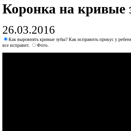
Коронка на кривые 
26.03.2016
Как выровнять кривые зубы? Как исправить прикус у ребен
все исправит.
Фото.