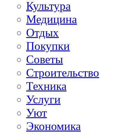
Культура
Медицина
Отдых
Покупки
Советы
Строительство
Техника
Услуги
Уют
Экономика