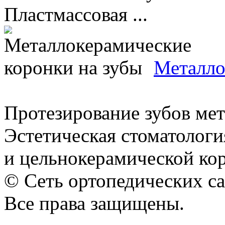
Пластмассовая ...
Металло
Протезирование зубов ме
Эстетическая стоматологи
и цельнокерамической кор
© Сеть ортопедических с
Все права защищены.