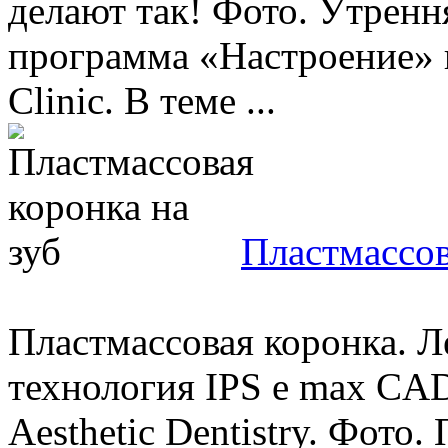
делают так! Фото. Утренн
программа «Настроение» 
Clinic. В теме ...
Пластмассов
Пластмассовая коронка. Л
технология IPS e max CAD 
Aesthetic Dentistry. Фото.