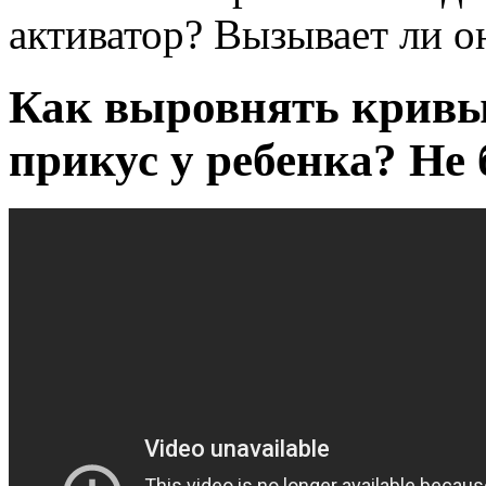
активатор? Вызывает ли о
Как выровнять кривы
прикус у ребенка? Не 