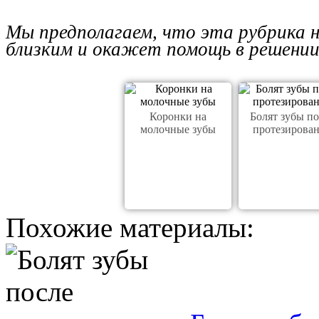
Мы предполагаем, что эта рубрика 
близким и окажет помощь в решении
Коронки на
Болят зубы по
молочные зубы
протезирова
Похожие материалы: