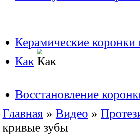
Керамические коронки 
Как
Восстановление коронк
Главная
»
Видео
»
Протез
кривые зубы