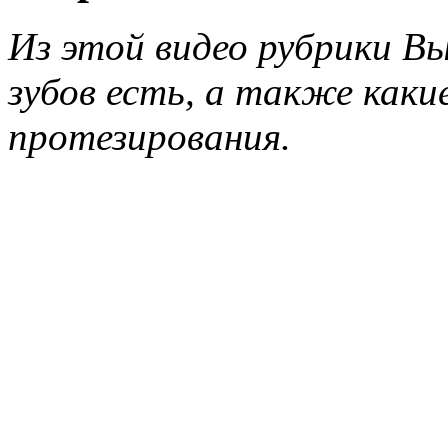
Из этой видео рубрики Вы
зубов есть, а также как
протезирования.