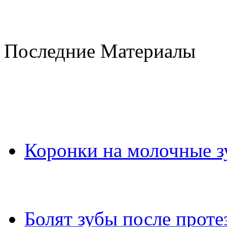
Последние Материалы
Коронки на молочные 
Болят зубы после проте