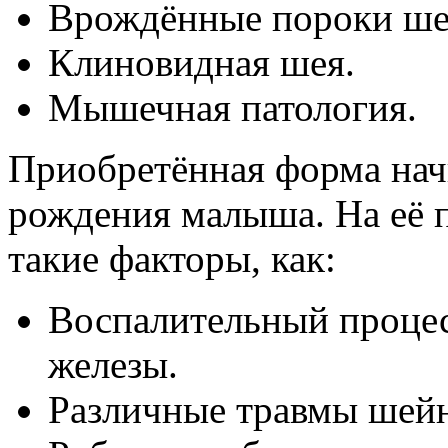
Врождённые пороки ше
Клиновидная шея.
Мышечная патология.
Приобретённая форма начи
рождения малыша. На её 
такие факторы, как:
Воспалительный процес
железы.
Различные травмы шейн