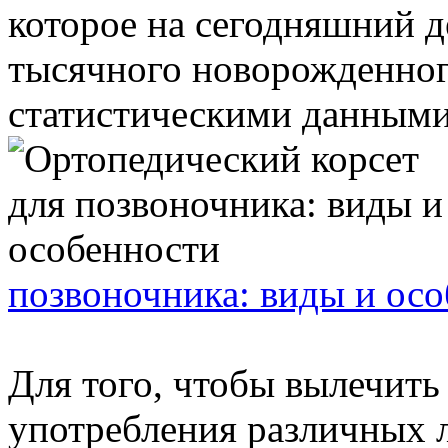
которое на сегодняшний д
тысячного новорожденного
статистическими данными 
позвоночника: виды и ос
Для того, чтобы вылечить
употребления различных 