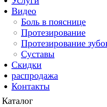
Услуги
Видео
Боль в пояснице
Протезирование
Протезирование зубо
Суставы
Скидки
распродажа
Контакты
Каталог