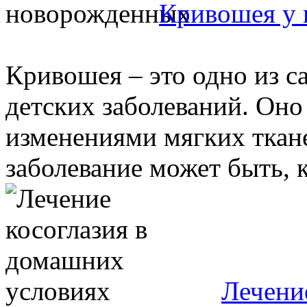
Кривошея у
Кривошея – это одно из 
детских заболеваний. Оно
изменениями мягких ткане
заболевание может быть, ка
Лечени