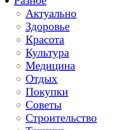
Разное
Актуально
Здоровье
Красота
Культура
Медицина
Отдых
Покупки
Советы
Строительство