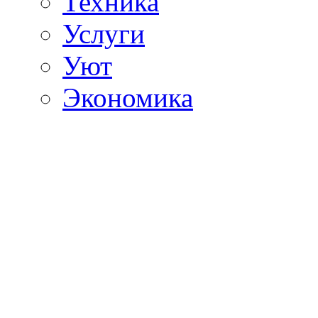
Техника
Услуги
Уют
Экономика