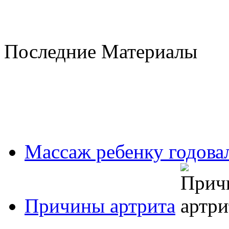
Последние Материалы
Массаж ребенку годовал
Причины артрита