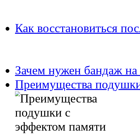
Как восстановиться пос
Зачем нужен бандаж на
Преимущества подушки