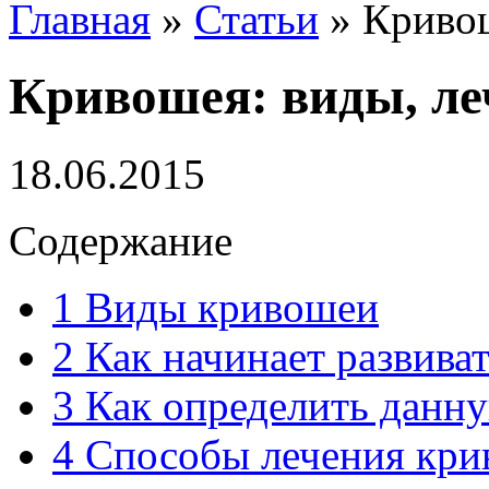
Главная
»
Статьи
»
Кривош
Кривошея: виды, ле
18.06.2015
Содержание
1
Виды кривошеи
2
Как начинает развива
3
Как определить данн
4
Способы лечения кри