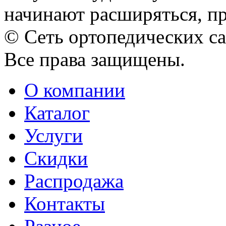
начинают расширяться, пр
© Сеть ортопедических с
Все права защищены.
О компании
Каталог
Услуги
Скидки
Распродажа
Контакты