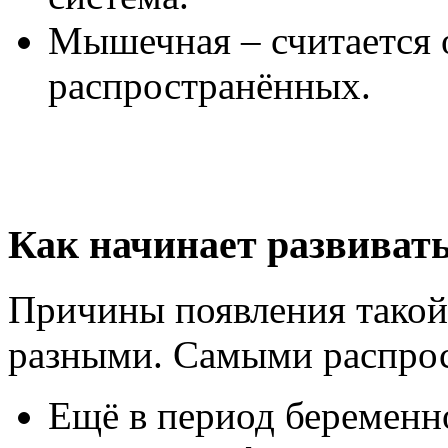
Мышечная – считается 
распространённых.
Как начинает развиват
Причины появления такой
разными. Самыми распро
Ещё в период беременн