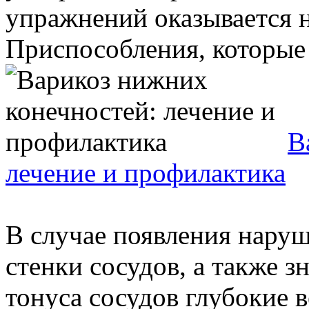
упражнений оказывается 
Приспособления, которые 
В
лечение и профилактика
В случае появления наруш
стенки сосудов, а также 
тонуса сосудов глубокие 