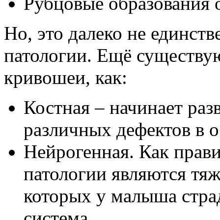
Рубцовые образования 
Но, это далеко не единст
патологии. Ещё существу
кривошеи, как:
Костная – начинает разв
различных дефектов в о
Нейрогенная. Как прави
патологии являются тяж
которых у малыша стра
система.