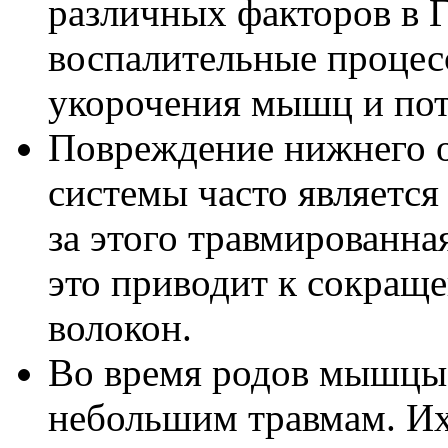
различных факторов в 
воспалительные процес
укорочения мышц и пот
Повреждение нижнего 
системы часто является
за этого травмированная
это приводит к сокра
волокон.
Во время родов мышцы
небольшим травмам. Их