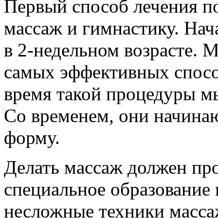
Первый способ лечения п
массаж и гимнастику. На
в 2-недельном возрасте. 
самых эффективных спосо
время такой процедуры м
Со временем, они начина
форму.
Делать массаж должен п
специальное образование
несложные техники масса