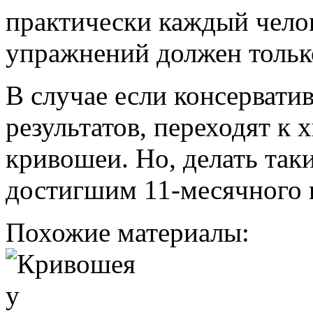
практически каждый чело
упражнений должен тольк
В случае если консервати
результатов, переходят к
кривошеи. Но, делать та
достигшим 11-месячного в
Похожие материалы: