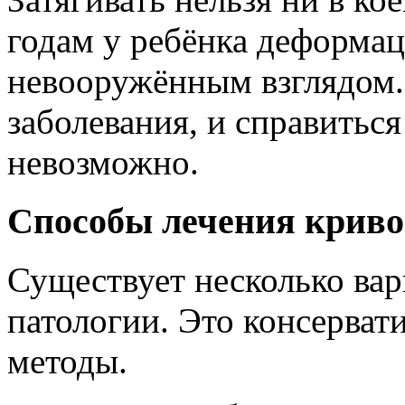
годам у ребёнка деформац
невооружённым взглядом.
заболевания, и справиться
невозможно.
Способы лечения крив
Существует несколько вар
патологии. Это консерват
методы.