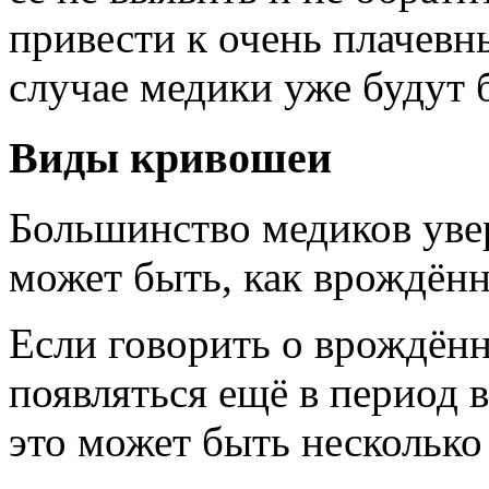
привести к очень плачевн
случае медики уже будут 
Виды кривошеи
Большинство медиков уве
может быть, как врождённ
Если говорить о врождённ
появляться ещё в период 
это может быть несколько