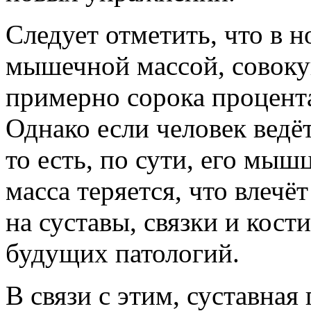
Следует отметить, что в н
мышечной массой, совоку
примерно сорока процента
Однако если человек вед
то есть, по сути, его мыш
масса теряется, что влечё
на суставы, связки и кост
будущих патологий.
В связи с этим, суставная