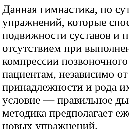
Данная гимнастика, по су
упражнений, которые сп
подвижности суставов и п
отсутствием при выполне
компрессии позвоночного 
пациентам, независимо от
принадлежности и рода их
условие — правильное дых
методика предполагает еж
новых упражнений.