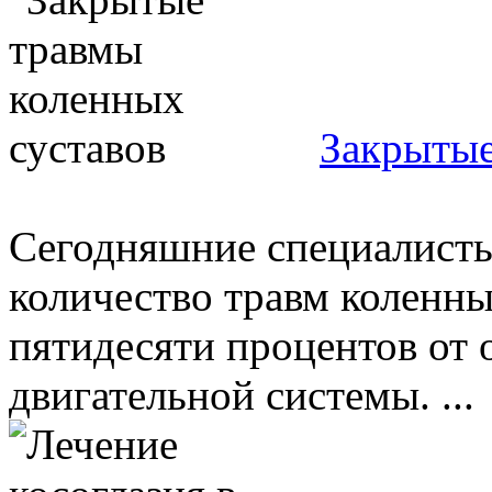
Закрытые
Сегодняшние специалисты
количество травм коленных
пятидесяти процентов от 
двигательной системы. ...