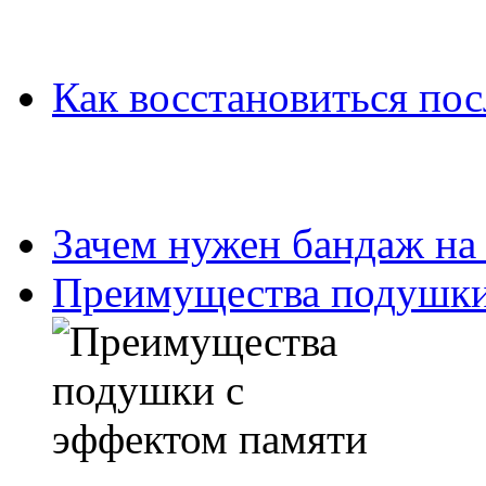
Как восстановиться пос
Зачем нужен бандаж на
Преимущества подушки