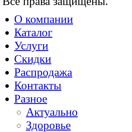
Все права защищены.
О компании
Каталог
Услуги
Скидки
Распродажа
Контакты
Разное
Актуально
Здоровье