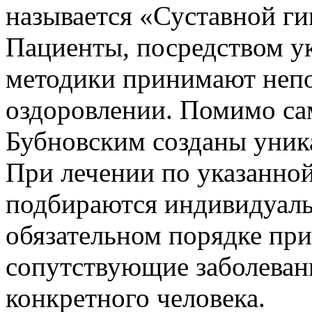
называется «Суставной ги
Пациенты, посредством у
методики принимают непо
оздоровлении. Помимо са
Бубновским созданы уник
При лечении по указанно
подбираются индивидуаль
обязательном порядке пр
сопутствующие заболеван
конкретного человека.