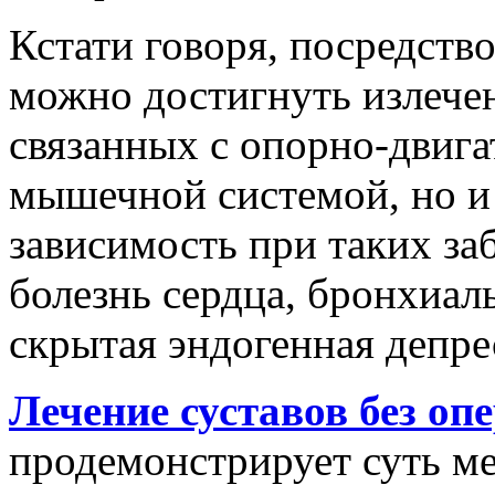
Кстати говоря, посредств
можно достигнуть излечен
связанных с опорно-двига
мышечной системой, но и
зависимость при таких за
болезнь сердца, бронхиаль
скрытая эндогенная депрес
Лечение суставов без оп
продемонстрирует суть ме