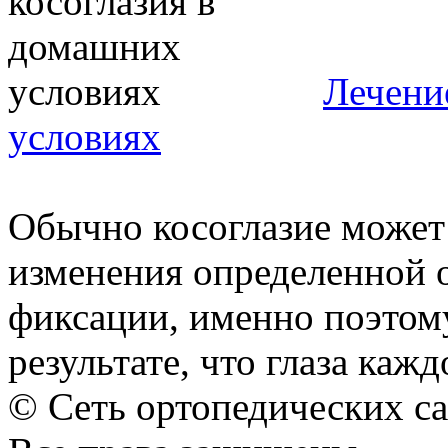
Лечени
условиях
Обычно косоглазие может
изменения определенной о
фиксации, именно поэтом
результате, что глаза каждо
© Сеть ортопедических с