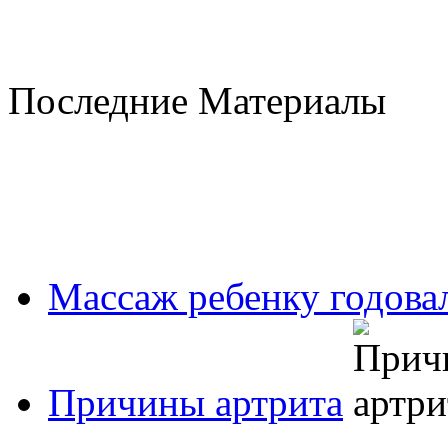
Последние Материалы
Массаж ребенку годовал
Причины артрита