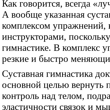
Как говорится, всегда «л
А вообще указанная суста
комплексом упражнений, 
инструкторами, поскольку
гимнастике. В комплекс 
резкие и быстро меняющи
Суставная гимнастика док
основной целью вернуть 
контроль над телом, под
эластичности связок и мы