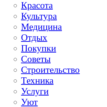
Красота
Культура
Медицина
Отдых
Покупки
Советы
Строительство
Техника
Услуги
Уют