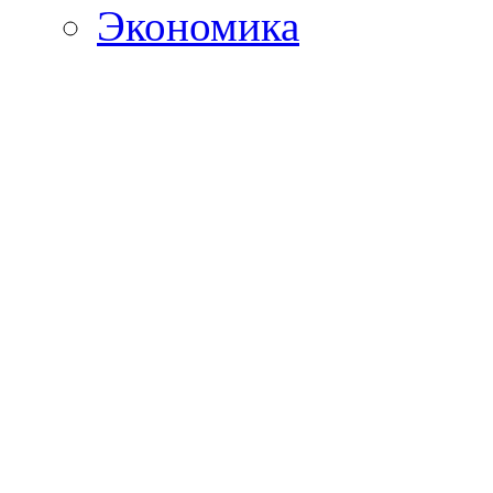
Экономика