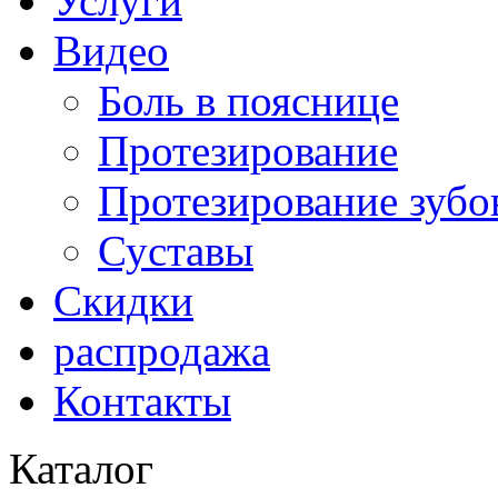
Услуги
Видео
Боль в пояснице
Протезирование
Протезирование зубо
Суставы
Скидки
распродажа
Контакты
Каталог