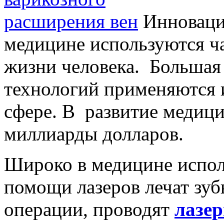
Инноваци
медицине используются ч
жизни человека. Большая
технологий применяются 
сфере. В развитие медиц
миллиарды долларов.
Широко в медицине испол
помощи лазеров лечат зуб
операции, проводят
лазер