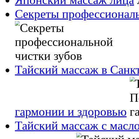
Секреты профессиональ
Тайский массаж в Санк
гармонии и здоровью
Тайский массаж с масл