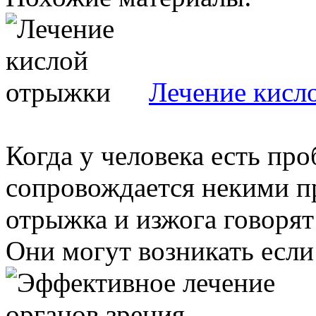
Лечение кисл
Когда у человека есть про
сопровождается некими п
отрыжка и изжога говорят
Они могут возникать если 