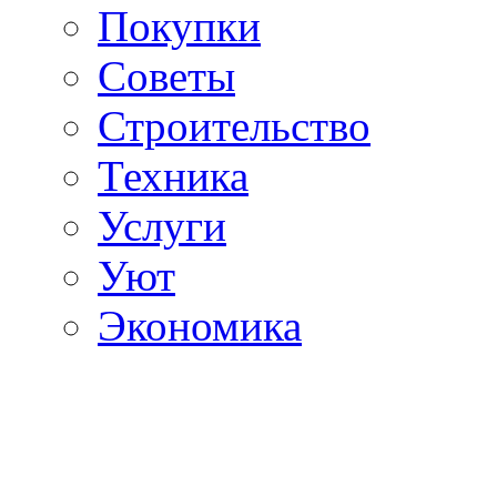
Покупки
Советы
Строительство
Техника
Услуги
Уют
Экономика