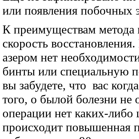
или появления побочных 
К преимуществам метода
скорость восстановления.
азером нет необходимости
бинты или специальную по
вы забудете, что вас когд
того, о былой болезни не 
операции нет каких-либо 
происходит повышенная п