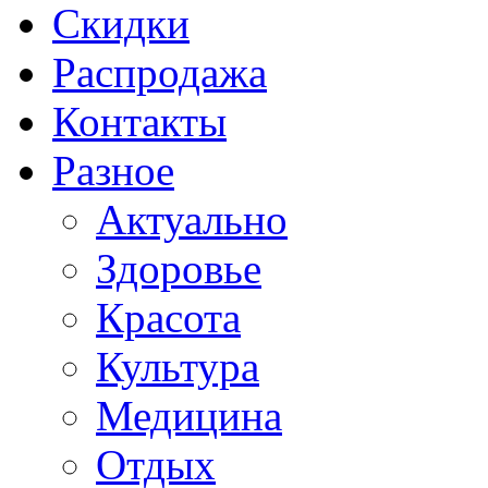
Скидки
Распродажа
Контакты
Разное
Актуально
Здоровье
Красота
Культура
Медицина
Отдых