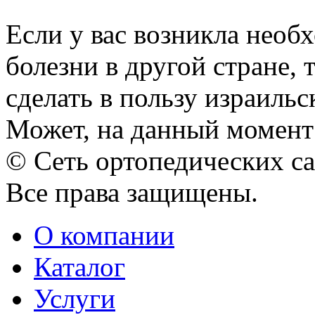
Если у вас возникла необ
болезни в другой стране,
сделать в пользу израиль
Может, на данный момент 
© Сеть ортопедических с
Все права защищены.
О компании
Каталог
Услуги