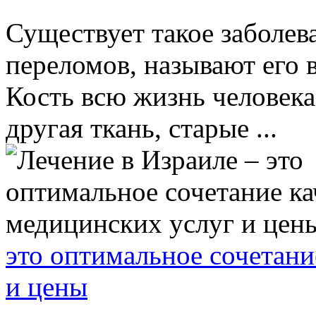
Существует такое заболев
переломов, называют его 
Кость всю жизнь человека
другая ткань, старые ...
это оптимальное сочетани
и цены