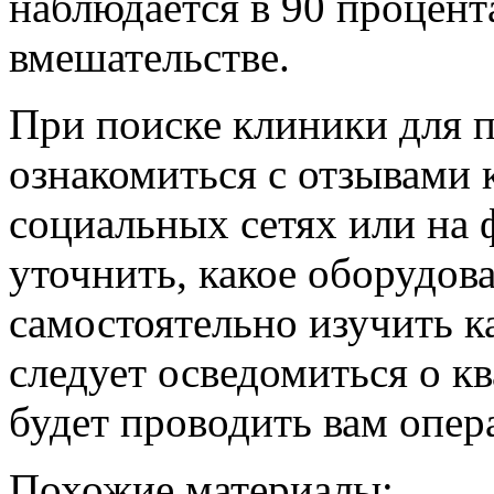
наблюдается в 90 процент
вмешательстве.
При поиске клиники для 
ознакомиться с отзывами 
социальных сетях или на 
уточнить, какое оборудов
самостоятельно изучить к
следует осведомиться о к
будет проводить вам опер
Похожие материалы: