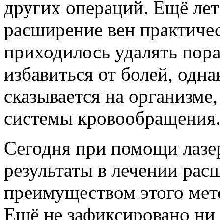
других операций. Ещё лет
расширение вен практичес
приходилось удалять пор
избавиться от болей, одна
сказывается на организме
системы кровообращения
Сегодня при помощи лазе
результаты в лечении рас
преимуществом этого мето
Ещё не зафиксировано ни 