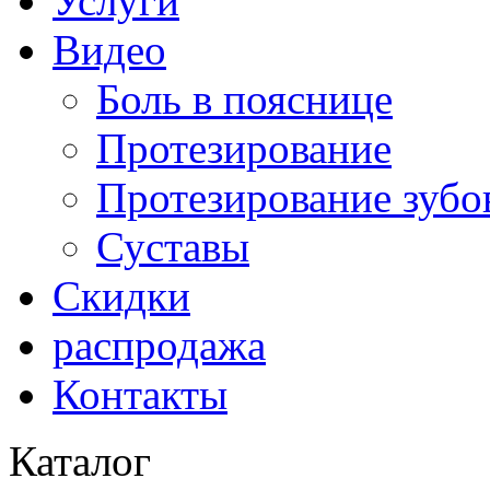
Услуги
Видео
Боль в пояснице
Протезирование
Протезирование зубо
Суставы
Скидки
распродажа
Контакты
Каталог