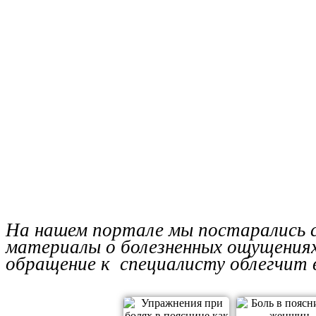
На нашем портале мы постарались с
материалы о болезненных ощущениях
обращение к специалисту облегчит 