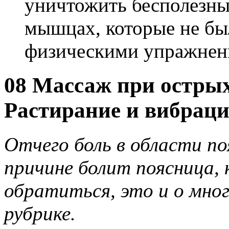
уничтожить бесполезны
мышцах, которые не бы
физическими упражнен
08 Массаж при острых
Растирание и вибраци
Отчего боль в области по
причине болит поясница, 
обратиться, это и о мног
рубрике.