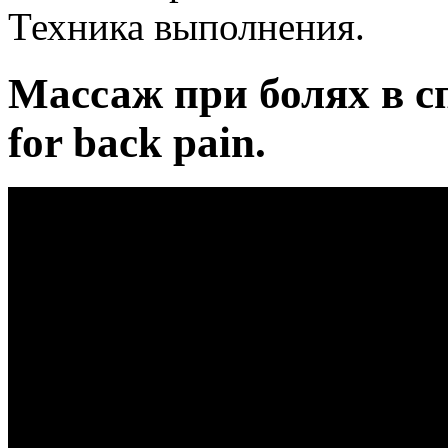
Техника выполнения.
Массаж при болях в с
for back pain.