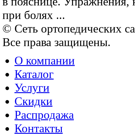
в пояснице. Упражнения, 
при болях ...
© Сеть ортопедических с
Все права защищены.
О компании
Каталог
Услуги
Скидки
Распродажа
Контакты