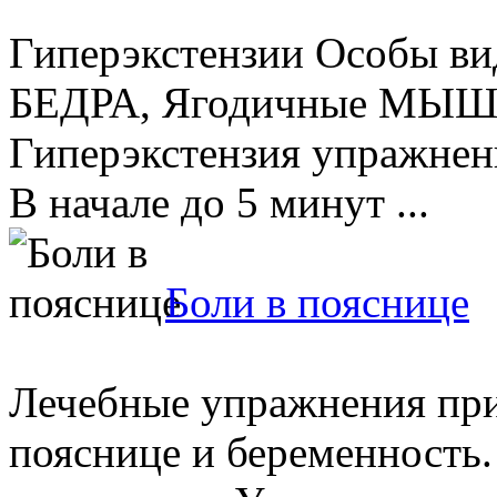
Гиперэкстензии Особы ви
БЕДРА, Ягодичные МЫШ
Гиперэкстензия упражнени
В начале до 5 минут ...
Боли в пояснице
Лечебные упражнения при 
пояснице и беременность