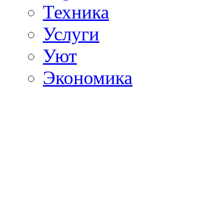
Техника
Услуги
Уют
Экономика