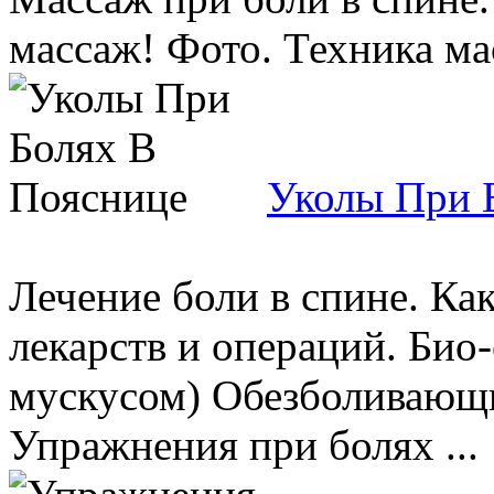
массаж! Фото. Техника мас
Уколы При 
Лечение боли в спине. Как
лекарств и операций. Био
мускусом) Обезболивающи
Упражнения при болях ...