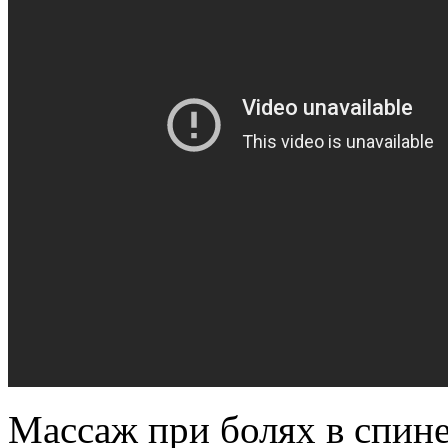
Массаж при болях в спине