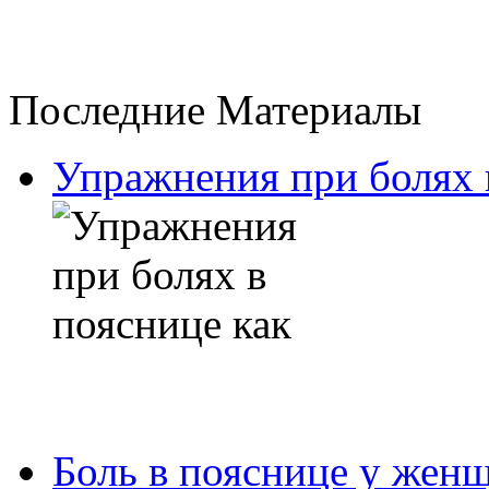
Последние Материалы
Упражнения при болях 
Боль в пояснице у жен