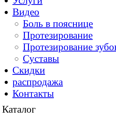
Услуги
Видео
Боль в пояснице
Протезирование
Протезирование зубо
Суставы
Скидки
распродажа
Контакты
Каталог