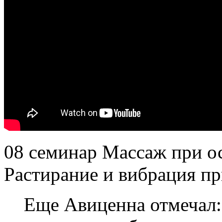
08 семинар Массаж при ос
Растирание и вибрация пр
Еще Авиценна отмечал