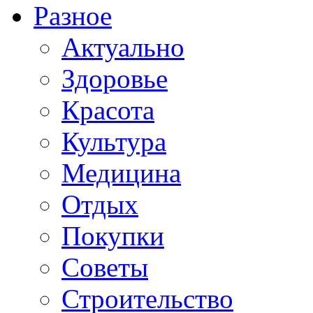
Разное
Актуально
Здоровье
Красота
Культура
Медицина
Отдых
Покупки
Советы
Строительство