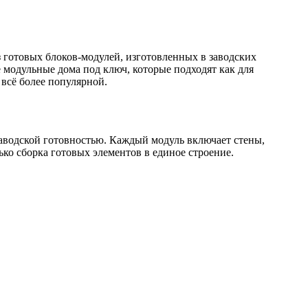
 готовых блоков-модулей, изготовленных в заводских
 модульные дома под ключ, которые подходят как для
 всё более популярной.
заводской готовностью. Каждый модуль включает стены,
ко сборка готовых элементов в единое строение.