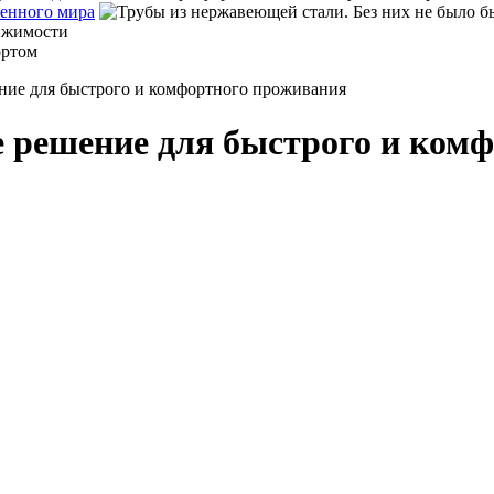
менного мира
ние для быстрого и комфортного проживания
 решение для быстрого и ком