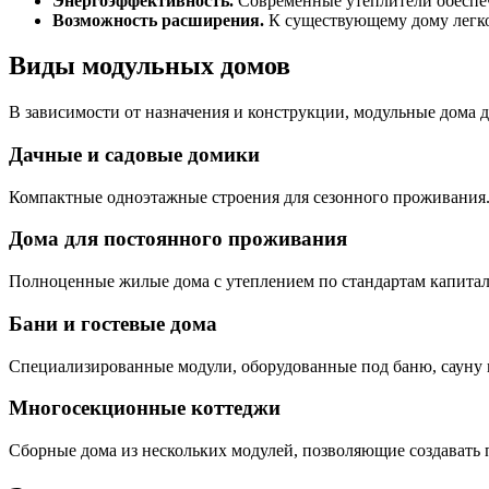
Энергоэффективность.
Современные утеплители обеспе
Возможность расширения.
К существующему дому легко
Виды модульных домов
В зависимости от назначения и конструкции, модульные дома д
Дачные и садовые домики
Компактные одноэтажные строения для сезонного проживания.
Дома для постоянного проживания
Полноценные жилые дома с утеплением по стандартам капитал
Бани и гостевые дома
Специализированные модули, оборудованные под баню, сауну и
Многосекционные коттеджи
Сборные дома из нескольких модулей, позволяющие создавать 