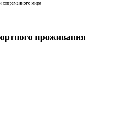
фортного проживания