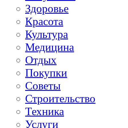
Здоровье
Красота
Культура
Медицина
Отдых
Покупки
Советы
Строительство
Техника
Услуги