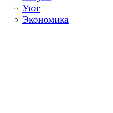
Уют
Экономика