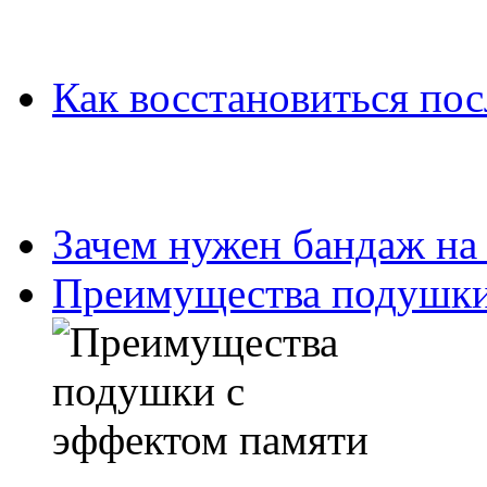
Как восстановиться пос
Зачем нужен бандаж на
Преимущества подушки