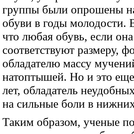
группы были опрошены на
обуви в годы молодости. 
что любая обувь, если он
соответствуют размеру, ф
обладателю массу мучений
натоптышей. Но и это еще 
лет, обладатель неудобных
на сильные боли в нижних
Таким образом, ученые п