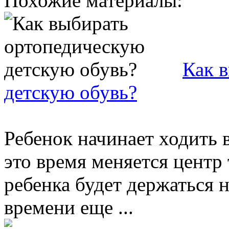
Похожие материалы:
Как 
детскую обувь?
Ребенок начинает ходить в
это время меняется центр 
ребенка будет держаться н
времени еще ...