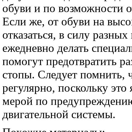
обуви и по возможности о
Если же, от обуви на выс
отказаться, в силу разны
ежедневно делать специа
помогут предотвратить ра
стопы. Следует помнить, 
регулярно, поскольку это
мерой по предупреждению
двигательной системы.