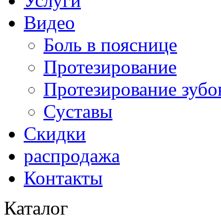
Услуги
Видео
Боль в пояснице
Протезирование
Протезирование зубо
Суставы
Скидки
распродажа
Контакты
Каталог