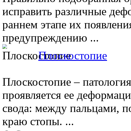
исправить различные деф
раннем этапе их появления
предупреждению ...
Плоскостопие
Плоскостопие – патология
проявляется ее деформаци
свода: между пальцами, 
краю стопы. ...