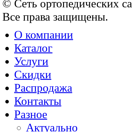
© Сеть ортопедических с
Все права защищены.
О компании
Каталог
Услуги
Скидки
Распродажа
Контакты
Разное
Актуально