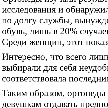
исследования и обнаружил
по долгу службы, вынужд
обувь, лишь в 20% случаев
Среди женщин, этот показ
Интересно, что всего лиш
выбирали для себя неудоб
соответствовала последн
Таким образом, ортопеды
девушкам отдавать предп