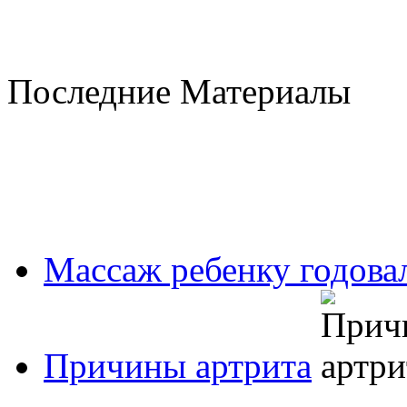
Последние Материалы
Массаж ребенку годовал
Причины артрита