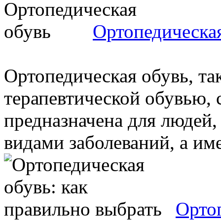
Ортопедическа
Ортопедическая обувь, та
терапевтической обувью, 
предназначена для людей,
видами заболеваний, а име
Ортоп