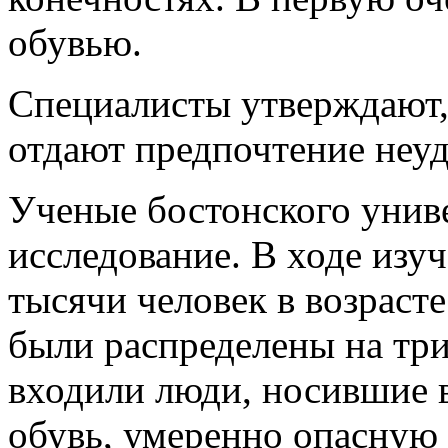
обувью.
Специалисты утверждают,
отдают предпочтение неу
Ученые бостонского унив
исследование. В ходе изу
тысячи человек в возрасте
были распределены на тр
входили люди, носившие 
обувь, умеренно опасную