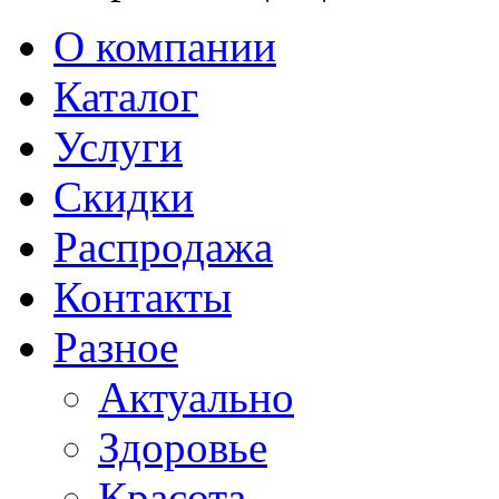
О компании
Каталог
Услуги
Скидки
Распродажа
Контакты
Разное
Актуально
Здоровье
Красота