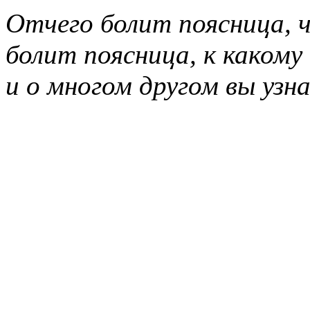
Отчего болит поясница, 
болит поясница, к каком
и о многом другом вы узн