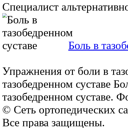
Специалист альтернативной
Боль в тазо
Упражнения от боли в таз
тазобедренном суставе Бол
тазобедренном суставе. Фо
© Сеть ортопедических с
Все права защищены.