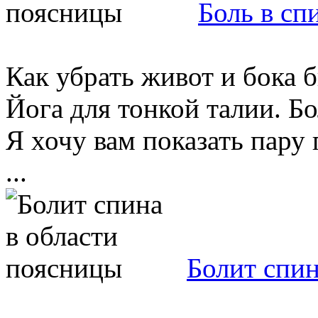
Боль в сп
Как убрать живот и бока 
Йога для тонкой талии. Б
Я хочу вам показать пару
...
Болит спин