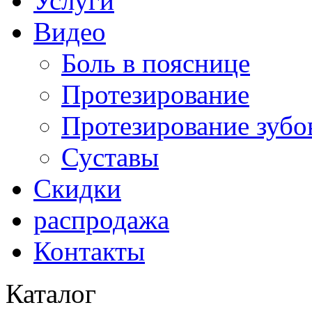
Услуги
Видео
Боль в пояснице
Протезирование
Протезирование зубо
Суставы
Скидки
распродажа
Контакты
Каталог