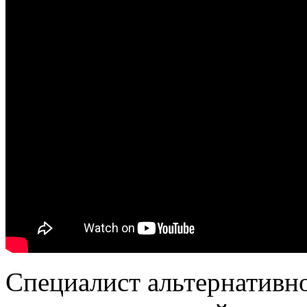
Специалист альтернативн