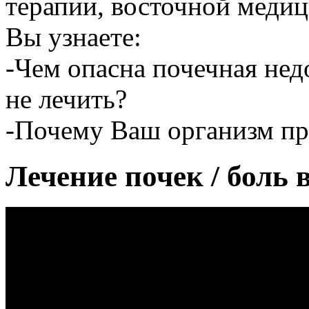
терапии, восточной медиц
Вы узнаете:
-Чем опасна почечная недо
не лечить?
-Почему Ваш организм пр
Лечение почек / боль 