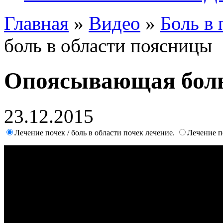
Главная
»
Видео
»
Боль в
боль в области поясницы
Опоясывающая боль
23.12.2015
Лечение почек / боль в области почек лечение.
Лечение п