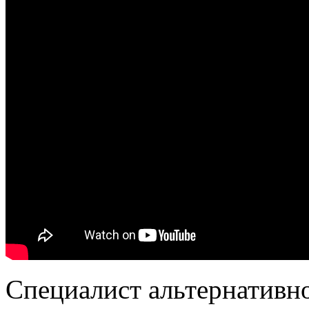
Специалист альтернативн