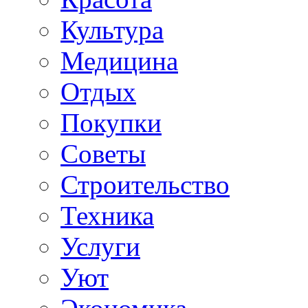
Культура
Медицина
Отдых
Покупки
Советы
Строительство
Техника
Услуги
Уют