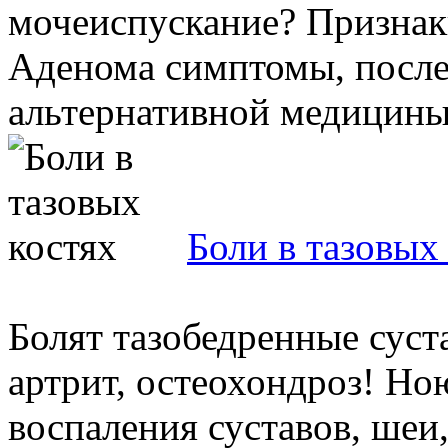
мочеиспускание? Признак
Аденома симптомы, после
альтернативной медицины,
Боли в тазовых
Болят тазобедренные суст
артрит, остеохондроз! Но
воспаления суставов, шеи