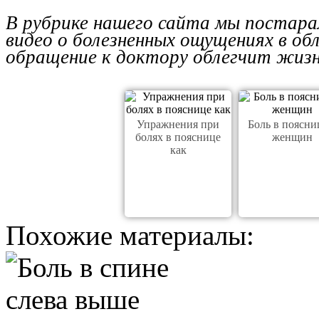
В рубрике нашего сайта мы постара
видео о болезненных ощущениях в об
обращение к доктору облегчит жизн
Упражнения при
Боль в поясни
болях в пояснице
женщин
как
Похожие материалы: