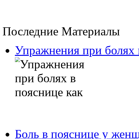
Последние Материалы
Упражнения при болях 
Боль в пояснице у жен