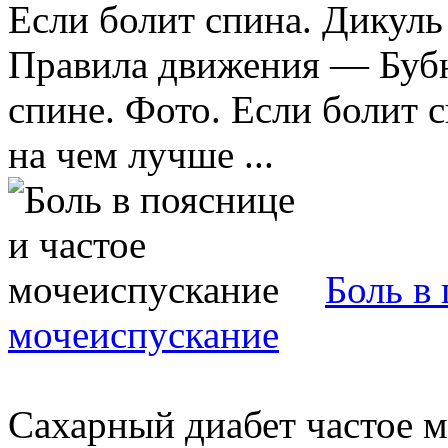
Если болит спина. Дикуль
Правила движения — Бубн
спине. Фото. Если болит с
на чем лучше ...
Боль в 
мочеиспускание
Сахарный диабет частое м