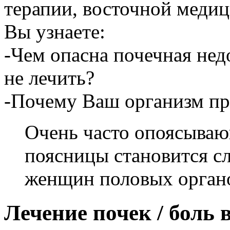
терапии, восточной медиц
Вы узнаете:
-Чем опасна почечная недо
не лечить?
-Почему Ваш организм пр
Очень часто опоясываю
поясницы становится сл
женщин половых орган
Лечение почек / боль 