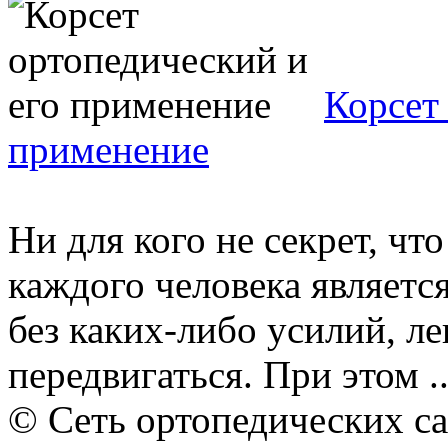
Корсет
применение
Ни для кого не секрет, чт
каждого человека являетс
без каких-либо усилий, л
передвигаться. При этом ..
© Сеть ортопедических с