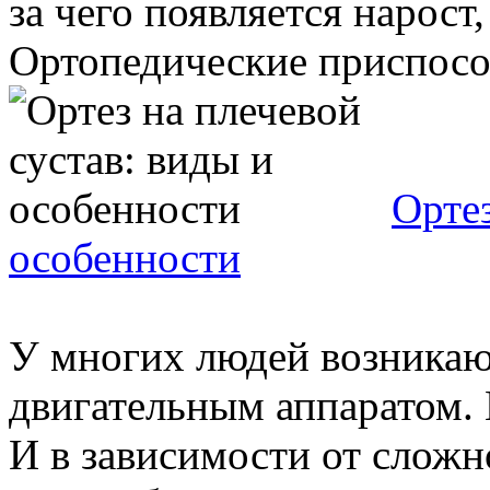
за чего появляется нарост
Ортопедические приспособ
Ортез
особенности
У многих людей возникаю
двигательным аппаратом. 
И в зависимости от сложн