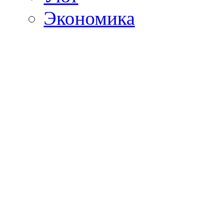
Экономика