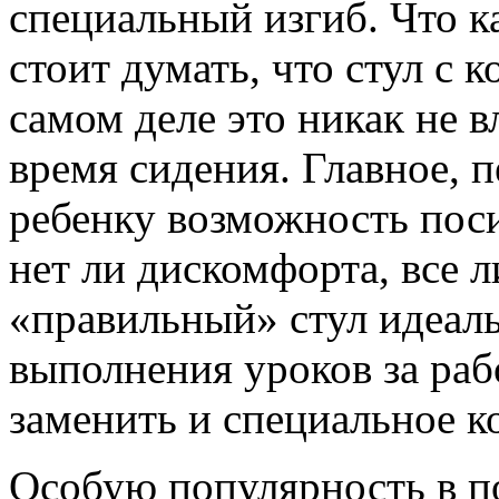
специальный изгиб. Что к
стоит думать, что стул с 
самом деле это никак не 
время сидения. Главное, п
ребенку возможность поси
нет ли дискомфорта, все л
«правильный» стул идеаль
выполнения уроков за раб
заменить и специальное к
Особую популярность в п