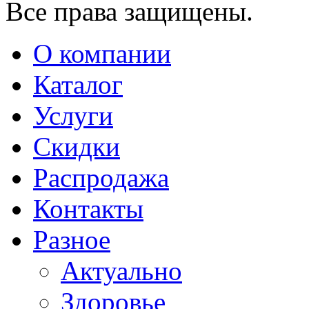
Все права защищены.
О компании
Каталог
Услуги
Скидки
Распродажа
Контакты
Разное
Актуально
Здоровье