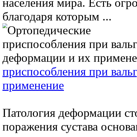
населения мира. Есть огр
благодаря которым ...
приспособления при валь
применение
Патология деформации ст
поражения сустава основа