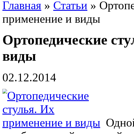
Главная
»
Статьи
»
Ортопе
применение и виды
Ортопедические сту
виды
02.12.2014
Одно