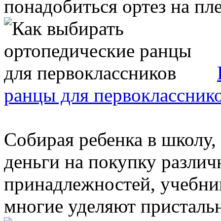
понадобиться ортез на плеч
ранцы для первоклассник
Собирая ребенка в школу,
деньги на покупку разли
принадлежностей, учебник
многие уделяют пристально