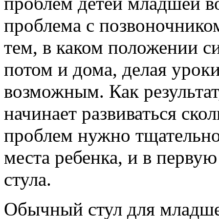
проблем детей младшей в
проблема с позвоночником.
тем, в каком положении си
потом и дома, делая уроки
возможным. Как результат
начинает развиваться ско
проблем нужно тщательно
места ребенка, и в первую
стула.
Обычный стул для младше