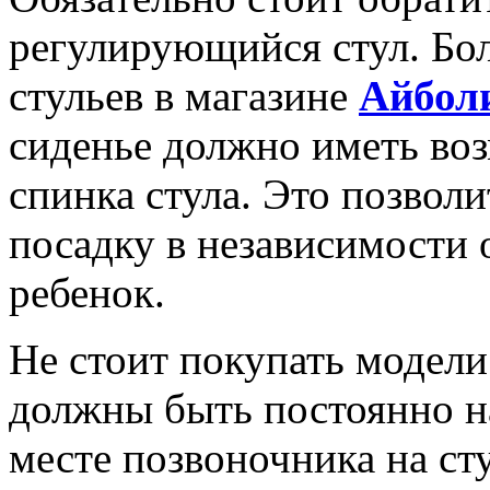
регулирующийся стул. Бо
стульев в магазине
Айбол
сиденье должно иметь воз
спинка стула. Это позвол
посадку в независимости о
ребенок.
Не стоит покупать модели
должны быть постоянно на
месте позвоночника на ст