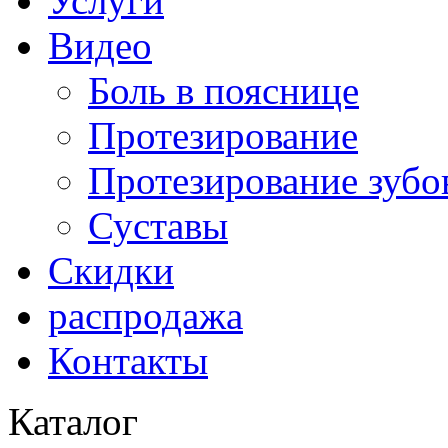
Услуги
Видео
Боль в пояснице
Протезирование
Протезирование зубо
Суставы
Скидки
распродажа
Контакты
Каталог