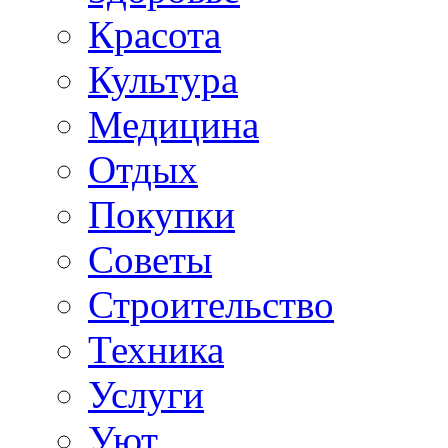
Красота
Культура
Медицина
Отдых
Покупки
Советы
Строительство
Техника
Услуги
Уют