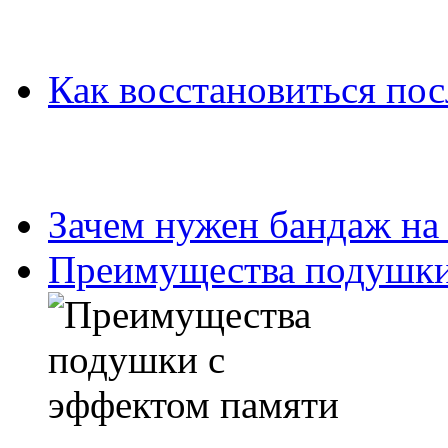
Как восстановиться пос
Зачем нужен бандаж на
Преимущества подушки