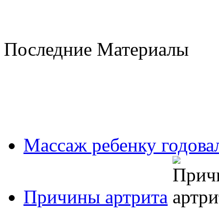
Последние Материалы
Массаж ребенку годовал
Причины артрита