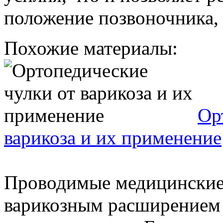
положение позвоночника, 
Похожие материалы:
Ор
варикоза и их применение
Проводимые медицинские 
варикозным расширением в