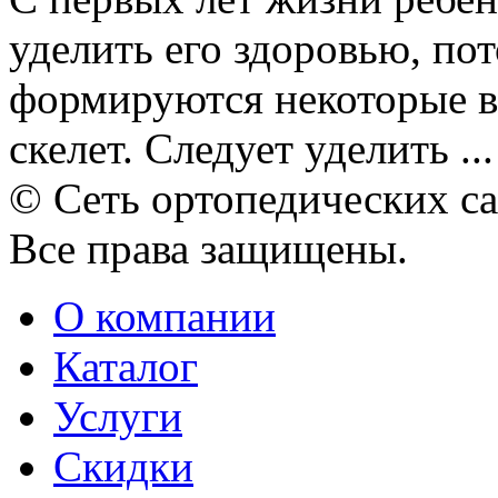
уделить его здоровью, пот
формируются некоторые в
скелет. Следует уделить ...
© Сеть ортопедических с
Все права защищены.
О компании
Каталог
Услуги
Скидки