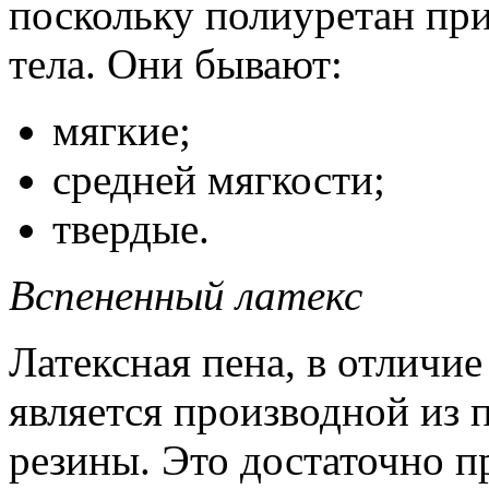
поскольку полиуретан пр
тела. Они бывают:
мягкие;
средней мягкости;
твердые.
Вспененный латекс
Латексная пена, в отличие
является производной из 
резины. Это достаточно п