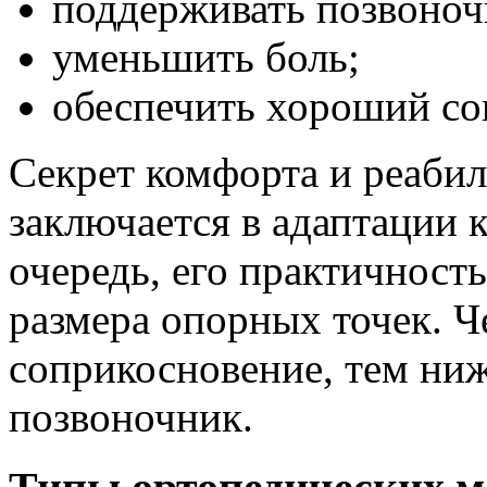
поддерживать позвоноч
уменьшить боль;
обеспечить хороший со
Секрет комфорта и реаби
заключается в адаптации 
очередь, его практичность
размера опорных точек. Ч
соприкосновение, тем ниж
позвоночник.