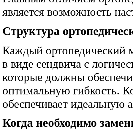
является возможность наст
Структура ортопедическ
Каждый ортопедический м
в виде сендвича с логиче
которые должны обеспечи
оптимальную гибкость. К
обеспечивает идеальную а
Когда необходимо замен