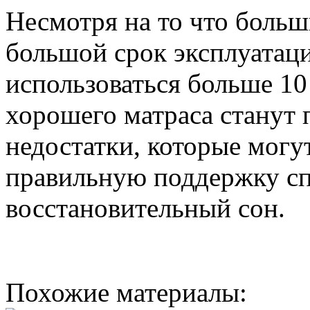
Несмотря на то что боль
большой срок эксплуатаци
использоваться больше 10 
хорошего матраса станут 
недостатки, которые могу
правильную поддержку с
восстановительный сон.
Похожие материалы: