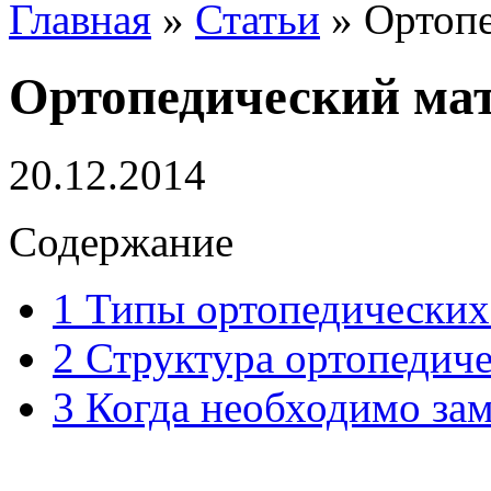
Главная
»
Статьи
»
Ортопе
Ортопедический ма
20.12.2014
Содержание
1
Типы ортопедических
2
Структура ортопедиче
3
Когда необходимо зам