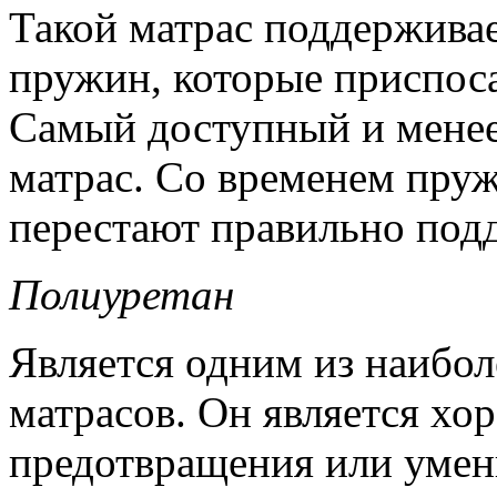
Такой матрас поддержива
пружин, которые приспоса
Самый доступный и мене
матрас. Со временем пру
перестают правильно под
Полиуретан
Является одним из наибо
матрасов. Он является х
предотвращения или умен