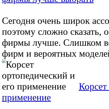
Сегодня очень широк асс
поэтому сложно сказать, 
фирмы лучше. Слишком в
фирм и вероятных моделей
Корсет
применение