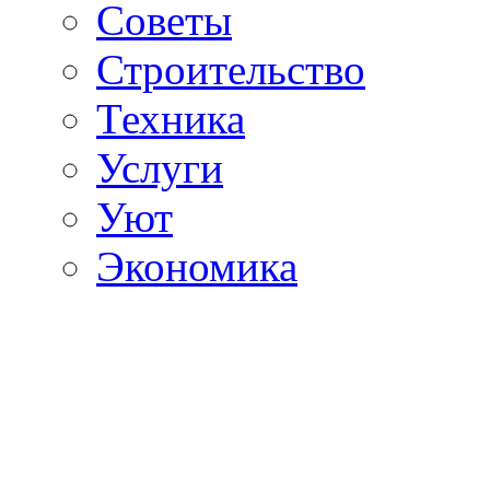
Советы
Строительство
Техника
Услуги
Уют
Экономика