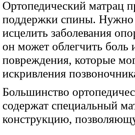
Ортопедический матрац п
поддержки спины. Нужно 
исцелить заболевания опо
он может облегчить боль 
повреждения, которые мог
искривления позвоночник
Большинство ортопедичес
содержат специальный ма
конструкцию, позволяющ