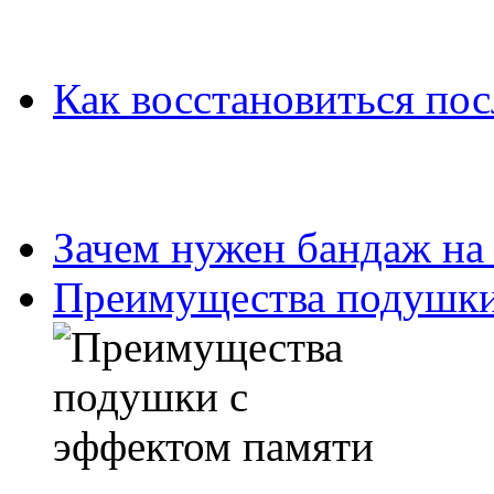
Как восстановиться пос
Зачем нужен бандаж на
Преимущества подушки