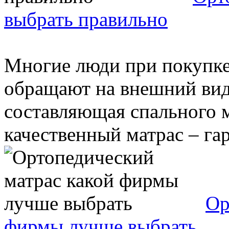
выбрать правильно
Многие люди при покупке
обращают на внешний вид 
составляющая спального м
качественный матрас – гар
Ор
фирмы лучше выбрать