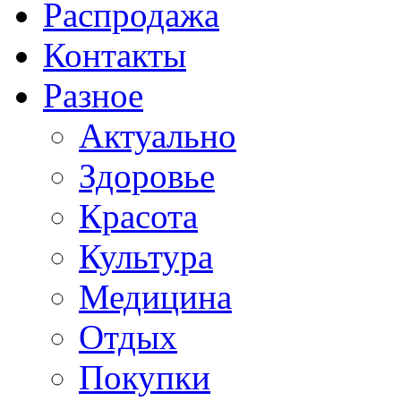
Распродажа
Контакты
Разное
Актуально
Здоровье
Красота
Культура
Медицина
Отдых
Покупки