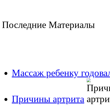
Последние Материалы
Массаж ребенку годовал
Причины артрита