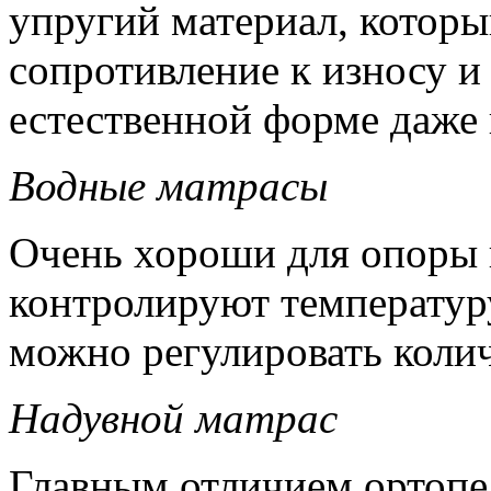
упругий материал, котор
сопротивление к износу и
естественной форме даже 
Водные матрасы
Очень хороши для опоры 
контролируют температур
можно регулировать коли
Надувной матрас
Главным отличием ортопе