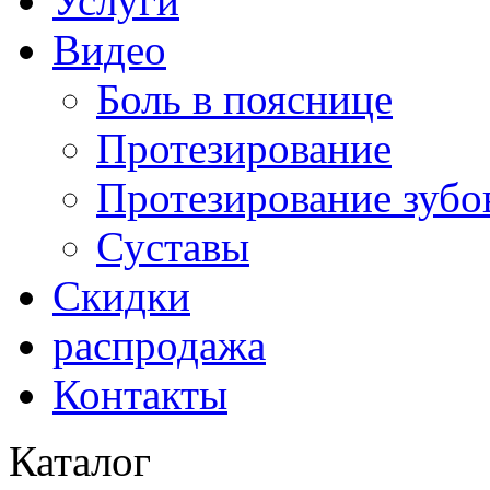
Услуги
Видео
Боль в пояснице
Протезирование
Протезирование зубо
Суставы
Скидки
распродажа
Контакты
Каталог