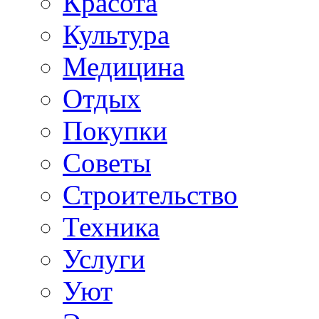
Красота
Культура
Медицина
Отдых
Покупки
Советы
Строительство
Техника
Услуги
Уют