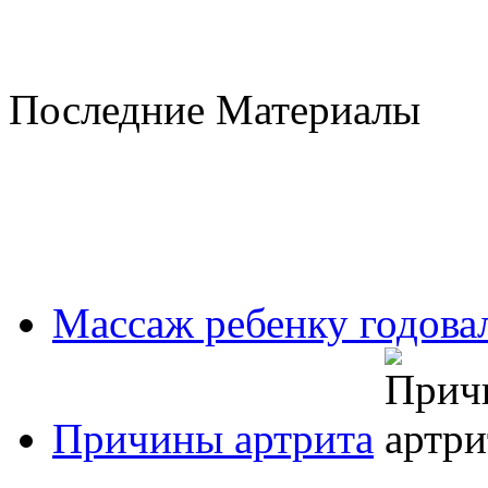
Последние Материалы
Массаж ребенку годовал
Причины артрита