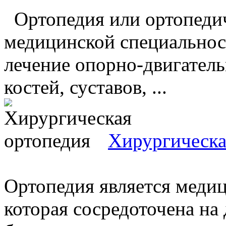
Ортопедия или ортопедич
медицинской специальност
лечение опорно-двигатель
костей, суставов, ...
Хирургическа
Ортопедия является меди
которая сосредоточена на