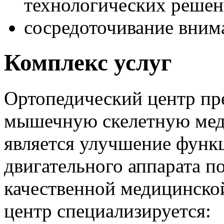
технологических решен
сосредоточивание внима
Комплекс услуг
Ортопедический центр пр
мышечную скелетную мед
является улучшение функ
двигательного аппарата п
качественной медицинско
центр специализируется: