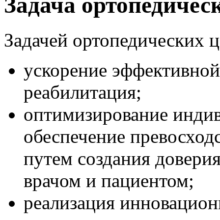
Задача ортопедичес
Задачей ортопедических ц
ускорение эффективной
реабилитация;
оптимизирование индив
обеспечение превосходс
путем создания довери
врачом и пациентом;
реализация инновацион