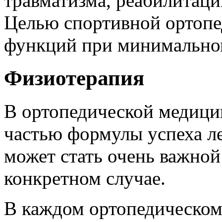
травматизма, реабилитаци
Целью спортивной ортопе
функций при минимальном
Физиотерапия
В ортопедической медици
частью формулы успеха ле
может стать очень важной
конкретном случае.
В каждом ортопедическом