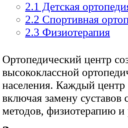
2.1
Детская ортопеди
2.2
Спортивная орто
2.3
Физиотерапия
Ортопедический центр соз
высококлассной ортопед
населения. Каждый центр 
включая замену суставов 
методов, физиотерапию и