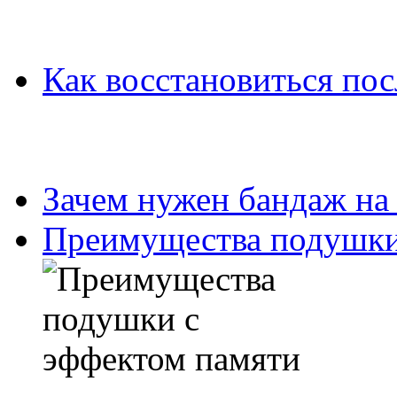
Как восстановиться пос
Зачем нужен бандаж на
Преимущества подушки