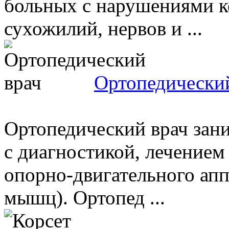
больных с нарушениями ко
сухожилий, нервов и ...
Ортопедически
Ортопедический врач зан
с диагностикой, лечением
опорно-двигательного аппа
мышц). Ортопед ...