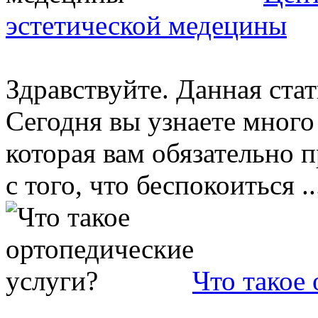
эстетической медецины
Здравствуйте. Данная ста
Сегодня вы узнаете мног
которая вам обязательно 
с того, что беспокоиться ..
Что такое