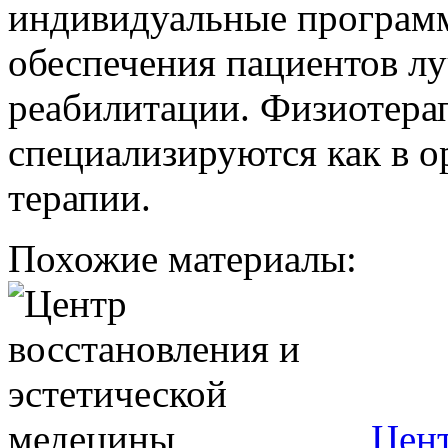
индивидуальные программ
обеспечения пациентов л
реабилитации. Физиотера
специализируются как в о
терапии.
Похожие материалы:
Цент