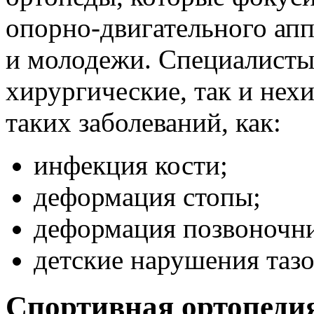
опорно-двигательного апп
и молодежи. Специалисты
хирургические, так и нех
таких заболеваний, как:
инфекция кости;
деформация стопы;
деформация позвоночни
детские нарушения тазо
Спортивная ортопеди