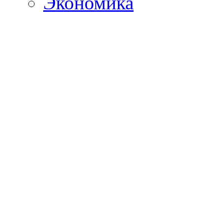
Экономика