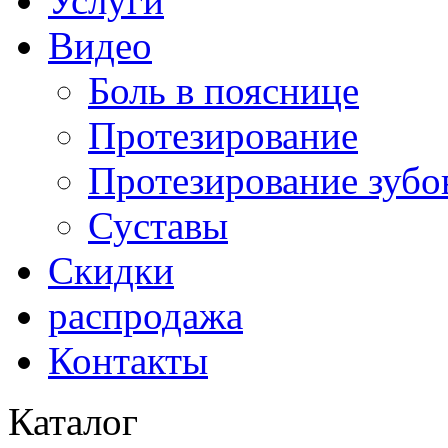
Услуги
Видео
Боль в пояснице
Протезирование
Протезирование зубо
Суставы
Скидки
распродажа
Контакты
Каталог