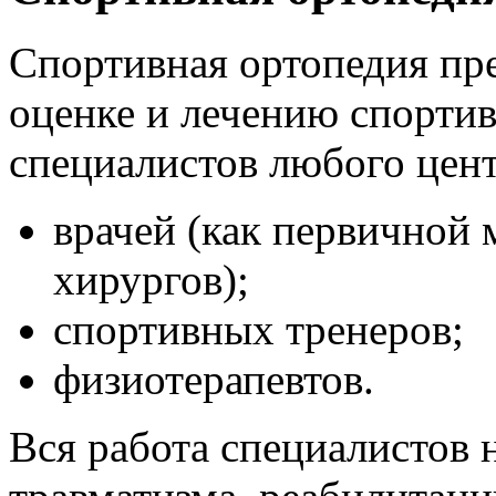
Спортивная ортопедия пр
оценке и лечению спорти
специалистов любого цент
врачей (как первичной
хирургов);
спортивных тренеров;
физиотерапевтов.
Вся работа специалистов 