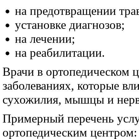
на предотвращении трав
установке диагнозов;
на лечении;
на реабилитации.
Врачи в ортопедическом ц
заболеваниях, которые вли
сухожилия, мышцы и нер
Примерный перечень услу
ортопедическим центром: