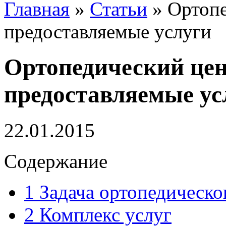
Главная
»
Статьи
»
Ортопе
предоставляемые услуги
Ортопедический цен
предоставляемые ус
22.01.2015
Содержание
1
Задача ортопедическо
2
Комплекс услуг