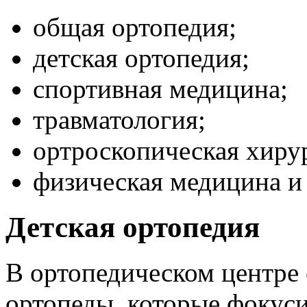
общая ортопедия;
детская ортопедия;
спортивная медицина;
травматология;
ортроскопическая хиру
физическая медицина и
Детская ортопедия
В ортопедическом центре 
ортопеды, которые фокус