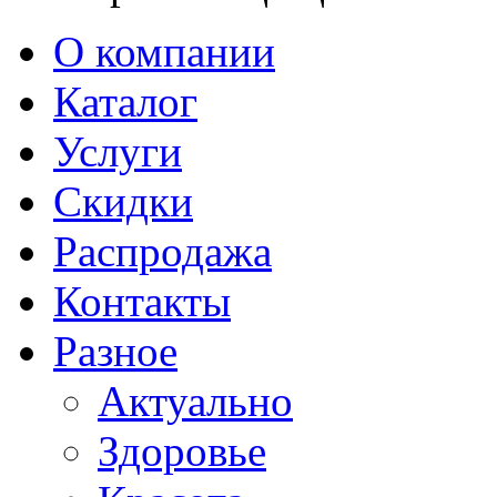
О компании
Каталог
Услуги
Скидки
Распродажа
Контакты
Разное
Актуально
Здоровье