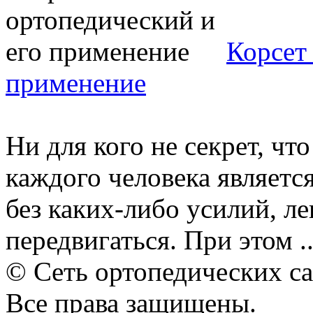
Корсет
применение
Ни для кого не секрет, чт
каждого человека являетс
без каких-либо усилий, л
передвигаться. При этом ..
© Сеть ортопедических с
Все права защищены.