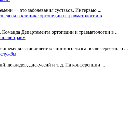
мени — это заболевания суставов. Интервью ...
оведена в клинике ортопедии и травматологии в
 Команда Департамента ортопедии и травматологии в ...
 после травм
йшему восстановлению спинного мозга после серьезного ...
 службы
, докладов, дискуссий и т. д. На конференции ...