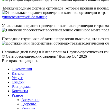
Международные форумы ортопедов, которые прошли в последне
университетской больнице
Уникальная операция проведена в клинике ортопедии и травмат
Последние изучения в области неврологии выявили, что незна
Несколько дней назад в Киеве прошла Научно-практическая конф
© Сеть ортопедических салонов "Доктор Ос" 2026
Все права защищены.
О компании
Каталог
Услуги
Скидки
Распродажа
Контакты
Разное
Актуально
Здоровье
Красота