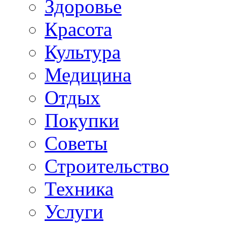
Здоровье
Красота
Культура
Медицина
Отдых
Покупки
Советы
Строительство
Техника
Услуги