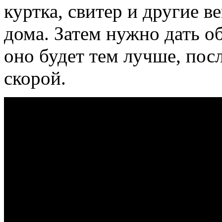
куртка, свитер и другие в
дома. Затем нужно дать о
оно будет тем лучше, пос
скорой.