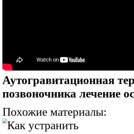
Аутогравитационная те
позвоночника лечение о
Похожие материалы: