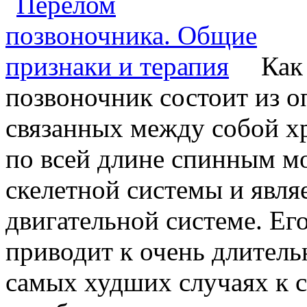
Как
позвоночник состоит из о
связанных между собой 
по всей длине спинным м
скелетной системы и явля
двигательной системе. Ег
приводит к очень длитель
самых худших случаях к 