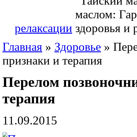
релаксации
Главная
»
Здоровье
»
Пере
признаки и терапия
Перелом позвоночни
терапия
11.09.2015