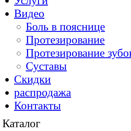
Услуги
Видео
Боль в пояснице
Протезирование
Протезирование зубо
Суставы
Скидки
распродажа
Контакты
Каталог