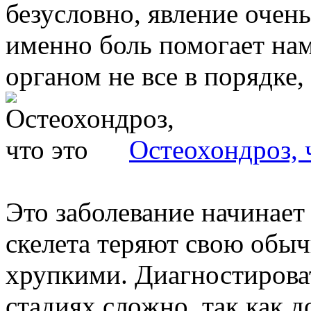
безусловно, явление очень
именно боль помогает нам
органом не все в порядке, и
Остеохондроз, 
Это заболевание начинает 
скелета теряют свою обыч
хрупкими. Диагностирова
стадиях сложно, так как до