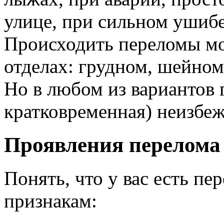
улице, при сильном ушибе
Происходить переломы мо
отделах: грудном, шейном
Но в любом из вариантов 
кратковременная) неизбеж
Проявления перелома
Понять, что у вас есть п
признакам: