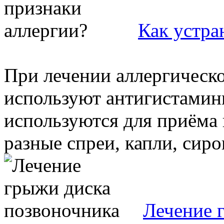
Как устра
При лечении аллергическо
используют антигистамин
используются для приёма 
разные спреи, капли, сироп
Лечение 