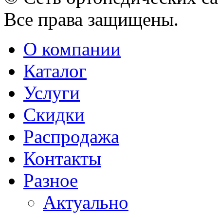
Все права защищены.
О компании
Каталог
Услуги
Скидки
Распродажа
Контакты
Разное
Актуально