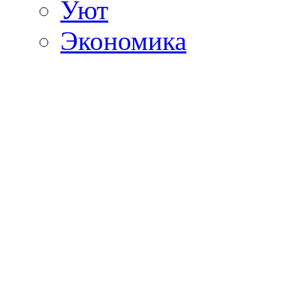
Уют
Экономика