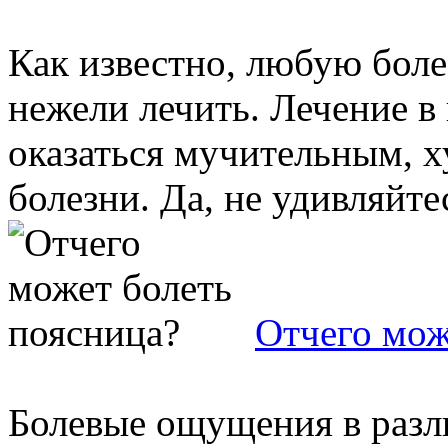
Как известно, любую боле
нежели лечить. Лечение в
оказаться мучительным, х
болезни. Да, не удивляйтесь
Отчего мож
Болевые ощущения в разли