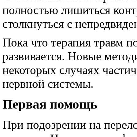
полностью лишиться конт
столкнуться с непредвиде
Пока что терапия травм п
развивается. Новые метод
некоторых случаях части
нервной системы.
Первая помощь
При подозрении на перел