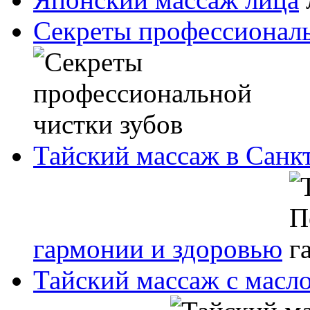
Секреты профессиональ
Тайский массаж в Санк
гармонии и здоровью
Тайский массаж с масл