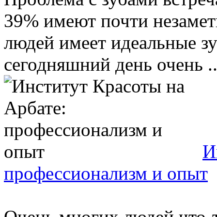
39% имеют почти незамет
людей имеет идеальные зу
сегодняшний день очень ..
И
профессионализм и опыт
Очень многих людей что-т