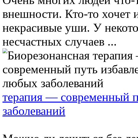
внешности. Кто-то хочет 
некрасивые уши. У некот
несчастных случаев ...
терапия — современный п
заболеваний