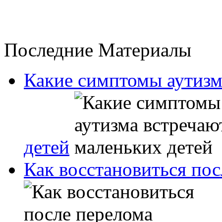
Последние Материалы
Какие симптомы аутизм
детей
Как восстановиться пос