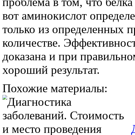
проблема в том, что белка
вот аминокислот определ
только из определенных п
количестве. Эффективност
доказана и при правильн
хороший результат.
Похожие материалы: