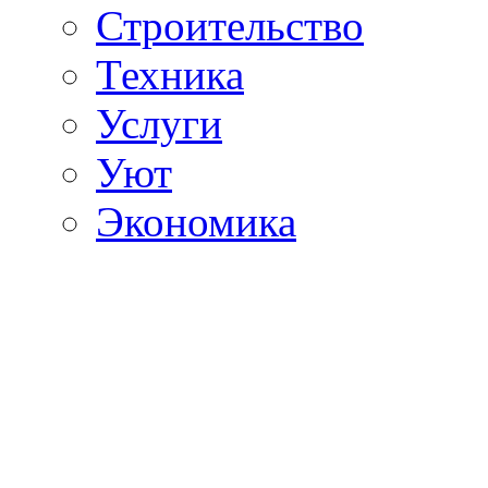
Строительство
Техника
Услуги
Уют
Экономика