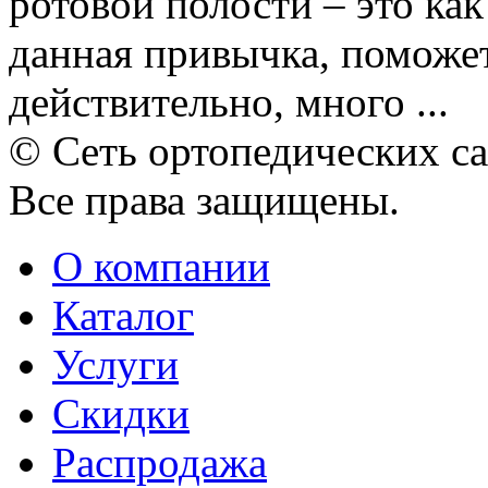
ротовой полости – это как
данная привычка, поможет
действительно, много ...
© Сеть ортопедических с
Все права защищены.
О компании
Каталог
Услуги
Скидки
Распродажа