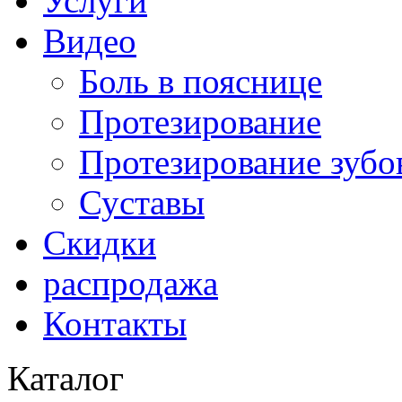
Услуги
Видео
Боль в пояснице
Протезирование
Протезирование зубо
Суставы
Скидки
распродажа
Контакты
Каталог