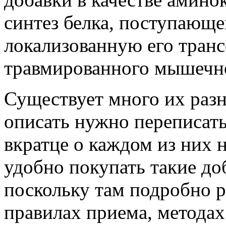
синтез белка, поступающе
локализованную его тран
травмированного мышечно
Существует много их разн
описать нужно переписать
вкратце о каждом из них 
удобно покупать такие до
поскольку там подробно р
правилах приема, методах