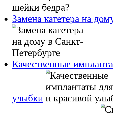
Замена катетера на дом
Качественные импланта
улыбки