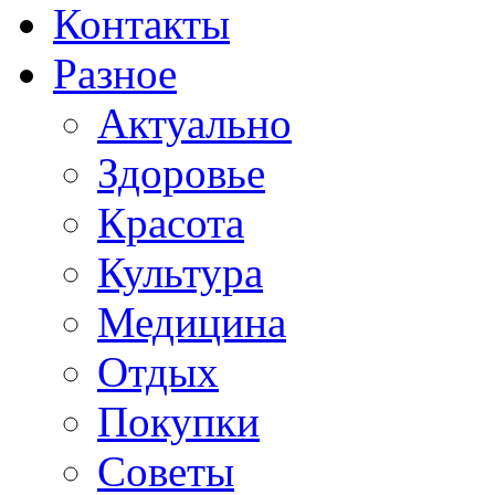
Контакты
Разное
Актуально
Здоровье
Красота
Культура
Медицина
Отдых
Покупки
Советы