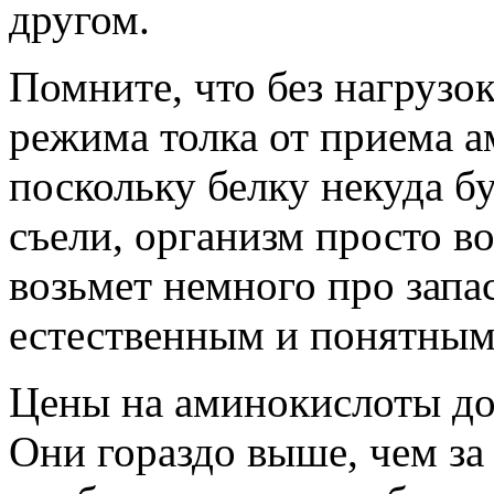
другом.
Помните, что без нагрузо
режима толка от приема а
поскольку белку некуда бу
съели, организм просто в
возьмет немного про запас
естественным и понятным
Цены на аминокислоты до
Они гораздо выше, чем за