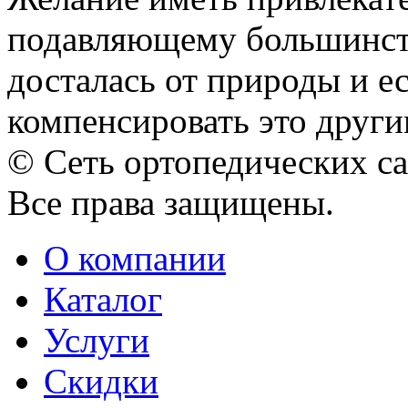
подавляющему большинств
досталась от природы и 
компенсировать это другим
© Сеть ортопедических с
Все права защищены.
О компании
Каталог
Услуги
Скидки