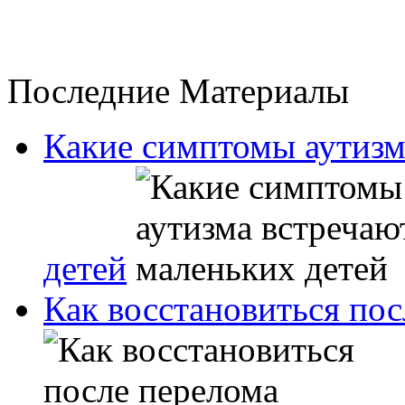
Последние Материалы
Какие симптомы аутизм
детей
Как восстановиться пос