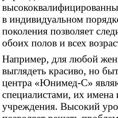
высококвалифицированны
в индивидуальном порядк
поколения позволяет след
обоих полов и всех возрас
Например, для любой жен
выглядеть красиво, но бы
центра «Юнимед-С» явля
специалистами, их имена 
учреждения. Высокий уро