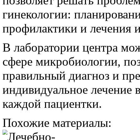
позволяет решать пробле
гинекологии: планировани
профилактики и лечения 
В лаборатории центра мо
сфере микробиологии, по
правильный диагноз и пр
индивидуальное лечение в
каждой пациентки.
Похожие материалы: