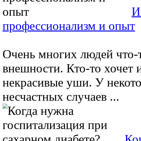
И
профессионализм и опыт
Очень многих людей что-т
внешности. Кто-то хочет 
некрасивые уши. У некот
несчастных случаев ...
Ко