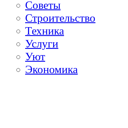
Советы
Строительство
Техника
Услуги
Уют
Экономика