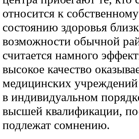
относится к собственному
состоянию здоровья близк
возможности обычной ра
считается намного эффект
высокое качество оказыва
медицинских учреждений 
в индивидуальном порядке
высшей квалификации, по
подлежат сомнению.