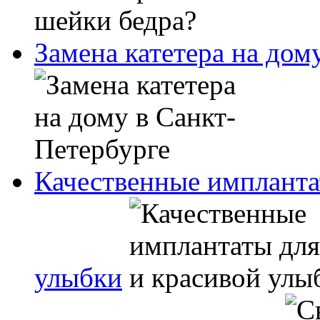
Замена катетера на дом
Качественные импланта
улыбки