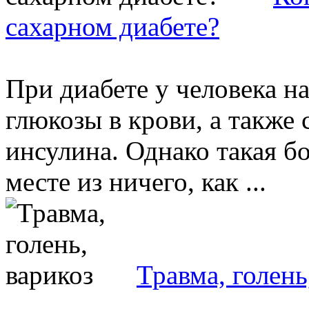
сахарном диабете?
При диабете у человека 
глюкозы в крови, а также
инсулина. Однако такая б
месте из ничего, как ...
Травма, голень