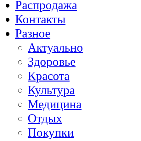
Распродажа
Контакты
Разное
Актуально
Здоровье
Красота
Культура
Медицина
Отдых
Покупки