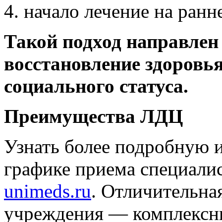
начало лечение на ранн
Такой подход направлен
восстановление здоровья
социального статуса.
Преимущества ЛДЦ
Узнать более подробную 
графике приема специали
unimeds.ru
. Отличительна
учреждения — комплексн