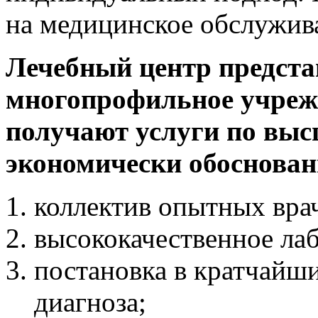
на медицинское обслужив
Лечебный центр предста
многопрофильное учрежд
получают услуги по выс
экономически обоснован
коллектив опытных вра
высококачественное ла
постановка в кратчайш
диагноза;