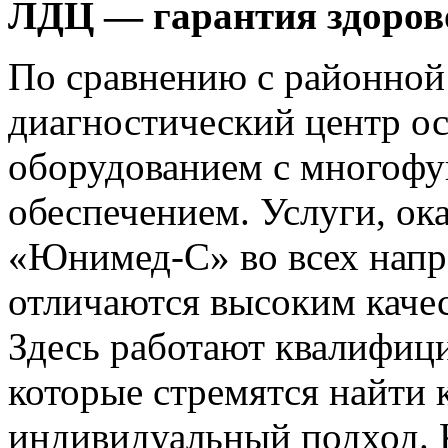
ЛДЦ — гарантия здоров
По сравнению с районной
диагностический центр 
оборудованием с многоф
обеспечением. Услуги, о
«Юнимед-С» во всех нап
отличаются высоким каче
Здесь работают квалифи
которые стремятся найти 
индивидуальный подход. 