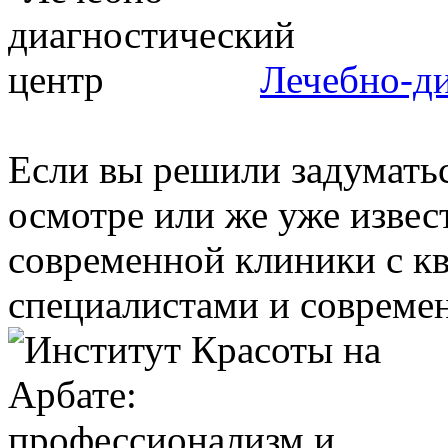
Лечебно-д
Если вы решили задумать
осмотре или же уже извес
современной клиники с 
специалистами и современ