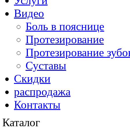
Услуги
Видео
Боль в пояснице
Протезирование
Протезирование зубо
Суставы
Скидки
распродажа
Контакты
Каталог