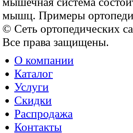
мышечная система состоит 
мышц. Примеры ортопедич
© Сеть ортопедических с
Все права защищены.
О компании
Каталог
Услуги
Скидки
Распродажа
Контакты