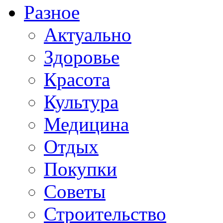
Разное
Актуально
Здоровье
Красота
Культура
Медицина
Отдых
Покупки
Советы
Строительство