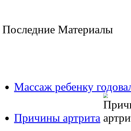
Последние Материалы
Массаж ребенку годовал
Причины артрита