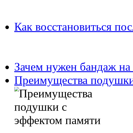
Как восстановиться пос
Зачем нужен бандаж на
Преимущества подушки