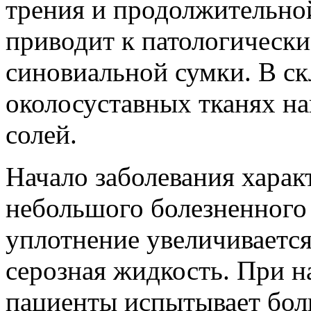
трения и продолжительно
приводит к патологически
синовиальной сумки. В ск
околосуставных тканях на
солей.
Начало заболевания харак
небольшого болезненного
уплотнение увеличивается
серозная жидкость. При н
пациенты испытывает боль