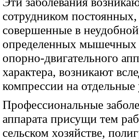
Эти заболевания возникаю
сотрудником постоянных,
совершенные в неудобной
определенных мышечных г
опорно-двигательного апп
характера, возникают всл
компрессии на отдельные 
Профессиональные заболе
аппарата присущи тем раб
сельском хозяйстве, поли