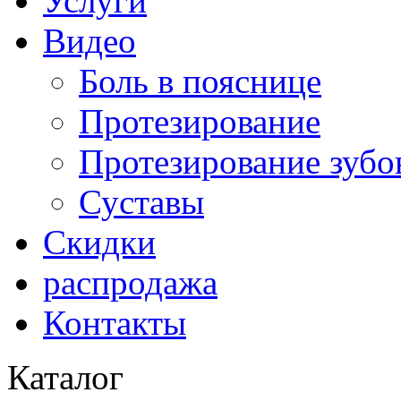
Услуги
Видео
Боль в пояснице
Протезирование
Протезирование зубо
Суставы
Скидки
распродажа
Контакты
Каталог