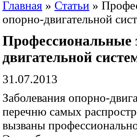
Главная
»
Статьи
»
Профес
опорно-двигательной сис
Профессиональные з
двигательной систе
31.07.2013
Заболевания опорно-двига
перечню самых распростр
вызваны профессионально