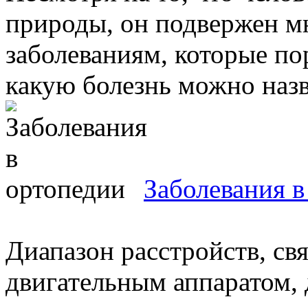
природы, он подвержен 
заболеваниям, которые по
какую болезнь можно назва
Заболевания в
Диапазон расстройств, св
двигательным аппаратом, 