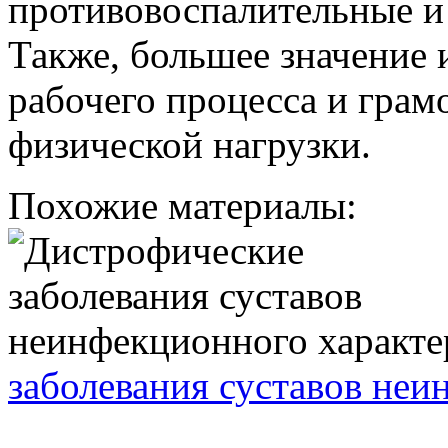
противовоспалительные и
Также, большее значение 
рабочего процесса и грам
физической нагрузки.
Похожие материалы:
заболевания суставов неи