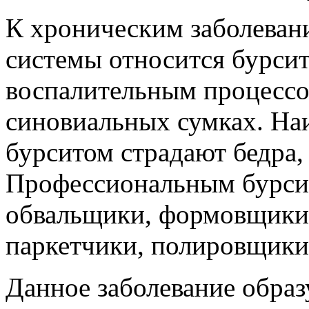
К хроническим заболеван
системы относится бурсит
воспалительным процессо
синовиальных сумках. Наи
бурситом страдают бедра, 
Профессиональным бурсит
обвальщики, формовщики,
паркетчики, полировщики
Данное заболевание образу