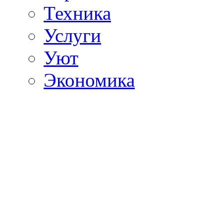
Техника
Услуги
Уют
Экономика