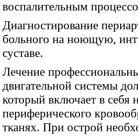
воспалительным процессо
Диагностирование периар
больного на ноющую, инт
суставе.
Лечение профессиональны
двигательной системы дол
который включает в себя
периферического кровооб
тканях. При острой необх