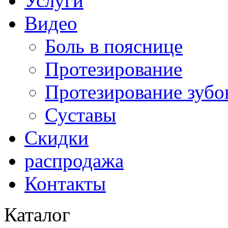
Услуги
Видео
Боль в пояснице
Протезирование
Протезирование зубо
Суставы
Скидки
распродажа
Контакты
Каталог