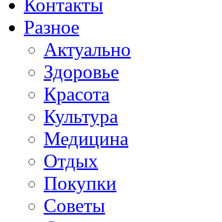
Контакты
Разное
Актуально
Здоровье
Красота
Культура
Медицина
Отдых
Покупки
Советы