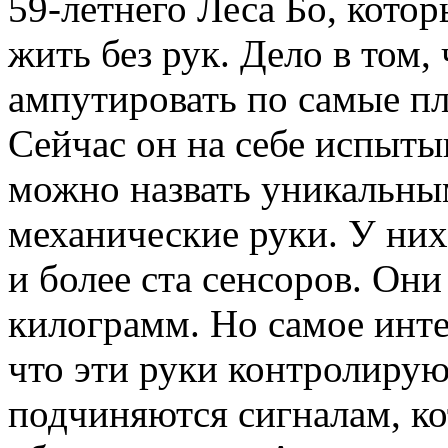
59-летнего Леса Бо, кото
жить без рук. Дело в том
ампутировать по самые пл
Сейчас он на себе испыты
можно назвать уникальными
механические руки. У них
и более ста сенсоров. Он
килограмм. Но самое интер
что эти руки контролирую
подчиняются сигналам, ко