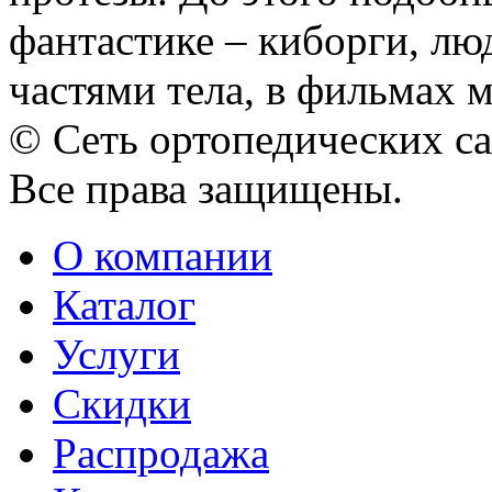
фантастике – киборги, л
частями тела, в фильмах мо
© Сеть ортопедических с
Все права защищены.
О компании
Каталог
Услуги
Скидки
Распродажа