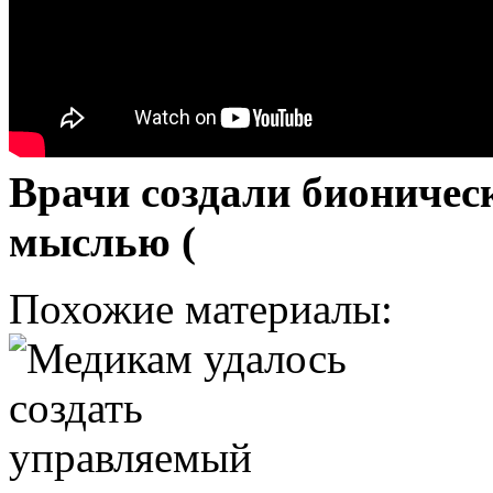
Врачи создали бионичес
мыслью (
Похожие материалы: