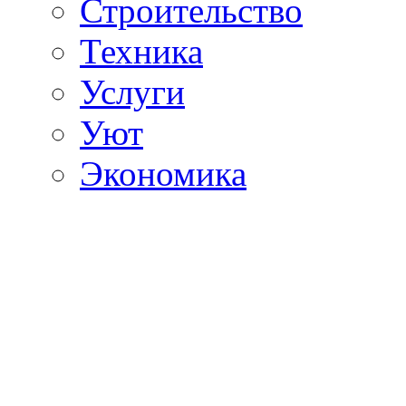
Строительство
Техника
Услуги
Уют
Экономика