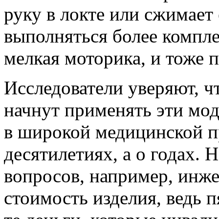
руку в локте или сжимает 
выполняться более компл
мелкая моторика, и тоже 
Исследователи уверяют, ч
начнут применять эти мо
в широкой медицинской пр
десятилетиях, а о годах.
вопросов, например, инж
стоимость изделия, ведь п