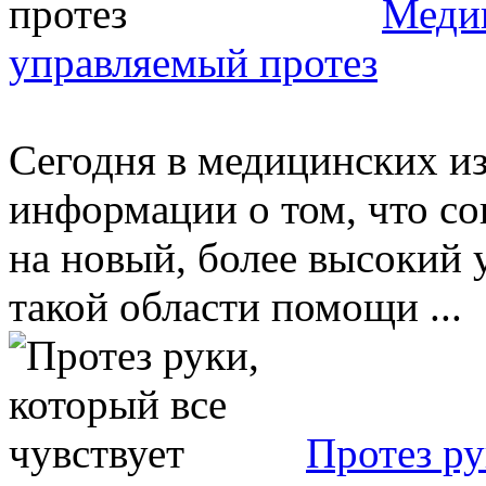
Медик
управляемый протез
Сегодня в медицинских из
информации о том, что с
на новый, более высокий 
такой области помощи ...
Протез ру