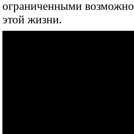
ограниченными возможнос
этой жизни.