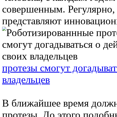
совершенным. Регулярно,
представляют инновационн
протезы смогут догадыват
владельцев
В ближайшее время долж
протезы. До этого подобн