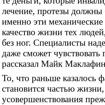
те деньги, которые инвали
лечение, протезы должны 
именно эти механические
качество жизни тех людей,
без ног. Специалисты над
даже сможет чувствовать 
рассказал Майк Маклафин
То, что раньше казалось 
становится частью жизни, 
усовершенствования прежд