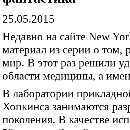
25.05.2015
Недавно на сайте New Yor
материал из серии о том,
мир. В этот раз решили у
области медицины, а имен
В лаборатории прикладно
Хопкинса занимаются разр
поколения. В качестве ис