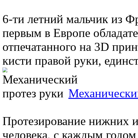
6-ти летний мальчик из Ф
первым в Европе обладате
отпечатанного на 3D прин
кисти правой руки, единст
Механический
Протезирование нижних и
человека, с каждым годом 