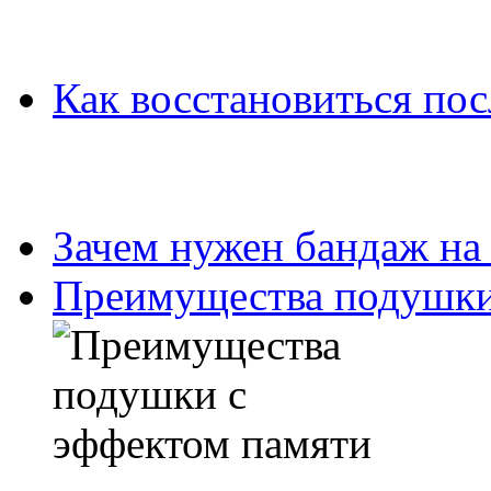
Как восстановиться пос
Зачем нужен бандаж на
Преимущества подушки