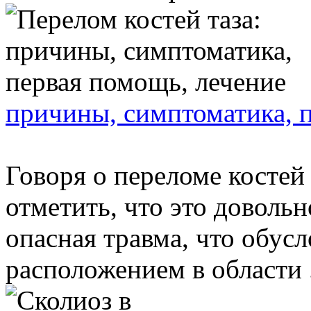
причины, симптоматика, 
Говоря о переломе костей 
отметить, что это доволь
опасная травма, что обусл
расположением в области .