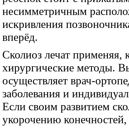
несимметричным располо
искривления позвоночника
вперёд.
Сколиоз лечат применяя, к
хирургические методы. В
осуществляет врач-ортопед
заболевания и индивидуал
Если своим развитием ско
укорочению конечностей, 