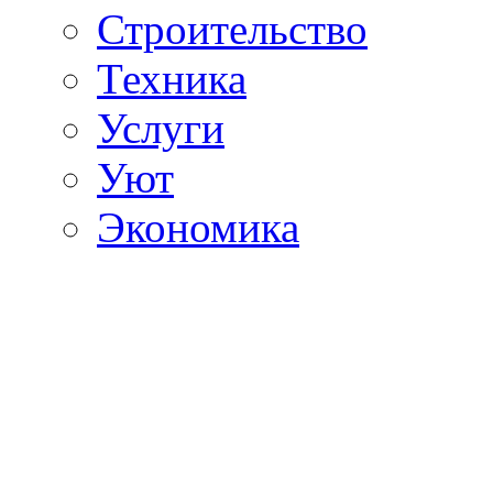
Строительство
Техника
Услуги
Уют
Экономика