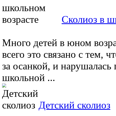
Сколиоз в ш
Много детей в юном возра
всего это связано с тем, ч
за осанкой, и нарушалась 
школьной ...
Детский сколиоз