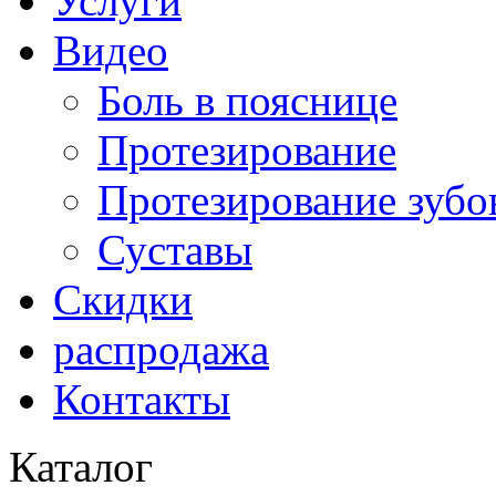
Услуги
Видео
Боль в пояснице
Протезирование
Протезирование зубо
Суставы
Скидки
распродажа
Контакты
Каталог