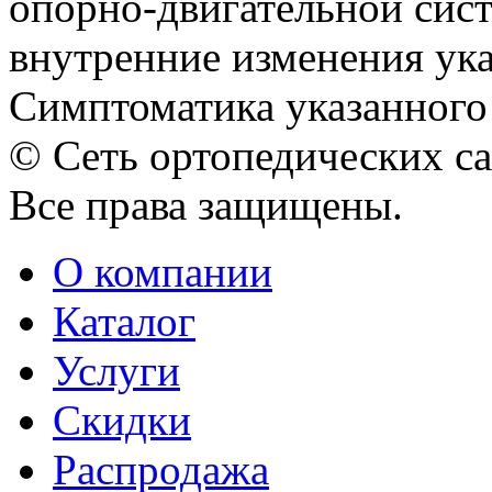
опорно-двигательной сист
внутренние изменения ука
Симптоматика указанного 
© Сеть ортопедических с
Все права защищены.
О компании
Каталог
Услуги
Скидки
Распродажа