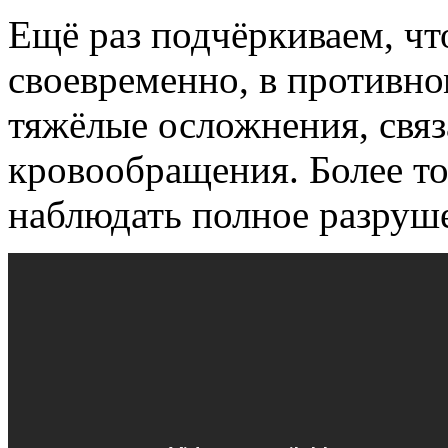
Ещё раз подчёркиваем, чт
своевременно, в противн
тяжёлые осложнения, свя
кровообращения. Более то
наблюдать полное разруш