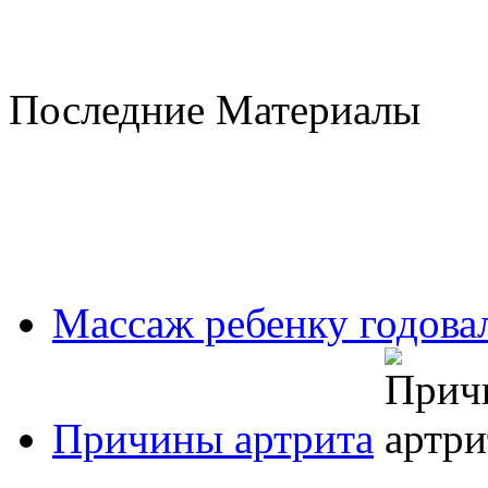
Последние Материалы
Массаж ребенку годовал
Причины артрита