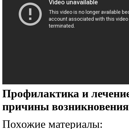
Профилактика и лечени
причины возникновения
Похожие материалы: