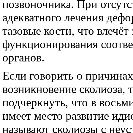
позвоночника. При отсутс
адекватного лечения дефо
тазовые кости, что влечёт
функционирования соотв
органов.
Если говорить о причина
возникновение сколиоза, т
подчеркнуть, что в восьм
имеет место развитие иди
называют сколиозы с неу