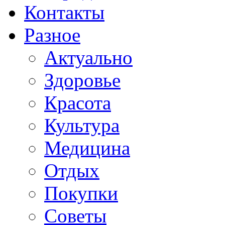
Контакты
Разное
Актуально
Здоровье
Красота
Культура
Медицина
Отдых
Покупки
Советы