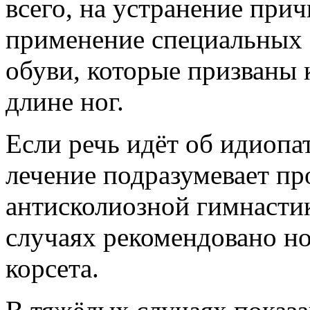
всего, на устранение прич
применение специальных 
обуви, которые призваны 
длине ног.
Если речь идёт об идиопа
лечение подразумевает пр
антисколиозной гимнастик
случаях рекомендовано н
корсета.