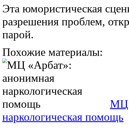
Эта юмористическая сцен
разрешения проблем, отк
парой.
Похожие материалы:
МЦ 
наркологическая помощь