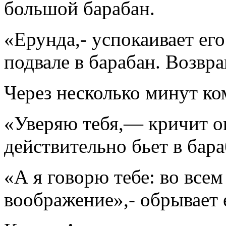
большой барабан.
«Ерунда,- успокаивает его
подвале в барабан. Возвр
Через несколько минут ком
«Уверяю тебя,— кричит о
действительно бьет в бара
«А я говорю тебе: во всем
воображение»,- обрывает 