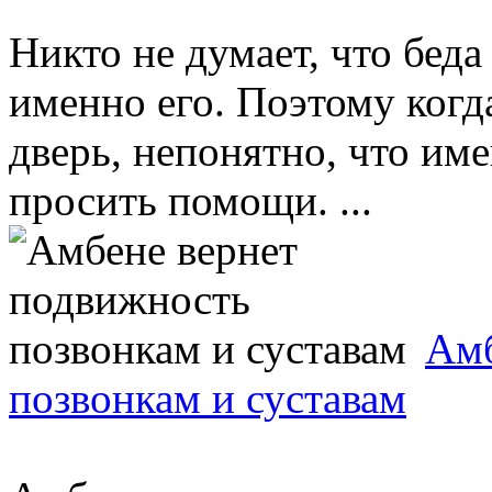
Никто не думает, что беда
именно его. Поэтому когд
дверь, непонятно, что име
просить помощи. ...
Амб
позвонкам и суставам