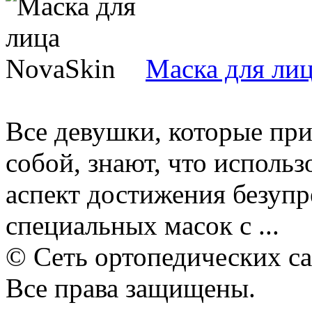
Маска для ли
Все девушки, которые при
собой, знают, что исполь
аспект достижения безуп
специальных масок с ...
© Сеть ортопедических с
Все права защищены.