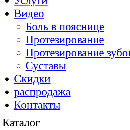
Услуги
Видео
Боль в пояснице
Протезирование
Протезирование зубо
Суставы
Скидки
распродажа
Контакты
Каталог