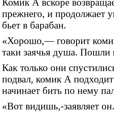
Комик А вскоре возвращае
прежнего, и продолжает ув
бьет в барабан.
«Хорошо,— говорит комик 
таки заячья душа. Пошли 
Как только они спустилис
подвал, комик А подходит
начинает бить по нему па
«Вот видишь,-заявляет он.