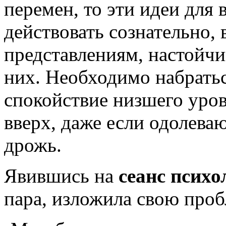
перемен, то эти идеи для 
действовать сознательно,
представлениям, настойчи
них. Необходимо набратьс
спокойствие низшего уро
вверх, даже если одолева
дрожь.
Явившись на
сеанс псих
пара, изложила свою проб