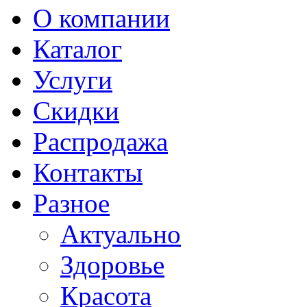
О компании
Каталог
Услуги
Скидки
Распродажа
Контакты
Разное
Актуально
Здоровье
Красота