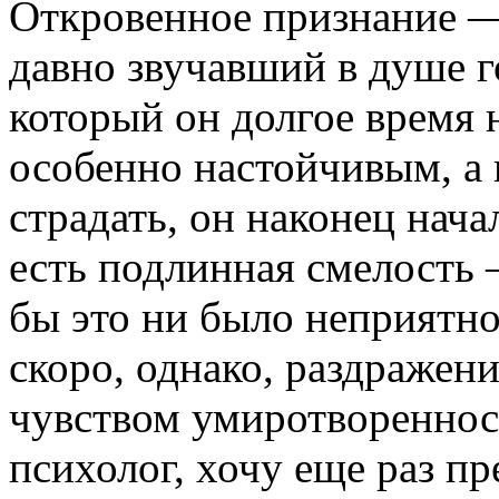
Откровенное признание —
давно звучавший в душе г
который он долгое время 
особенно настойчивым, а 
страдать, он наконец нача
есть подлинная смелость 
бы это ни было неприятно
скоро, однако, раздражен
чувством умиротворенност
психолог, хочу еще раз пр