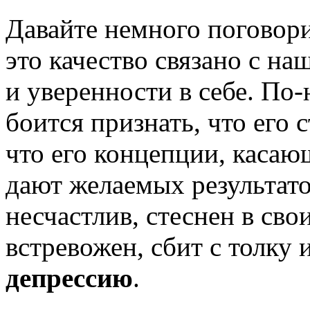
Давайте немного поговори
это качество связано с н
и уверенности в себе. По
боится признать, что его 
что его концепции, касаю
дают желаемых результато
несчастлив, стеснен в сво
встревожен, сбит с толку 
депрессию
.