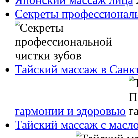
Секреты профессиональ
Тайский массаж в Санк
гармонии и здоровью
Тайский массаж с масл