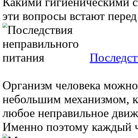
Какими гигиеническими с
эти вопросы встают перед 
Последст
Организм человека можно
небольшим механизмом, к
любое неправильное движ
Именно поэтому каждый че