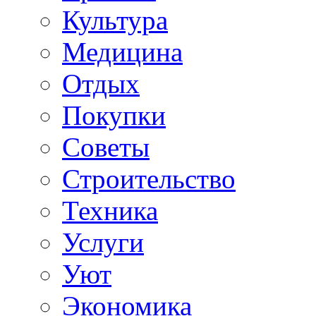
Культура
Медицина
Отдых
Покупки
Советы
Строительство
Техника
Услуги
Уют
Экономика