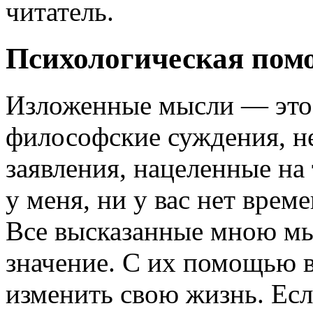
читатель.
Психологическая пом
Изложенные мысли — это 
философские суждения, не
заявления, нацеленные на
у меня, ни у вас нет врем
Все высказанные мною мы
значение. С их помощью 
изменить свою жизнь. Есл