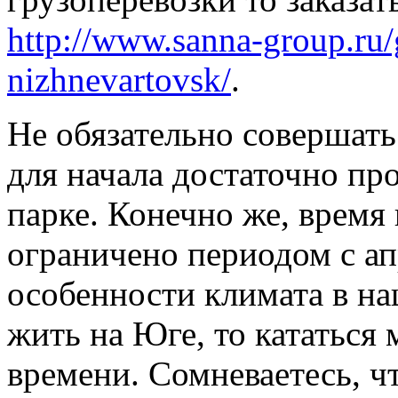
http://www.sanna-group.ru
nizhnevartovsk/
.
Не обязательно совершать
для начала достаточно пр
парке. Конечно же, время
ограничено периодом с ап
особенности климата в на
жить на Юге, то кататься
времени. Сомневаетесь, ч