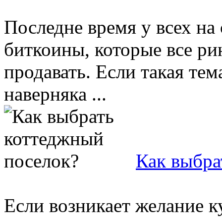
Последне время у всех на
биткоины, которые все ри
продавать. Если такая тем
наверняка ...
Как выбра
Если возникает желание 