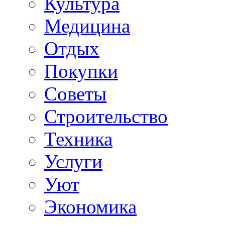
Культура
Медицина
Отдых
Покупки
Советы
Строительство
Техника
Услуги
Уют
Экономика