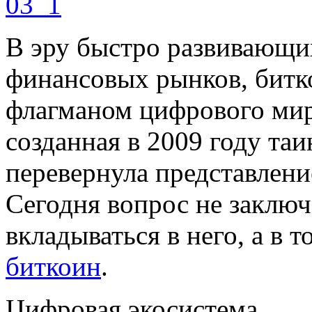
В эру быстро развивающи
финансовых рынков, битк
флагманом цифрового мир
созданная в 2009 году та
перевернула представлени
Сегодня вопрос не заключа
вкладываться в него, а в т
биткоин
.
Цифровая экосистема