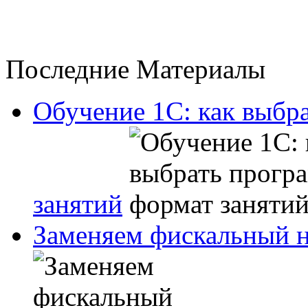
Последние Материалы
Обучение 1С: как выбр
занятий
Заменяем фискальный н