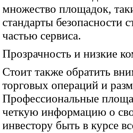
множество площадок, таки
стандарты безопасности с
частью сервиса.
Прозрачность и низкие к
Стоит также обратить вни
торговых операций и разм
Профессиональные площад
четкую информацию о сво
инвестору быть в курсе в