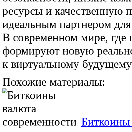
ресурсы и качественную п
идеальным партнером для
В современном мире, где
формируют новую реально
к виртуальному будущему
Похожие материалы:
Биткоины 