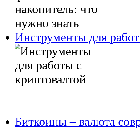
Инструменты для работ
Биткоины – валюта сов