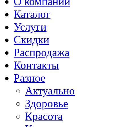
О компании
Каталог
Услуги
Скидки
Распродажа
Контакты
Разное
Актуально
Здоровье
Красота