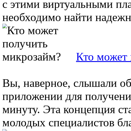
с этими виртуальными пл
необходимо найти надежну
Кто может
Вы, наверное, слышали о
приложении для получени
минуту. Эта концепция ст
молодых специалистов благ