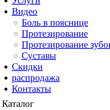
Услуги
Видео
Боль в пояснице
Протезирование
Протезирование зубо
Суставы
Скидки
распродажа
Контакты
Каталог