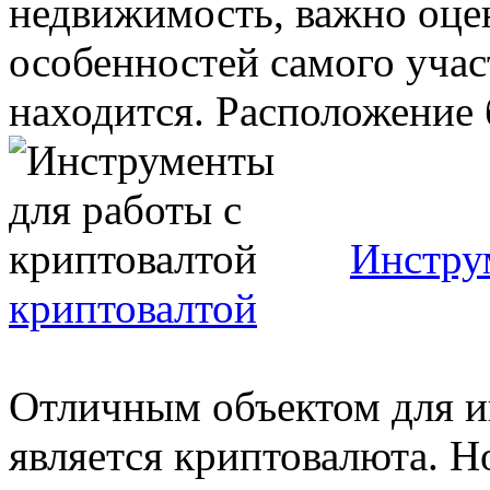
недвижимость, важно оце
особенностей самого учас
находится. Расположение 
Инстру
криптовалтой
Отличным объектом для и
является криптовалюта. Н