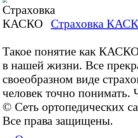
Страховка КАС
Такое понятие как КАСКО
в нашей жизни. Все прекра
своеобразном виде страхо
человек точно понимать. Ч
© Сеть ортопедических с
Все права защищены.