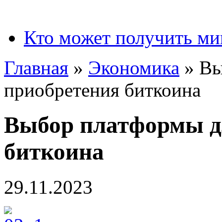
Кто может получить ми
Главная
»
Экономика
»
Вы
приобретения биткоина
Выбор платформы д
биткоина
29.11.2023