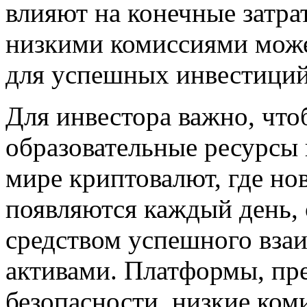
влияют на конечные затра
низкими комиссиями мож
для успешных инвестиций
Для инвестора важно, что
образовательные ресурсы
мире криптовалют, где но
появляются каждый день, 
средством успешного вза
активами. Платформы, пр
безопасности, низкие ком