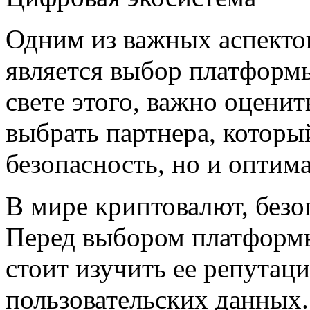
Одним из важных аспекто
является выбор платформы
свете этого, важно оцени
выбрать партнера, которы
безопасность, но и оптим
В мире криптовалют, безо
Перед выбором платформы
стоит изучить ее репутац
пользовательских данных.