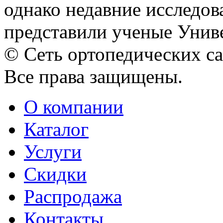
однако недавние исследов
представили ученые Универ
© Сеть ортопедических с
Все права защищены.
О компании
Каталог
Услуги
Скидки
Распродажа
Контакты