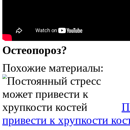
Остеопороз?
Похожие материалы:
П
привести к хрупкости кос