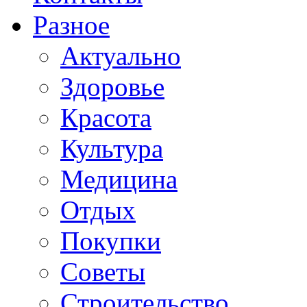
Разное
Актуально
Здоровье
Красота
Культура
Медицина
Отдых
Покупки
Советы
Строительство