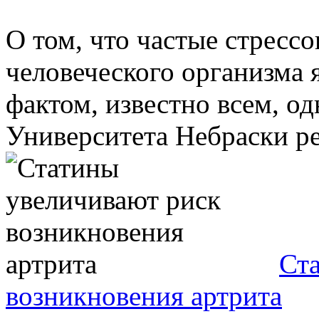
О том, что частые стресс
человеческого организма 
фактом, известно всем, од
Университета Небраски ре
Ст
возникновения артрита