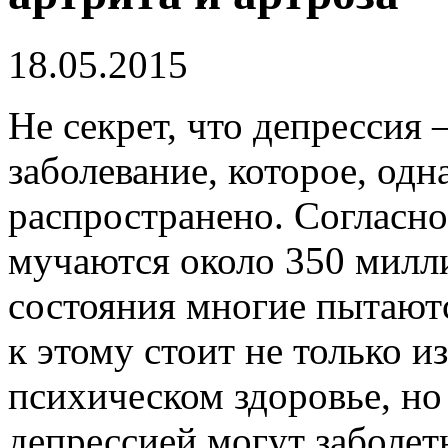
18.05.2015
Не секрет, что депрессия 
заболевание, которое, одн
распространено. Согласно 
мучаются около 350 милли
состояния многие пытаютс
к этому стоит не только и
психическом здоровье, но 
депрессией могут заболе