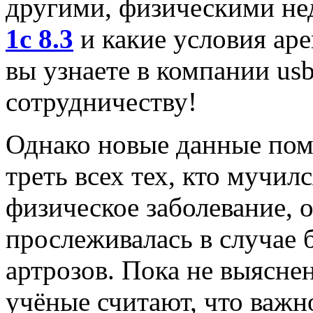
другими, физическими не
1с 8.3
и какие условия ар
вы узнаете в компании usb
сотрудничеству!
Однако новые данные пом
треть всех тех, кто мучил
физическое заболевание, о
прослеживалась в случае б
артрозов. Пока не выясне
учёные считают, что важн