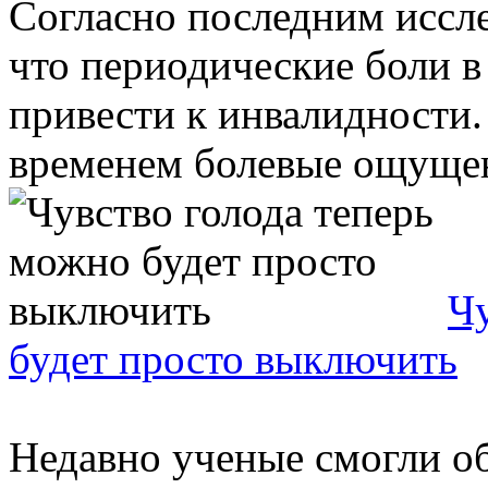
Согласно последним иссл
что периодические боли в
привести к инвалидности.
временем болевые ощущени
Чу
будет просто выключить
Недавно ученые смогли об