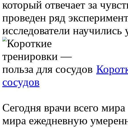
который отвечает за чувст
проведен ряд эксперимент
исследователи научились у
Корот
сосудов
Сегодня врачи всего мира
мира ежедневную умеренн