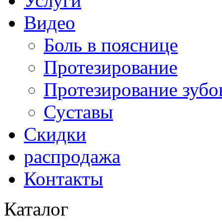
Услуги
Видео
Боль в пояснице
Протезирование
Протезирование зубо
Суставы
Скидки
распродажа
Контакты
Каталог