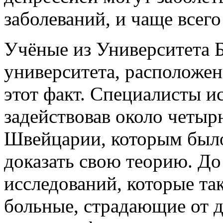
заболеваний, и чаще всего
Учёные из Университета Б
университета, расположен
этот факт. Специалисты и
задействовав около четыр
Швейцарии, которым было
доказать свою теорию. До
исследований, которые та
больные, страдающие от д