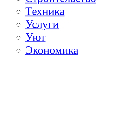
Техника
Услуги
Уют
Экономика