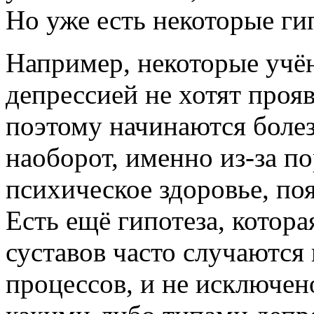
Но уже есть некоторые ги
Например, некоторые учён
депрессией не хотят проя
поэтому начинаются болез
наоборот, именно из-за п
психическое здоровье, по
Есть ещё гипотеза, котора
суставов часто случаются
процессов, и не исключено