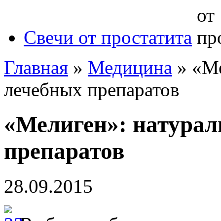
Свечи от простатита
Главная
»
Медицина
»
«Ме
лечебных препаратов
«Мелиген»: натурал
препаратов
28.09.2015