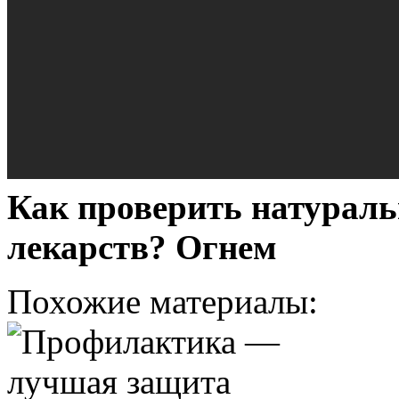
Как проверить натураль
лекарств? Огнем
Похожие материалы: