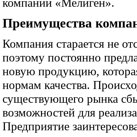
компании «Мелиген».
Преимущества компа
Компания старается не от
поэтому постоянно предла
новую продукцию, котора
нормам качества. Происх
существующего рынка сбы
возможностей для реализ
Предприятие заинтересова