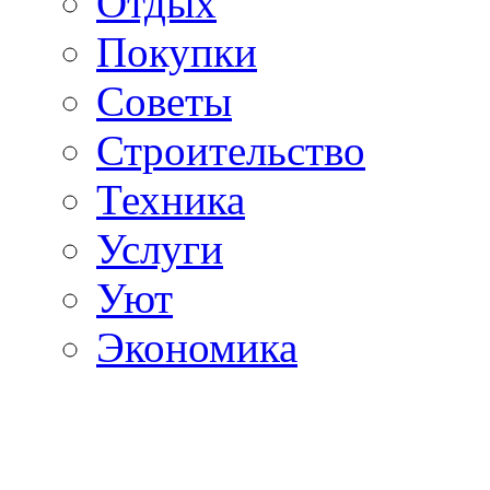
Отдых
Покупки
Советы
Строительство
Техника
Услуги
Уют
Экономика