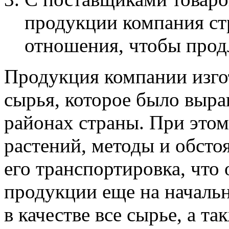
продукции компания ст
отношения, чтобы продл
Продукция компании изгот
сырья, которое было выра
районах страны. При этом
растений, методы и обстоя
его транспортировка, что 
продукции еще на начальн
в качестве все сырье, а т