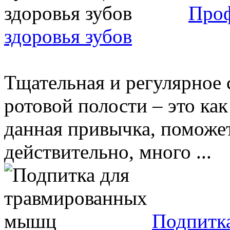
Проф
здоровья зубов
Тщательная и регулярное
ротовой полости – это как
данная привычка, поможет
действительно, много ...
Подпитк