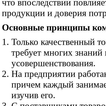
что впоследствии повлияе
продукции и доверия потр
Основные принципы ко
Только качественный то
требует многих знаний 
усовершенствования.
На предприятии работа
причем каждый занимае
изучив его.
С поставщиками товаро