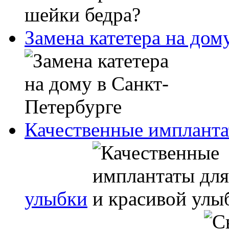
Замена катетера на дом
Качественные импланта
улыбки