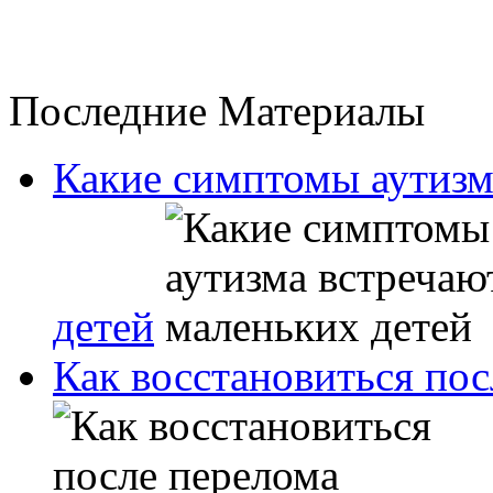
Последние Материалы
Какие симптомы аутизм
детей
Как восстановиться пос