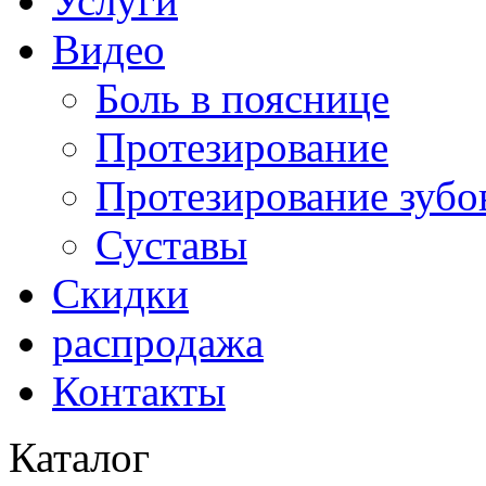
Услуги
Видео
Боль в пояснице
Протезирование
Протезирование зубо
Суставы
Скидки
распродажа
Контакты
Каталог