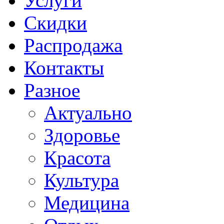
Услуги
Скидки
Распродажа
Контакты
Разное
Актуально
Здоровье
Красота
Культура
Медицина