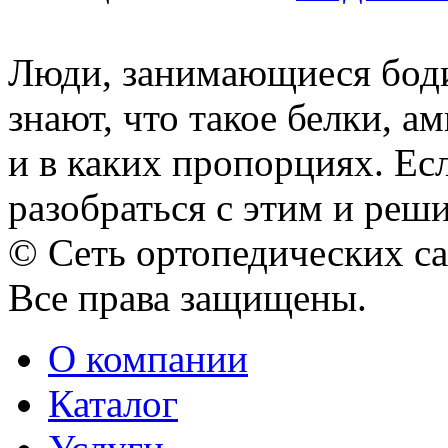
Люди, занимающиеся бод
знают, что такое белки, а
и в каких пропорциях. Есл
разобраться с этим и решит
© Сеть ортопедических с
Все права защищены.
О компании
Каталог