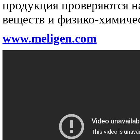
продукция проверяются н
веществ и физико-химичес
www.meligen.com