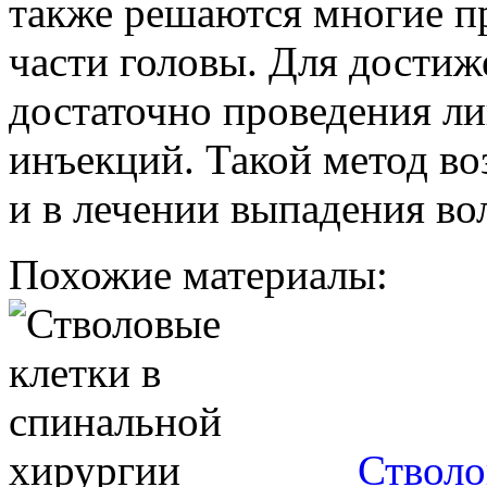
также решаются многие п
части головы. Для дости
достаточно проведения ли
инъекций. Такой метод во
и в лечении выпадения во
Похожие материалы:
Стволо