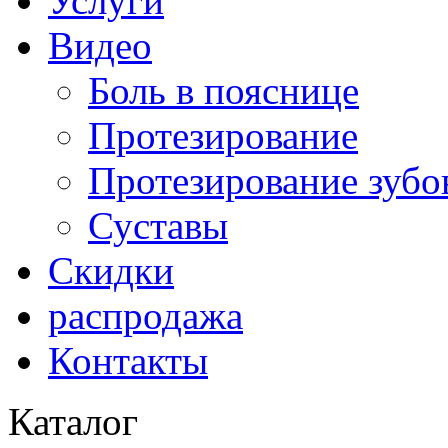
Услуги
Видео
Боль в пояснице
Протезирование
Протезирование зубо
Суставы
Скидки
распродажа
Контакты
Каталог