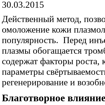
30.03.2015
Действенный метод, позв
омоложение кожи плазмол
популярность. Перед инъ
плазмы обогащается тро
содержат факторы роста, 
параметры свёртываемости
регенерирование и возобн
Благотворное влияни