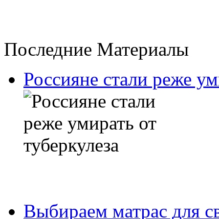
Последние Материалы
Россияне стали реже ум
Выбираем матрас для с