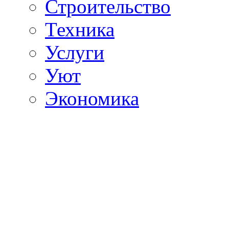
Строительство
Техника
Услуги
Уют
Экономика