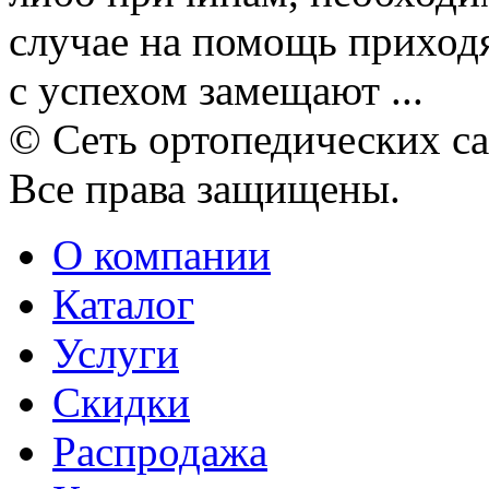
случае на помощь приход
с успехом замещают ...
© Сеть ортопедических с
Все права защищены.
О компании
Каталог
Услуги
Скидки
Распродажа