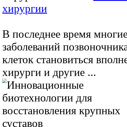
хирургии
В последнее время многие
заболеваний позвоночника
клеток становиться впол
хирурги и другие ...