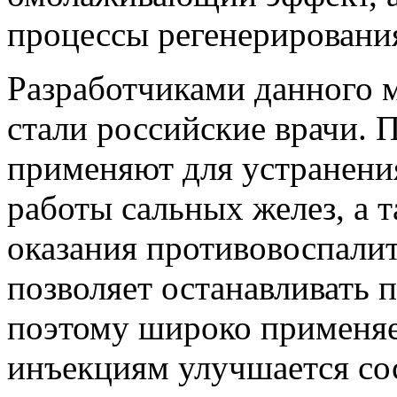
процессы регенерирования
Разработчиками данного м
стали российские врачи.
применяют для устранени
работы сальных желез, а 
оказания противовоспалит
позволяет останавливать 
поэтому широко применяет
инъекциям улучшается сос