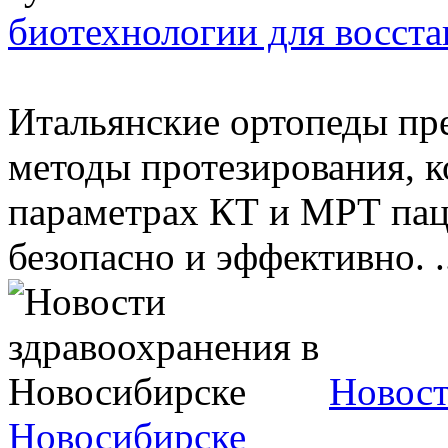
биотехнологии для восста
Итальянские ортопеды пр
методы протезирования, к
параметрах КТ и МРТ пац
безопасно и эффективно. .
Новост
Новосибирске