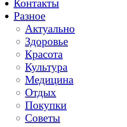
Контакты
Разное
Актуально
Здоровье
Красота
Культура
Медицина
Отдых
Покупки
Советы