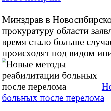
Минздрав в Новосибирско
прокуратуру области заявл
время стало больше случа
происходят под видом ини
Н
больных после перелома