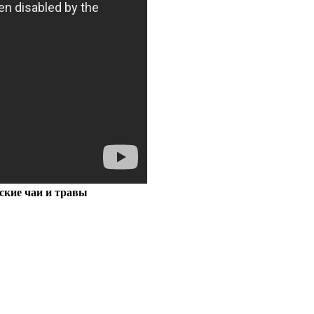
ские чаи и травы