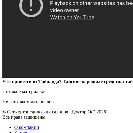
Что привезти из Тайланда? Тайские народные средства: тай
Похожие материалы:
Нет похожих материалов...
© Сеть ортопедических салонов "Доктор Ос" 2026
Все права защищены.
О компании
Каталог