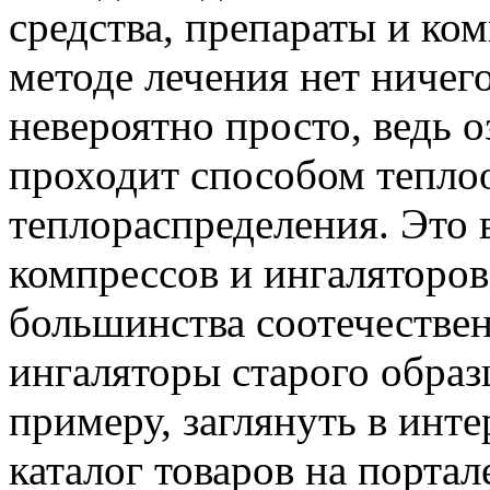
средства, препараты и ко
методе лечения нет ничего
невероятно просто, ведь 
проходит способом тепло
теплораспределения. Это 
компрессов и ингаляторов
большинства соотечествен
ингаляторы старого образц
примеру, заглянуть в инт
каталог товаров на портал