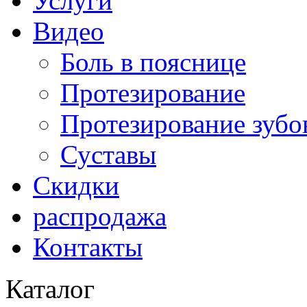
Услуги
Видео
Боль в пояснице
Протезирование
Протезирование зубо
Суставы
Скидки
распродажа
Контакты
Каталог