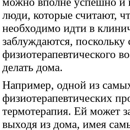
можно вполне успешно и 
люди, которые считают, ч
необходимо идти в клини
заблуждаются, поскольку 
физиотерапевтического во
делать дома.
Например, одной из самы
физиотерапевтических про
термотерапия. Ей может з
выходя из дома, имея са