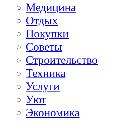
Медицина
Отдых
Покупки
Советы
Строительство
Техника
Услуги
Уют
Экономика