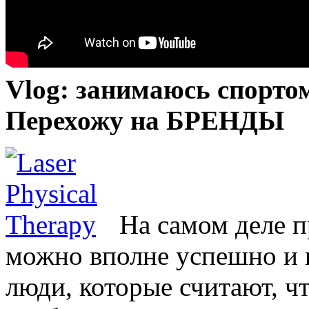
Vlog: занимаюсь спорто
Перехожу на БРЕНДЫ
На самом деле 
можно вполне успешно и 
люди, которые считают, ч