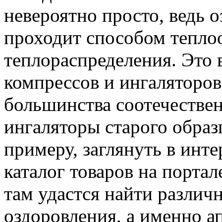
невероятно просто, ведь 
проходит способом тепло
теплораспределения. Это 
компрессов и ингаляторов
большинства соотечествен
ингаляторы старого образц
примеру, заглянуть в инт
каталог товаров на портал
там удастся найти различ
оздоровления, а именно а