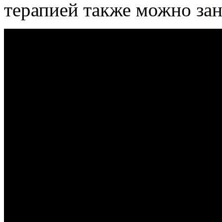
терапией также можно за