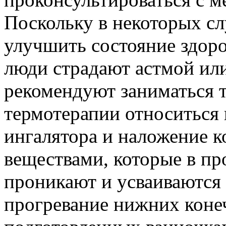
Поскольку в некоторых сл
улучшить состояние здоро
люди страдают астмой или
рекомендуют заниматься т
термотерапии относиться 
ингалятора и наложение к
веществами, которые в пр
проникают и усваиваются 
прогревание нижних коне