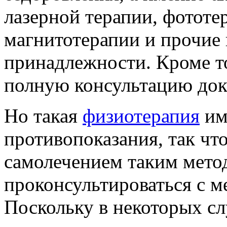
лазерной терапии, фототе
магнитотерапии и прочие
принадлежности. Кроме т
полную консультацию док
Но такая
физиотерапия
им
противопоказания, так чт
самолечением таким мето
проконсультироваться с м
Поскольку в некоторых сл