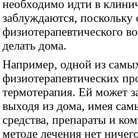
необходимо идти в клини
заблуждаются, поскольку 
физиотерапевтического во
делать дома.
Например, одной из самы
физиотерапевтических про
термотерапия. Ей может з
выходя из дома, имея са
средства, препараты и ко
методе лечения нет ничего