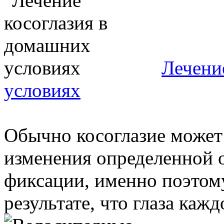
Лечени
условиях
Обычно косоглазие может
изменения определенной о
фиксации, именно поэтом
результате, что глаза каждо