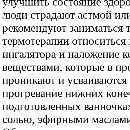
улучшить состояние здоро
люди страдают астмой или
рекомендуют заниматься т
термотерапии относиться 
ингалятора и наложение к
веществами, которые в пр
проникают и усваиваются 
прогревание нижних коне
подготовленных ванночках
солью, эфирными маслам