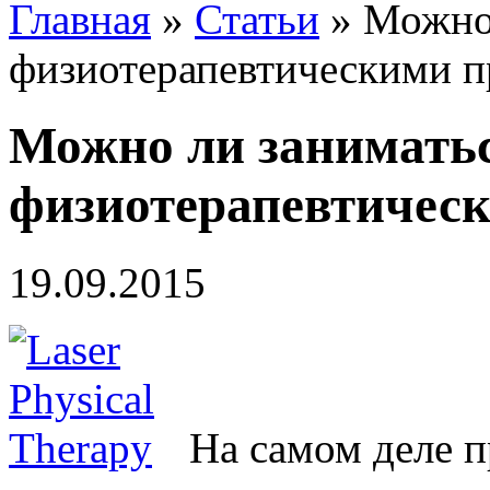
Главная
»
Статьи
»
Можно 
физиотерапевтическими п
Можно ли занимать
физиотерапевтичес
19.09.2015
На самом деле 