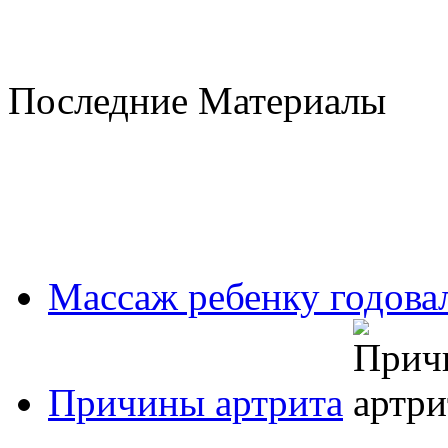
Последние Материалы
Массаж ребенку годовал
Причины артрита