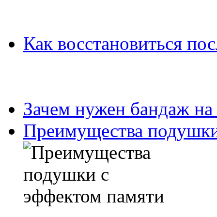
Как восстановиться пос
Зачем нужен бандаж на
Преимущества подушки