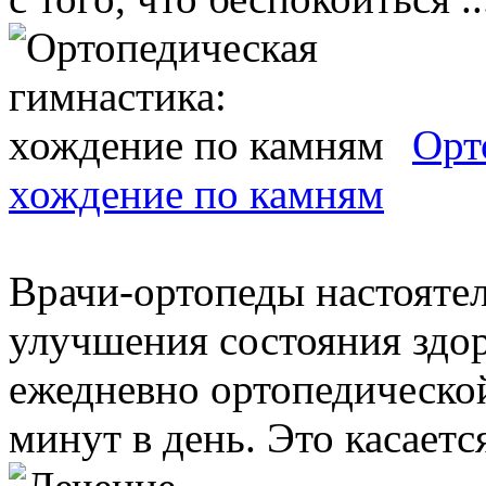
Орт
хождение по камням
Врачи-ортопеды настояте
улучшения состояния здор
ежедневно ортопедической
минут в день. Это касается 