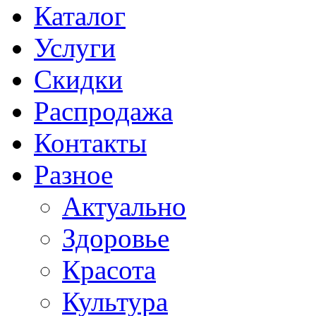
Каталог
Услуги
Скидки
Распродажа
Контакты
Разное
Актуально
Здоровье
Красота
Культура