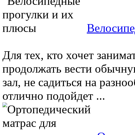
Велосипе
Для тех, кто хочет занима
продолжать вести обычную
зал, не садиться на разно
отлично подойдет ...