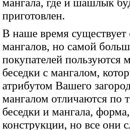
мангала, где и шашлык бу
приготовлен.
В наше время существует
мангалов, но самой боль
покупателей пользуются м
беседки с мангалом, кото
атрибутом Вашего загород
мангалом отличаются по т
беседки и мангала, форма
конструкции, но все они 