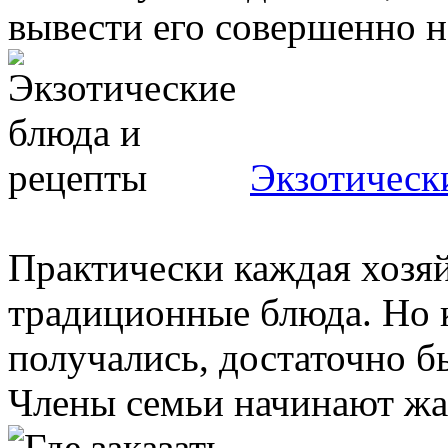
вывести его совершенно на
Экзотическ
Практически каждая хозяй
традиционные блюда. Но 
получались, достаточно б
Члены семьи начинают жало