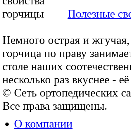
Полезные св
Немного острая и жгучая,
горчица по праву занимае
столе наших соотечествен
несколько раз вкуснее - её 
© Сеть ортопедических с
Все права защищены.
О компании