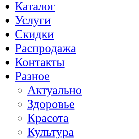
Каталог
Услуги
Скидки
Распродажа
Контакты
Разное
Актуально
Здоровье
Красота
Культура