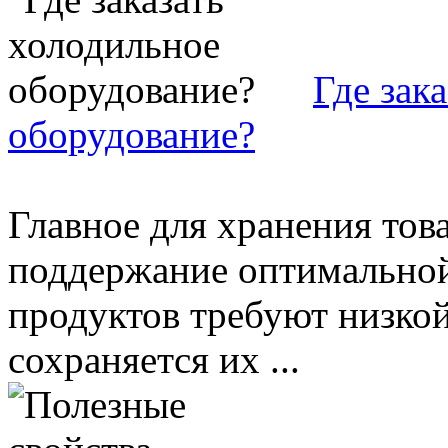
Где зак
оборудование?
Главное для хранения тов
поддержание оптимальной
продуктов требуют низкой
сохраняется их ...