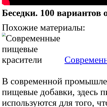
Беседки. 100 вариантов 
Похожие материалы:
Современн
В современной промышле
пищевые добавки, здесь 
используются для того, ч