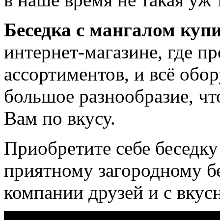
Беседка с мангалом куп
интернет-магазине, где п
ассортиментов, и всё обор
большое разнообразие, чт
Вам по вкусу.
Приобретите себе беседку
приятному загородному б
компании друзей и с вку