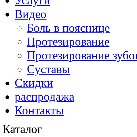
Услуги
Видео
Боль в пояснице
Протезирование
Протезирование зубо
Суставы
Скидки
распродажа
Контакты
Каталог