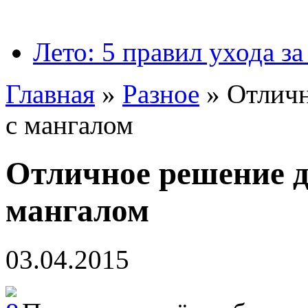
Лето: 5 правил ухода за
Главная
»
Разное
»
Отличн
с мангалом
Отличное решение д
мангалом
03.04.2015