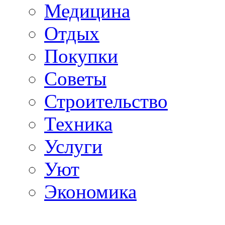
Медицина
Отдых
Покупки
Советы
Строительство
Техника
Услуги
Уют
Экономика