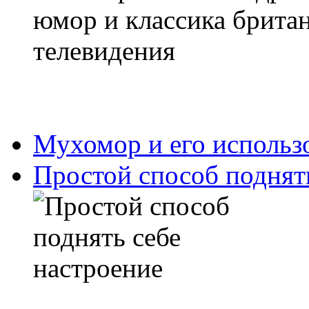
Мухомор и его использ
Простой способ поднят