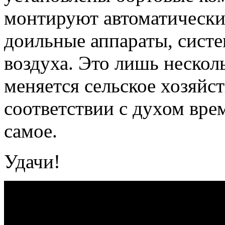
монтируют автоматически
доильные аппараты, сист
воздуха. Это лишь нескол
меняется сельское хозяйст
соответствии с духом вре
самое.
Удачи!