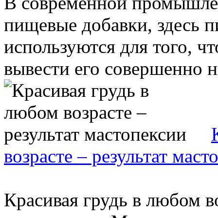
В современной промышле
пищевые добавки, здесь 
используются для того, ч
вывести его совершенно на
возрасте – результат маст
Красивая грудь в любом во