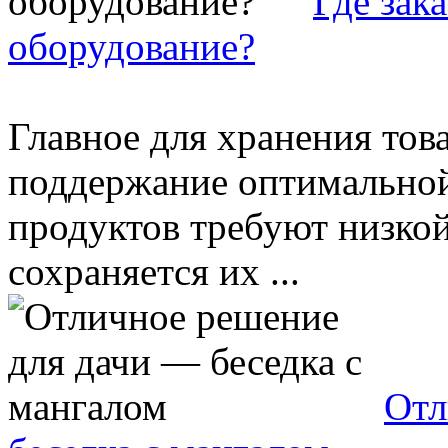
Где зак
оборудование?
Главное для хранения тов
поддержание оптимальной
продуктов требуют низкой
сохраняется их ...
Отл