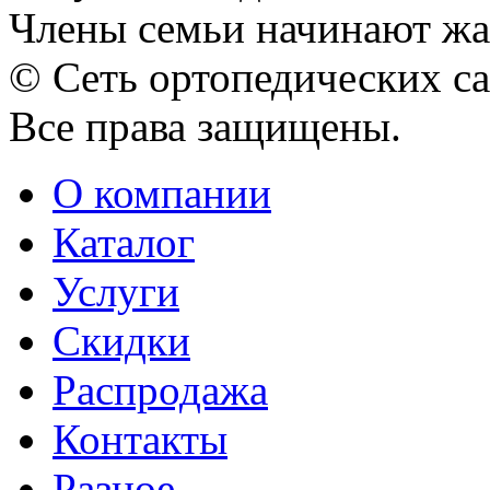
Члены семьи начинают жало
© Сеть ортопедических с
Все права защищены.
О компании
Каталог
Услуги
Скидки
Распродажа
Контакты
Разное