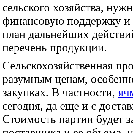
сельского хозяйства, ну
финансовую поддержку и 
план дальнейших действи
перечень продукции.
Сельскохозяйственная про
разумным ценам, особенно
закупках. В частности,
яч
сегодня, да еще и с доста
Стоимость партии будет з
поставщика и ее объема, 