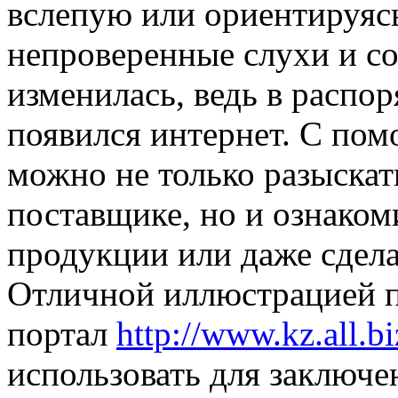
вслепую или ориентируясь
непроверенные слухи и с
изменилась, ведь в распо
появился интернет. С по
можно не только разыска
поставщике, но и ознаком
продукции или даже сдела
Отличной иллюстрацией п
портал
http://www.kz.all.bi
использовать для заключе