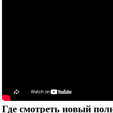
Где смотреть новый по