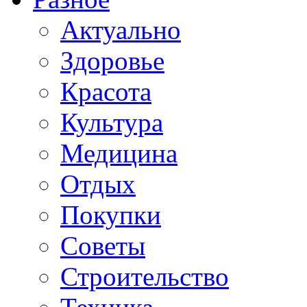
Актуально
Здоровье
Красота
Культура
Медицина
Отдых
Покупки
Советы
Строительство