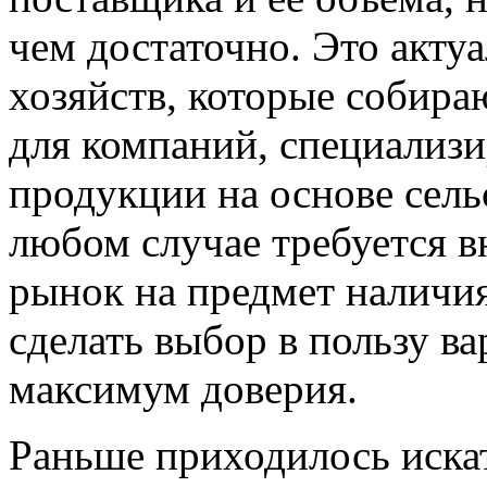
чем достаточно. Это акту
хозяйств, которые собира
для компаний, специализ
продукции на основе сель
любом случае требуется 
рынок на предмет наличи
сделать выбор в пользу в
максимум доверия.
Раньше приходилось иска