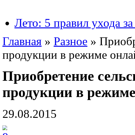
Лето: 5 правил ухода за
Главная
»
Разное
»
Приобр
продукции в режиме онла
Приобретение сельс
продукции в режиме
29.08.2015