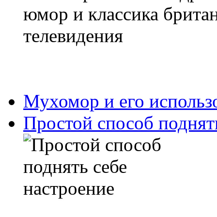
Мухомор и его использ
Простой способ поднят