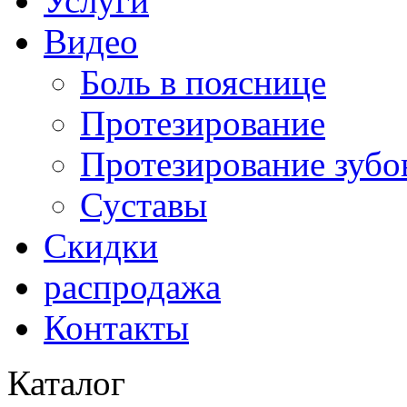
Услуги
Видео
Боль в пояснице
Протезирование
Протезирование зубо
Суставы
Скидки
распродажа
Контакты
Каталог