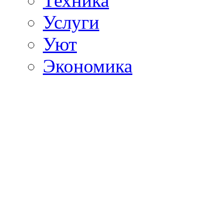
Техника
Услуги
Уют
Экономика